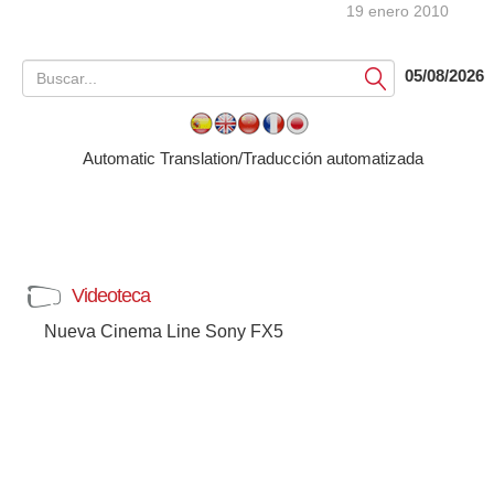
19 enero 2010
05/08/2026
Submit
Automatic Translation/Traducción automatizada
Videoteca
Nueva Cinema Line Sony FX5