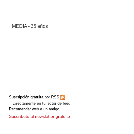
MEDIA - 35 años
Suscripción gratuita por RSS
Directamente en tu lector de feed
Recomendar web a un amigo
Suscríbete al newsletter gratuito