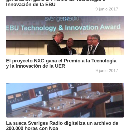
Innovación de la EBU
9 junio 2017
El proyecto NXG gana el Premio a la Tecnología
y la Innovación de la UER
9 junio 2017
La sueca Sveriges Radio digitaliza un archivo de
200.000 horas con Noa