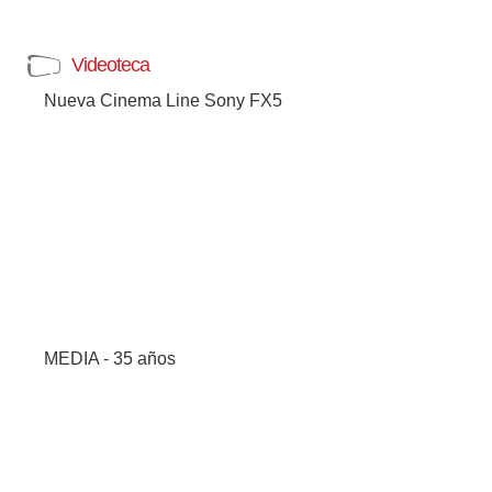
Videoteca
Nueva Cinema Line Sony FX5
MEDIA - 35 años