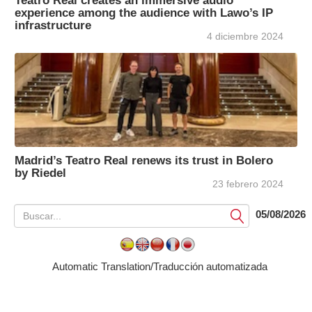
Teatro Real creates an immersive audio
experience among the audience with Lawo’s IP
infrastructure
4 diciembre 2024
Madrid’s Teatro Real renews its trust in Bolero
by Riedel
23 febrero 2024
05/08/2026
Submit
Automatic Translation/Traducción automatizada