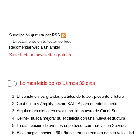
Suscripción gratuita por RSS
Directamente en tu lector de feed
Recomendar web a un amigo
Suscríbete al newsletter gratuito
Lo más leído de los últimos 30 días
El sonido en los grandes partidos de fútbol: presente y futuro
Gestmusic y Amplify lanzan KAI: IA para entretenimiento
Arquitectura digital en evolución: la apuesta de Canal Sur
Cellnex busca mejorar su eficiencia con una nueva estructura
La distribución de eventos deportivos, con Eurovision Services
Blackmagic convierte 60 iPhones en una cámara de alta velocidad