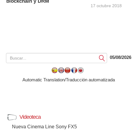
blockchain y DRM
17 octubre 2018
05/08/2026
Submit
Automatic Translation/Traducción automatizada
Videoteca
Nueva Cinema Line Sony FX5