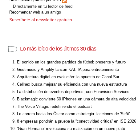
Directamente en tu lector de feed
Recomendar web a un amigo
Suscríbete al newsletter gratuito
Lo más leído de los últimos 30 días
El sonido en los grandes partidos de fútbol: presente y futuro
Gestmusic y Amplify lanzan KAI: IA para entretenimiento
Arquitectura digital en evolución: la apuesta de Canal Sur
Cellnex busca mejorar su eficiencia con una nueva estructura
La distribución de eventos deportivos, con Eurovision Services
Blackmagic convierte 60 iPhones en una cámara de alta velocidad
The Voice Village: redefiniendo el podcast
La carrera hacia los Óscar como estrategia: lecciones de 'Sirât'
8 empresas pondrán a prueba la “conectividad crítica” en ISE 2026
‘Gran Hermano’ revoluciona su realización en un nuevo plató