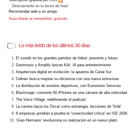
Directamente en tu lector de feed
Recomendar web a un amigo
Suscríbete al newsletter gratuito
Lo más leído de los últimos 30 días
El sonido en los grandes partidos de fútbol: presente y futuro
Gestmusic y Amplify lanzan KAI: IA para entretenimiento
Arquitectura digital en evolución: la apuesta de Canal Sur
Cellnex busca mejorar su eficiencia con una nueva estructura
La distribución de eventos deportivos, con Eurovision Services
Blackmagic convierte 60 iPhones en una cámara de alta velocidad
The Voice Village: redefiniendo el podcast
La carrera hacia los Óscar como estrategia: lecciones de 'Sirât'
8 empresas pondrán a prueba la “conectividad crítica” en ISE 2026
‘Gran Hermano’ revoluciona su realización en un nuevo plató