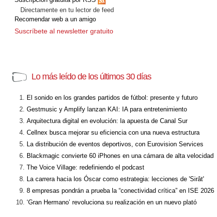
Directamente en tu lector de feed
Recomendar web a un amigo
Suscríbete al newsletter gratuito
Lo más leído de los últimos 30 días
El sonido en los grandes partidos de fútbol: presente y futuro
Gestmusic y Amplify lanzan KAI: IA para entretenimiento
Arquitectura digital en evolución: la apuesta de Canal Sur
Cellnex busca mejorar su eficiencia con una nueva estructura
La distribución de eventos deportivos, con Eurovision Services
Blackmagic convierte 60 iPhones en una cámara de alta velocidad
The Voice Village: redefiniendo el podcast
La carrera hacia los Óscar como estrategia: lecciones de 'Sirât'
8 empresas pondrán a prueba la “conectividad crítica” en ISE 2026
‘Gran Hermano’ revoluciona su realización en un nuevo plató