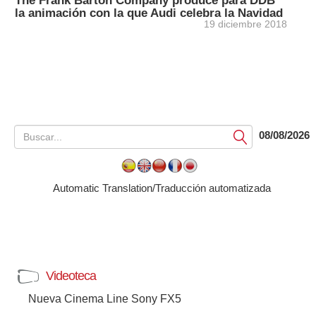
The Frank Barton Company produce para DDB
la animación con la que Audi celebra la Navidad
19 diciembre 2018
08/08/2026
Submit
Automatic Translation/Traducción automatizada
Videoteca
Nueva Cinema Line Sony FX5