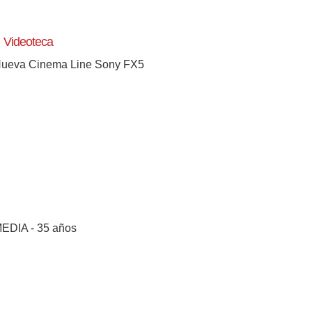
Videoteca
ueva Cinema Line Sony FX5
EDIA - 35 años