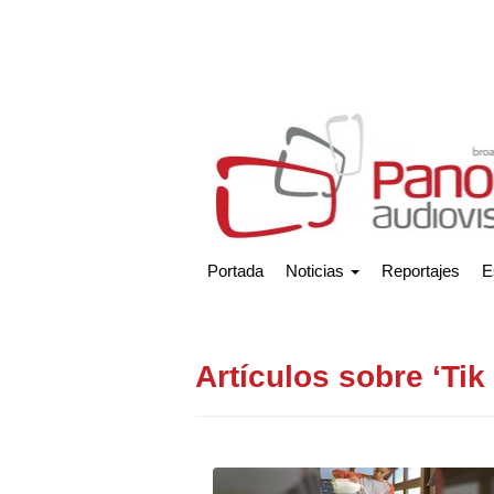
Portada
Noticias
Reportajes
E
Artículos sobre ‘Tik