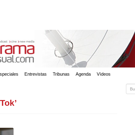
speciales
Entrevistas
Tribunas
Agenda
Vídeos
 Tok’