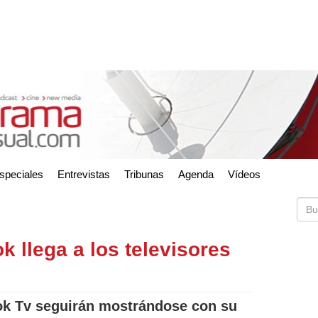
speciales
Entrevistas
Tribunas
Agenda
Vídeos
k llega a los televisores
Tok Tv seguirán mostrándose con su