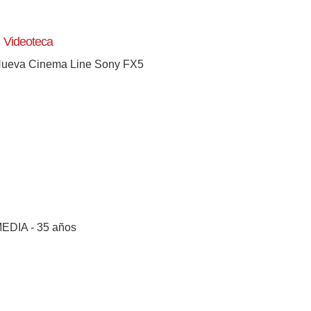
Videoteca
ueva Cinema Line Sony FX5
EDIA - 35 años