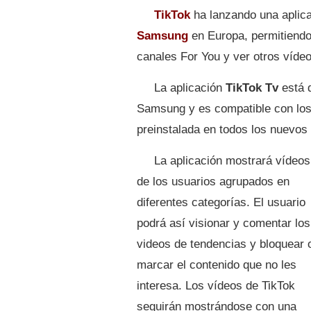
TikTok
ha lanzando una aplicac
Samsung
en Europa, permitiendo
canales For You y ver otros vídeo
La aplicación
TikTok Tv
está d
Samsung y es compatible con los
preinstalada en todos los nuevos
La aplicación mostrará vídeos
de los usuarios agrupados en
diferentes categorías. El usuario
podrá así visionar y comentar los
videos de tendencias y bloquear 
marcar el contenido que no les
interesa. Los vídeos de TikTok
seguirán mostrándose con una