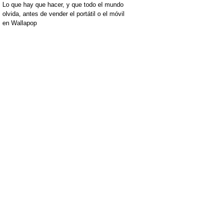
Lo que hay que hacer, y que todo el mundo
olvida, antes de vender el portátil o el móvil
en Wallapop