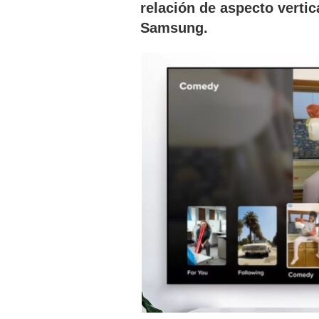
relación de aspecto vertic
Samsung.