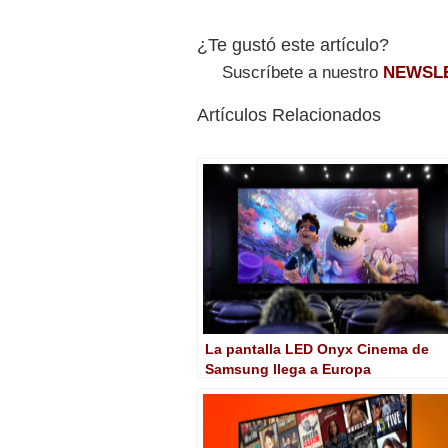
¿Te gustó este artículo?
Suscríbete a nuestro
NEWSL
Artículos Relacionados
La pantalla LED Onyx Cinema de
Samsung llega a Europa