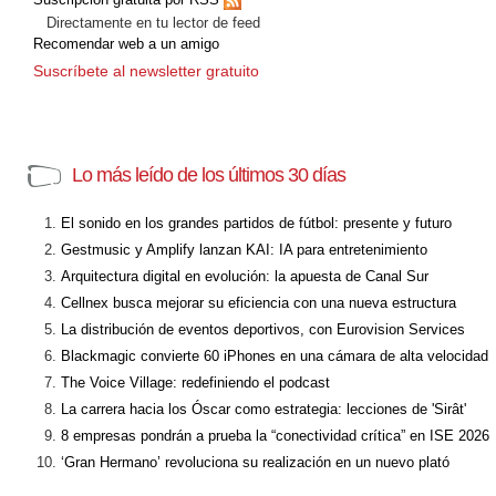
Directamente en tu lector de feed
Recomendar web a un amigo
Suscríbete al newsletter gratuito
Lo más leído de los últimos 30 días
El sonido en los grandes partidos de fútbol: presente y futuro
Gestmusic y Amplify lanzan KAI: IA para entretenimiento
Arquitectura digital en evolución: la apuesta de Canal Sur
Cellnex busca mejorar su eficiencia con una nueva estructura
La distribución de eventos deportivos, con Eurovision Services
Blackmagic convierte 60 iPhones en una cámara de alta velocidad
The Voice Village: redefiniendo el podcast
La carrera hacia los Óscar como estrategia: lecciones de 'Sirât'
8 empresas pondrán a prueba la “conectividad crítica” en ISE 2026
‘Gran Hermano’ revoluciona su realización en un nuevo plató