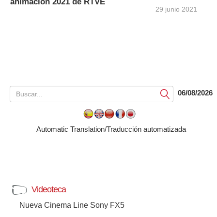
animación 2021 de RTVE
29 junio 2021
06/08/2026
Submit
Automatic Translation/Traducción automatizada
Videoteca
Nueva Cinema Line Sony FX5