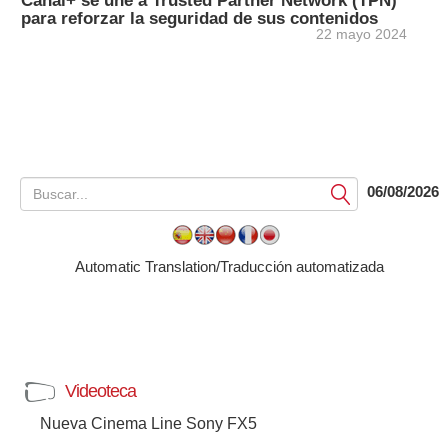
Canal+ se une a Trusted Partner Network (TPN)
para reforzar la seguridad de sus contenidos
22 mayo 2024
06/08/2026
Submit
Automatic Translation/Traducción automatizada
Videoteca
Nueva Cinema Line Sony FX5