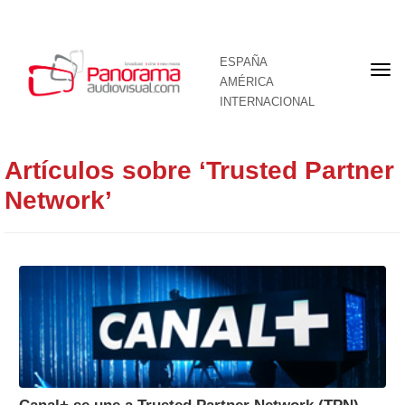
ESPAÑA
Por
AMÉRICA
INTERNACIONAL
Artículos sobre ‘Trusted Partner
Network’