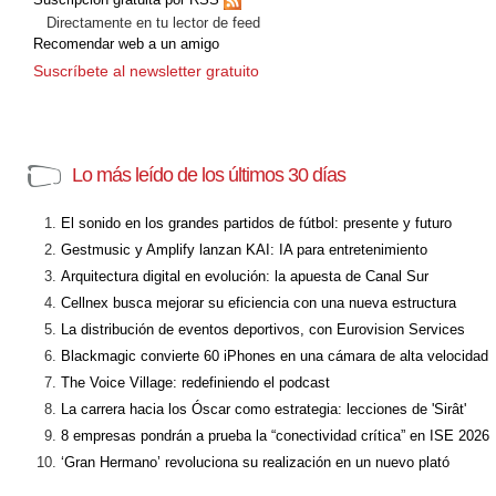
Directamente en tu lector de feed
Recomendar web a un amigo
Suscríbete al newsletter gratuito
Lo más leído de los últimos 30 días
El sonido en los grandes partidos de fútbol: presente y futuro
Gestmusic y Amplify lanzan KAI: IA para entretenimiento
Arquitectura digital en evolución: la apuesta de Canal Sur
Cellnex busca mejorar su eficiencia con una nueva estructura
La distribución de eventos deportivos, con Eurovision Services
Blackmagic convierte 60 iPhones en una cámara de alta velocidad
The Voice Village: redefiniendo el podcast
La carrera hacia los Óscar como estrategia: lecciones de 'Sirât'
8 empresas pondrán a prueba la “conectividad crítica” en ISE 2026
‘Gran Hermano’ revoluciona su realización en un nuevo plató