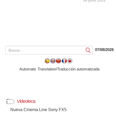
26 junio 2025
07/08/2026
Submit
Automatic Translation/Traducción automatizada
Videoteca
Nueva Cinema Line Sony FX5