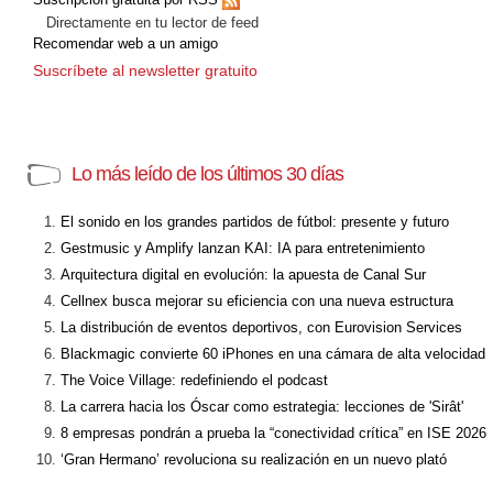
Directamente en tu lector de feed
Recomendar web a un amigo
Suscríbete al newsletter gratuito
Lo más leído de los últimos 30 días
El sonido en los grandes partidos de fútbol: presente y futuro
Gestmusic y Amplify lanzan KAI: IA para entretenimiento
Arquitectura digital en evolución: la apuesta de Canal Sur
Cellnex busca mejorar su eficiencia con una nueva estructura
La distribución de eventos deportivos, con Eurovision Services
Blackmagic convierte 60 iPhones en una cámara de alta velocidad
The Voice Village: redefiniendo el podcast
La carrera hacia los Óscar como estrategia: lecciones de 'Sirât'
8 empresas pondrán a prueba la “conectividad crítica” en ISE 2026
‘Gran Hermano’ revoluciona su realización en un nuevo plató