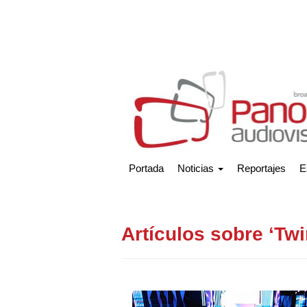
Portada
Noticias
Reportajes
E
Artículos sobre ‘Tw