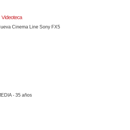
Videoteca
ueva Cinema Line Sony FX5
EDIA - 35 años