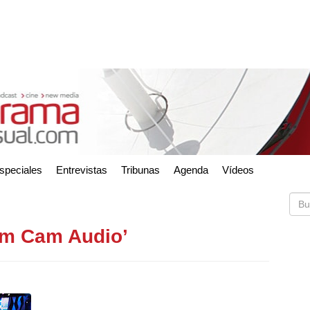
speciales
Entrevistas
Tribunas
Agenda
Vídeos
im Cam Audio’