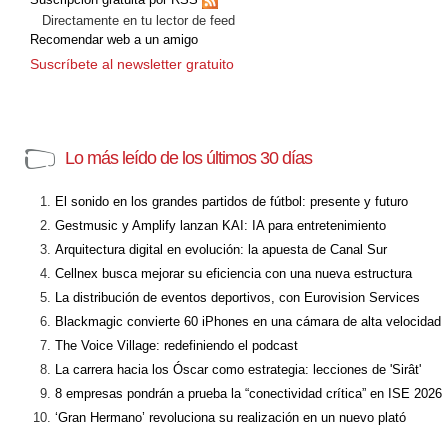
Directamente en tu lector de feed
Recomendar web a un amigo
Suscríbete al newsletter gratuito
Lo más leído de los últimos 30 días
El sonido en los grandes partidos de fútbol: presente y futuro
Gestmusic y Amplify lanzan KAI: IA para entretenimiento
Arquitectura digital en evolución: la apuesta de Canal Sur
Cellnex busca mejorar su eficiencia con una nueva estructura
La distribución de eventos deportivos, con Eurovision Services
Blackmagic convierte 60 iPhones en una cámara de alta velocidad
The Voice Village: redefiniendo el podcast
La carrera hacia los Óscar como estrategia: lecciones de 'Sirât'
8 empresas pondrán a prueba la “conectividad crítica” en ISE 2026
‘Gran Hermano’ revoluciona su realización en un nuevo plató