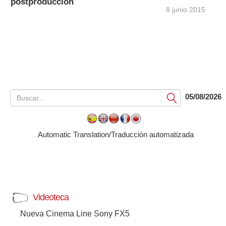
postproducción
8 junio 2015
05/08/2026
Submit
Automatic Translation/Traducción automatizada
Videoteca
Nueva Cinema Line Sony FX5