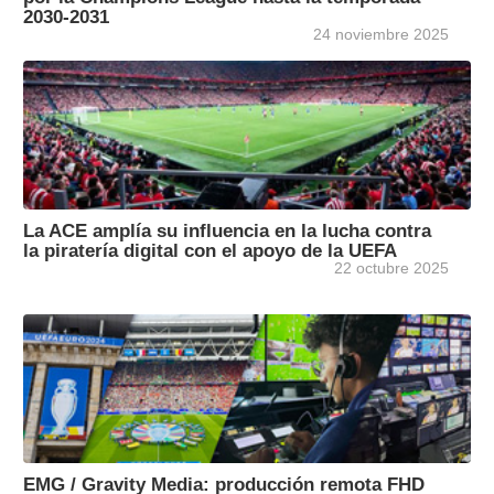
2030-2031
24 noviembre 2025
La ACE amplía su influencia en la lucha contra
la piratería digital con el apoyo de la UEFA
22 octubre 2025
EMG / Gravity Media: producción remota FHD