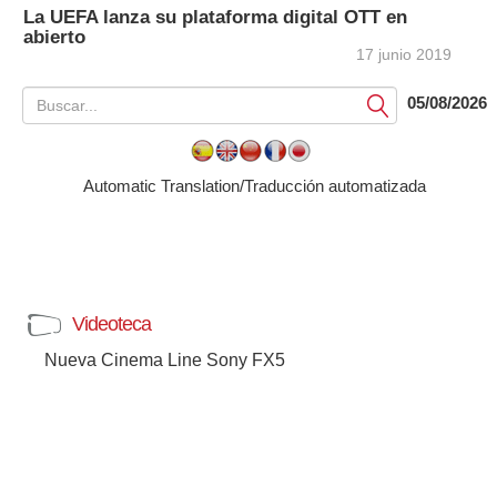
La UEFA lanza su plataforma digital OTT en
abierto
17 junio 2019
05/08/2026
Submit
Automatic Translation/Traducción automatizada
Videoteca
Nueva Cinema Line Sony FX5