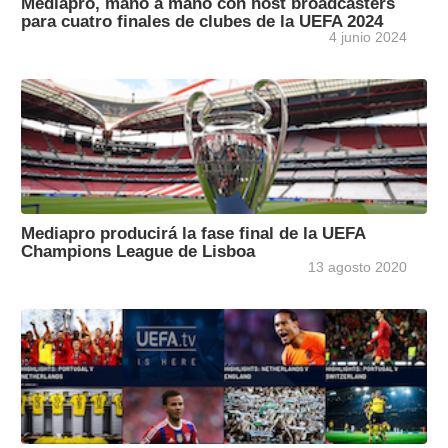
Mediapro, mano a mano con host broadcasters
para cuatro finales de clubes de la UEFA 2024
4 junio 2024
Mediapro producirá la fase final de la UEFA
Champions League de Lisboa
13 agosto 2020