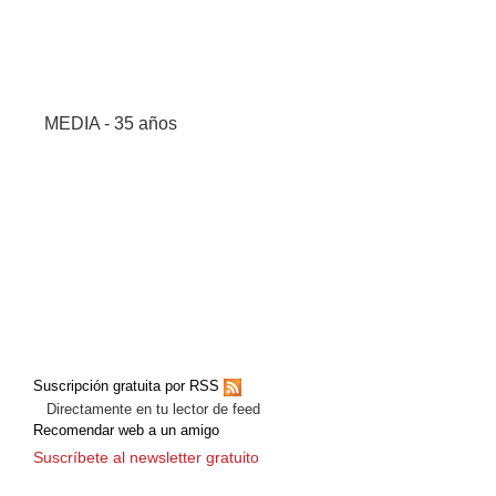
MEDIA - 35 años
Suscripción gratuita por RSS
Directamente en tu lector de feed
Recomendar web a un amigo
Suscríbete al newsletter gratuito