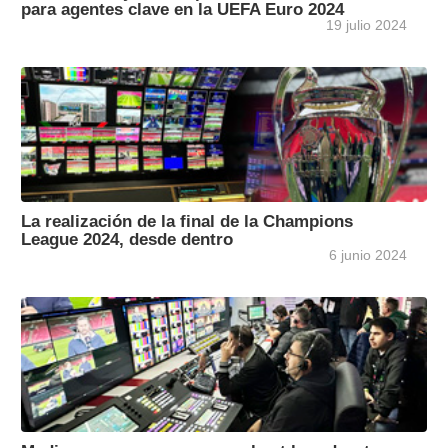
para agentes clave en la UEFA Euro 2024
19 julio 2024
La realización de la final de la Champions
League 2024, desde dentro
6 junio 2024