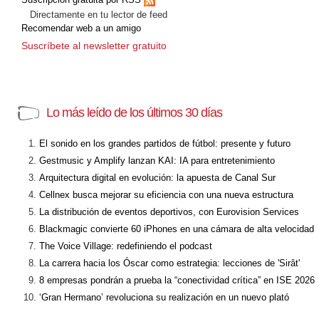
Directamente en tu lector de feed
Recomendar web a un amigo
Suscríbete al newsletter gratuito
Lo más leído de los últimos 30 días
El sonido en los grandes partidos de fútbol: presente y futuro
Gestmusic y Amplify lanzan KAI: IA para entretenimiento
Arquitectura digital en evolución: la apuesta de Canal Sur
Cellnex busca mejorar su eficiencia con una nueva estructura
La distribución de eventos deportivos, con Eurovision Services
Blackmagic convierte 60 iPhones en una cámara de alta velocidad
The Voice Village: redefiniendo el podcast
La carrera hacia los Óscar como estrategia: lecciones de 'Sirât'
8 empresas pondrán a prueba la “conectividad crítica” en ISE 2026
‘Gran Hermano’ revoluciona su realización en un nuevo plató