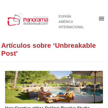
ESPAÑA
Por
AMÉRICA
INTERNACIONAL
Artículos sobre ‘Unbreakable
Post’