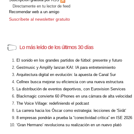
Directamente en tu lector de feed
Recomendar web a un amigo
Suscríbete al newsletter gratuito
Lo más leído de los últimos 30 días
El sonido en los grandes partidos de fútbol: presente y futuro
Gestmusic y Amplify lanzan KAI: IA para entretenimiento
Arquitectura digital en evolución: la apuesta de Canal Sur
Cellnex busca mejorar su eficiencia con una nueva estructura
La distribución de eventos deportivos, con Eurovision Services
Blackmagic convierte 60 iPhones en una cámara de alta velocidad
The Voice Village: redefiniendo el podcast
La carrera hacia los Óscar como estrategia: lecciones de 'Sirât'
8 empresas pondrán a prueba la “conectividad crítica” en ISE 2026
‘Gran Hermano’ revoluciona su realización en un nuevo plató