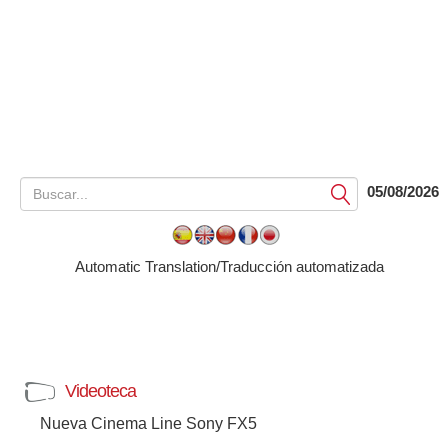
05/08/2026
Submit
Automatic Translation/Traducción automatizada
Videoteca
Nueva Cinema Line Sony FX5