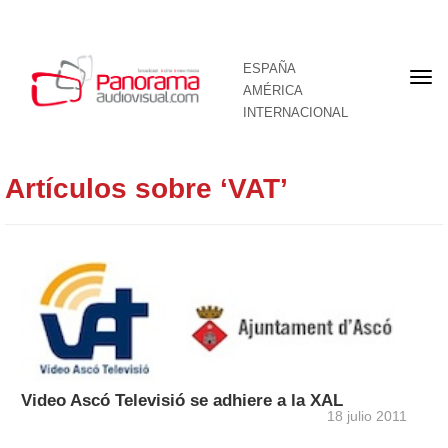
ESPAÑA
Por
AMÉRICA
INTERNACIONAL
Artículos sobre ‘VAT’
Video Ascó Televisió se adhiere a la XAL
18 julio 2011