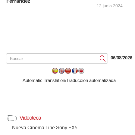
Ferrández
12 junio 2024
06/08/2026
Submit
Automatic Translation/Traducción automatizada
Videoteca
Nueva Cinema Line Sony FX5