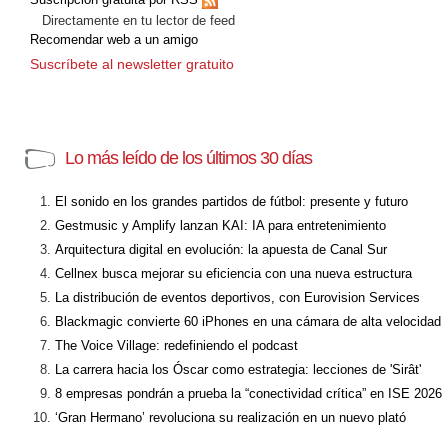
Directamente en tu lector de feed
Recomendar web a un amigo
Suscríbete al newsletter gratuito
Lo más leído de los últimos 30 días
El sonido en los grandes partidos de fútbol: presente y futuro
Gestmusic y Amplify lanzan KAI: IA para entretenimiento
Arquitectura digital en evolución: la apuesta de Canal Sur
Cellnex busca mejorar su eficiencia con una nueva estructura
La distribución de eventos deportivos, con Eurovision Services
Blackmagic convierte 60 iPhones en una cámara de alta velocidad
The Voice Village: redefiniendo el podcast
La carrera hacia los Óscar como estrategia: lecciones de 'Sirât'
8 empresas pondrán a prueba la “conectividad crítica” en ISE 2026
‘Gran Hermano’ revoluciona su realización en un nuevo plató