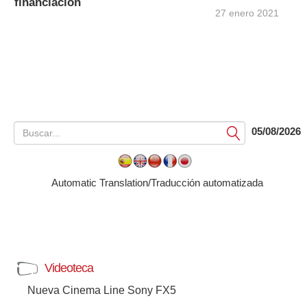
financiación
27 enero 2021
05/08/2026
Submit
Automatic Translation/Traducción automatizada
Videoteca
Nueva Cinema Line Sony FX5