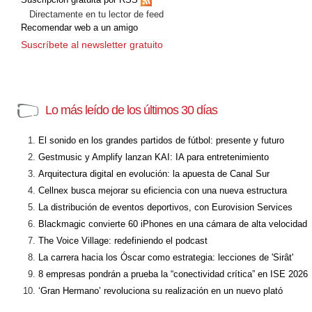
Directamente en tu lector de feed
Recomendar web a un amigo
Suscríbete al newsletter gratuito
Lo más leído de los últimos 30 días
El sonido en los grandes partidos de fútbol: presente y futuro
Gestmusic y Amplify lanzan KAI: IA para entretenimiento
Arquitectura digital en evolución: la apuesta de Canal Sur
Cellnex busca mejorar su eficiencia con una nueva estructura
La distribución de eventos deportivos, con Eurovision Services
Blackmagic convierte 60 iPhones en una cámara de alta velocidad
The Voice Village: redefiniendo el podcast
La carrera hacia los Óscar como estrategia: lecciones de 'Sirât'
8 empresas pondrán a prueba la “conectividad crítica” en ISE 2026
‘Gran Hermano’ revoluciona su realización en un nuevo plató