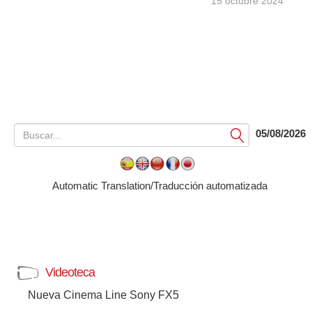
15 octubre 2024
05/08/2026
Submit
Automatic Translation/Traducción automatizada
Videoteca
Nueva Cinema Line Sony FX5