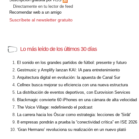
Directamente en tu lector de feed
Recomendar web a un amigo
Suscríbete al newsletter gratuito
Lo más leído de los últimos 30 días
El sonido en los grandes partidos de fútbol: presente y futuro
Gestmusic y Amplify lanzan KAI: IA para entretenimiento
Arquitectura digital en evolución: la apuesta de Canal Sur
Cellnex busca mejorar su eficiencia con una nueva estructura
La distribución de eventos deportivos, con Eurovision Services
Blackmagic convierte 60 iPhones en una cámara de alta velocidad
The Voice Village: redefiniendo el podcast
La carrera hacia los Óscar como estrategia: lecciones de 'Sirât'
8 empresas pondrán a prueba la “conectividad crítica” en ISE 2026
‘Gran Hermano’ revoluciona su realización en un nuevo plató