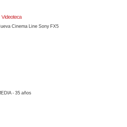
Videoteca
ueva Cinema Line Sony FX5
EDIA - 35 años