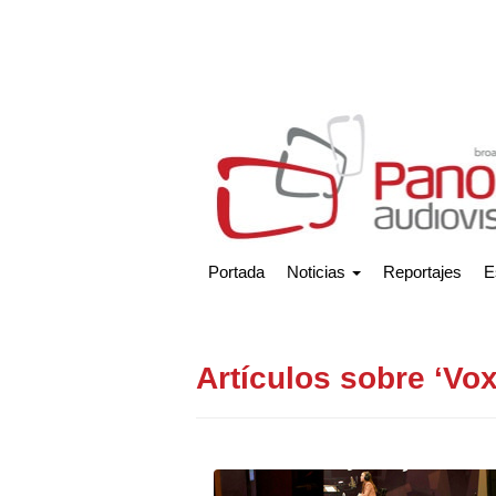
Portada
Noticias
Reportajes
E
Artículos sobre ‘Vox