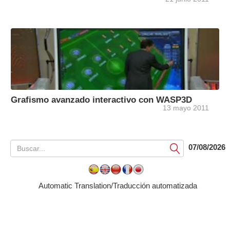
Grafismo avanzado interactivo con WASP3D
13 mayo 2011
07/08/2026
Submit
Automatic Translation/Traducción automatizada