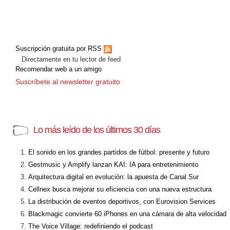
Suscripción gratuita por RSS
Directamente en tu lector de feed
Recomendar web a un amigo
Suscríbete al newsletter gratuito
Lo más leído de los últimos 30 días
El sonido en los grandes partidos de fútbol: presente y futuro
Gestmusic y Amplify lanzan KAI: IA para entretenimiento
Arquitectura digital en evolución: la apuesta de Canal Sur
Cellnex busca mejorar su eficiencia con una nueva estructura
La distribución de eventos deportivos, con Eurovision Services
Blackmagic convierte 60 iPhones en una cámara de alta velocidad
The Voice Village: redefiniendo el podcast