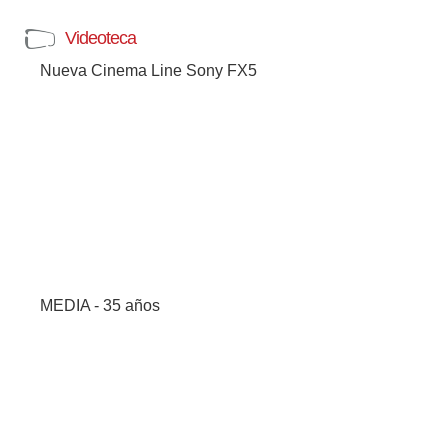
Videoteca
Nueva Cinema Line Sony FX5
MEDIA - 35 años