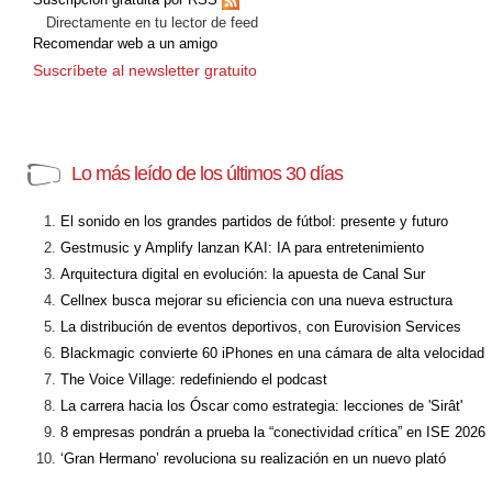
Directamente en tu lector de feed
Recomendar web a un amigo
Suscríbete al newsletter gratuito
Lo más leído de los últimos 30 días
El sonido en los grandes partidos de fútbol: presente y futuro
Gestmusic y Amplify lanzan KAI: IA para entretenimiento
Arquitectura digital en evolución: la apuesta de Canal Sur
Cellnex busca mejorar su eficiencia con una nueva estructura
La distribución de eventos deportivos, con Eurovision Services
Blackmagic convierte 60 iPhones en una cámara de alta velocidad
The Voice Village: redefiniendo el podcast
La carrera hacia los Óscar como estrategia: lecciones de 'Sirât'
8 empresas pondrán a prueba la “conectividad crítica” en ISE 2026
‘Gran Hermano’ revoluciona su realización en un nuevo plató