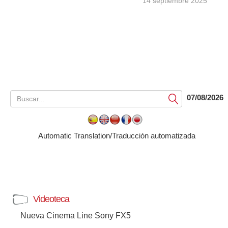
14 septiembre 2025
07/08/2026
Submit
Automatic Translation/Traducción automatizada
Videoteca
Nueva Cinema Line Sony FX5