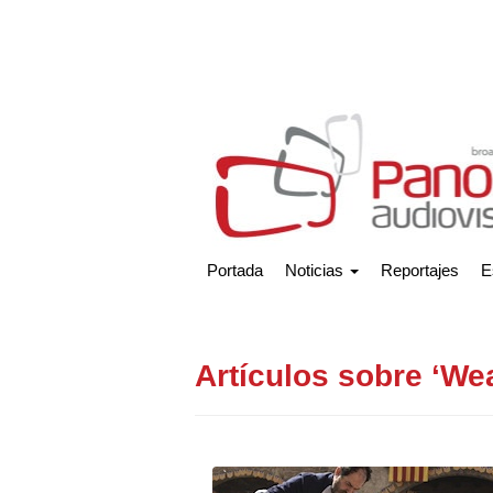
Portada
Noticias
Reportajes
E
Artículos sobre ‘We