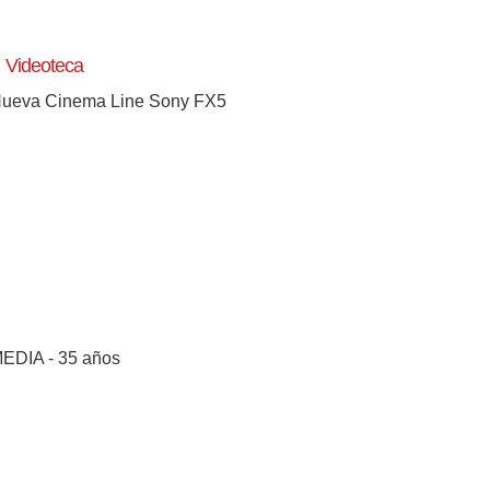
Videoteca
ueva Cinema Line Sony FX5
[+]
EDIA - 35 años