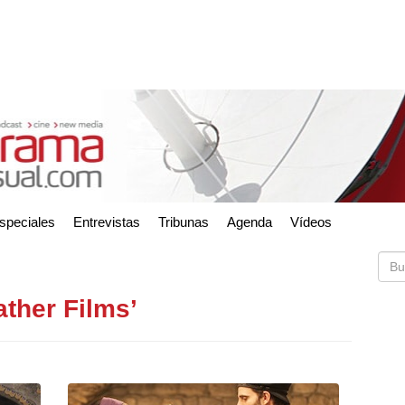
speciales
Entrevistas
Tribunas
Agenda
Vídeos
ather Films’