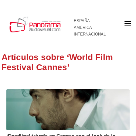
ESPAÑA
Por
AMÉRICA
INTERNACIONAL
Artículos sobre ‘World Film
Festival Cannes’