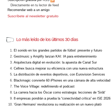
Directamente en tu lector de feed
Recomendar web a un amigo
Suscríbete al newsletter gratuito
Lo más leído de los últimos 30 días
El sonido en los grandes partidos de fútbol: presente y futuro
Gestmusic y Amplify lanzan KAI: IA para entretenimiento
Arquitectura digital en evolución: la apuesta de Canal Sur
Cellnex busca mejorar su eficiencia con una nueva estructura
La distribución de eventos deportivos, con Eurovision Services
Blackmagic convierte 60 iPhones en una cámara de alta velocidad
The Voice Village: redefiniendo el podcast
La carrera hacia los Óscar como estrategia: lecciones de 'Sirât'
8 empresas pondrán a prueba la “conectividad crítica” en ISE 2026
‘Gran Hermano’ revoluciona su realización en un nuevo plató