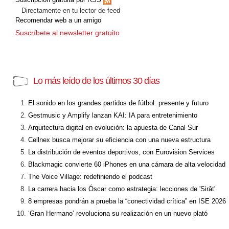
Directamente en tu lector de feed
Recomendar web a un amigo
Suscríbete al newsletter gratuito
Lo más leído de los últimos 30 días
El sonido en los grandes partidos de fútbol: presente y futuro
Gestmusic y Amplify lanzan KAI: IA para entretenimiento
Arquitectura digital en evolución: la apuesta de Canal Sur
Cellnex busca mejorar su eficiencia con una nueva estructura
La distribución de eventos deportivos, con Eurovision Services
Blackmagic convierte 60 iPhones en una cámara de alta velocidad
The Voice Village: redefiniendo el podcast
La carrera hacia los Óscar como estrategia: lecciones de 'Sirât'
8 empresas pondrán a prueba la “conectividad crítica” en ISE 2026
‘Gran Hermano’ revoluciona su realización en un nuevo plató