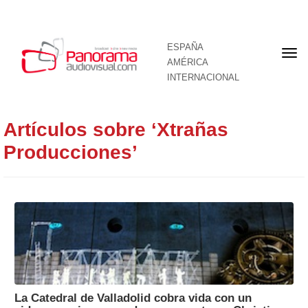
ESPAÑA
Por
AMÉRICA
INTERNACIONAL
Artículos sobre ‘Xtrañas
Producciones’
La Catedral de Valladolid cobra vida con un