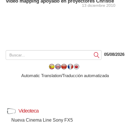
video mapping apoyado en proyectores Christie
13 diciembre 2010
05/08/2026
Submit
Automatic Translation/Traducción automatizada
Videoteca
Nueva Cinema Line Sony FX5