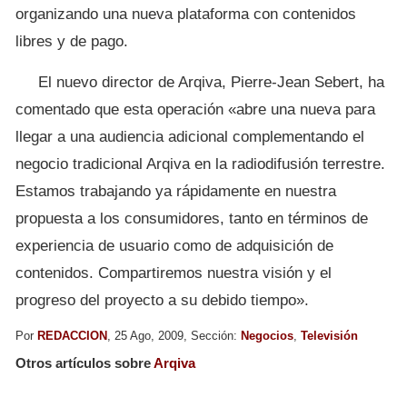
organizando una nueva plataforma con contenidos
libres y de pago.
El nuevo director de Arqiva, Pierre-Jean Sebert, ha
comentado que esta operación «abre una nueva para
llegar a una audiencia adicional complementando el
negocio tradicional Arqiva en la radiodifusión terrestre.
Estamos trabajando ya rápidamente en nuestra
propuesta a los consumidores, tanto en términos de
experiencia de usuario como de adquisición de
contenidos. Compartiremos nuestra visión y el
progreso del proyecto a su debido tiempo».
Por
REDACCION
, 25 Ago, 2009, Sección:
Negocios
,
Televisión
Otros artículos sobre
Arqiva