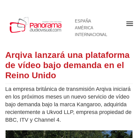
ESPAÑA
Por
AMÉRICA
INTERNACIONAL
Arqiva lanzará una plataforma
de vídeo bajo demanda en el
Reino Unido
La empresa británica de transmisión Arqiva iniciará
en los próximos meses un nuevo servicio de vídeo
bajo demanda bajo la marca Kangaroo, adquirida
recientemente a Ukvod LLP, empresa propiedad de
BBC, ITV y Channel 4.