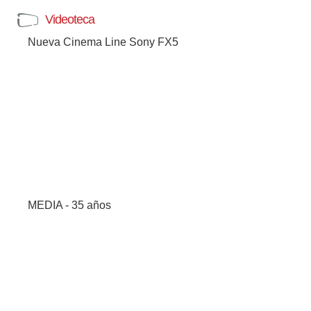
Videoteca
Nueva Cinema Line Sony FX5
MEDIA - 35 años