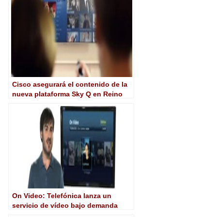
Cisco asegurará el contenido de la
nueva plataforma Sky Q en Reino
Unido
On Video: Telefónica lanza un
servicio de vídeo bajo demanda
online en Argentina