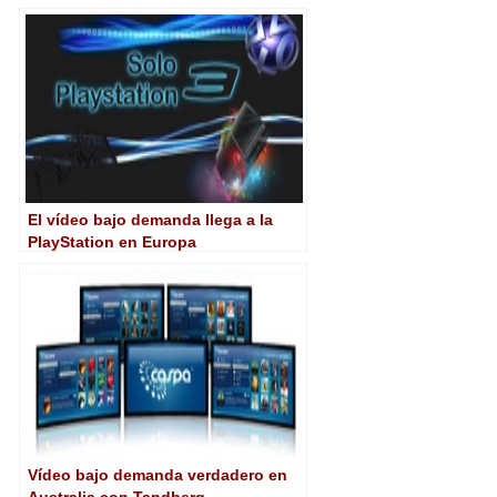
El vídeo bajo demanda llega a la
PlayStation en Europa
Vídeo bajo demanda verdadero en