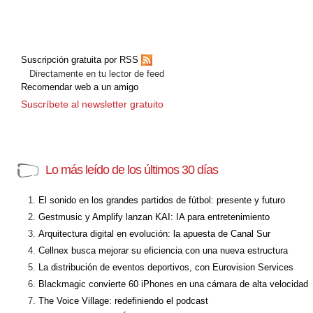
Suscripción gratuita por RSS
Directamente en tu lector de feed
Recomendar web a un amigo
Suscríbete al newsletter gratuito
Lo más leído de los últimos 30 días
El sonido en los grandes partidos de fútbol: presente y futuro
Gestmusic y Amplify lanzan KAI: IA para entretenimiento
Arquitectura digital en evolución: la apuesta de Canal Sur
Cellnex busca mejorar su eficiencia con una nueva estructura
La distribución de eventos deportivos, con Eurovision Services
Blackmagic convierte 60 iPhones en una cámara de alta velocidad
The Voice Village: redefiniendo el podcast