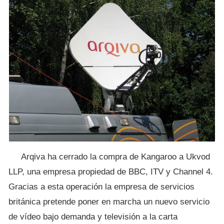
Arqiva ha cerrado la compra de Kangaroo a Ukvod
LLP, una empresa propiedad de BBC, ITV y Channel 4.
Gracias a esta operación la empresa de servicios
británica pretende poner en marcha un nuevo servicio
de vídeo bajo demanda y televisión a la carta