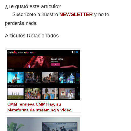
¿Te gustó este artículo?
Suscríbete a nuestro
NEWSLETTER
y no te
perderás nada.
Artículos Relacionados
CMM renueva CMMPlay, su
plataforma de streaming y vídeo
bajo demanda