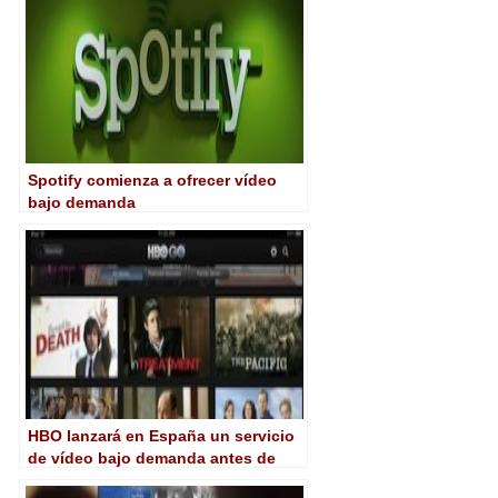
Spotify comienza a ofrecer vídeo
bajo demanda
HBO lanzará en España un servicio
de vídeo bajo demanda antes de
final de año