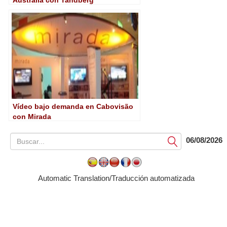
Australia con Tandberg
Vídeo bajo demanda en Cabovisão
con Mirada
06/08/2026
Submit
Automatic Translation/Traducción automatizada