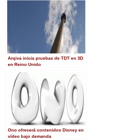
Arqiva inicia pruebas de TDT en 3D
en Reino Unido
Ono ofrecerá contenidos Disney en
vídeo bajo demanda