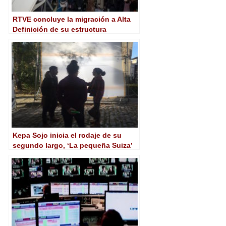
RTVE concluye la migración a Alta
Definición de su estructura
territorial
Kepa Sojo inicia el rodaje de su
segundo largo, ‘La pequeña Suiza’