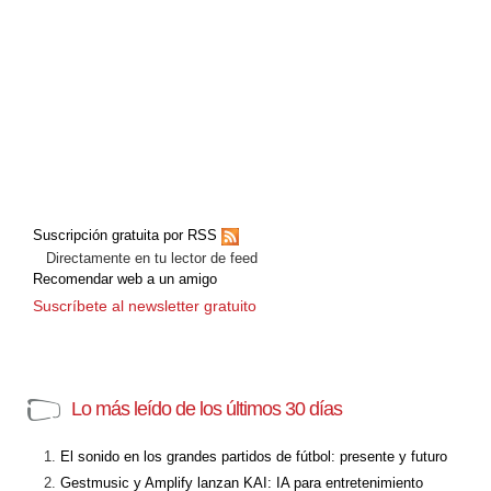
Suscripción gratuita por RSS
Directamente en tu lector de feed
Recomendar web a un amigo
Suscríbete al newsletter gratuito
Lo más leído de los últimos 30 días
El sonido en los grandes partidos de fútbol: presente y futuro
Gestmusic y Amplify lanzan KAI: IA para entretenimiento