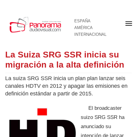
ESPAÑA
Por
AMÉRICA
INTERNACIONAL
La Suiza SRG SSR inicia su
migración a la alta definición
La suiza SRG SSR inicia un plan plan lanzar seis
canales HDTV en 2012 y apagar las emisiones en
definición estándar a partir de 2015.
El broadcaster
suizo SRG SSR ha
anunciado su
intención de lanzar