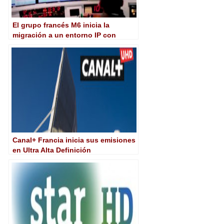
El grupo francés M6 inicia la
migración a un entorno IP con
tecnología de Harmonic
Canal+ Francia inicia sus emisiones
en Ultra Alta Definición