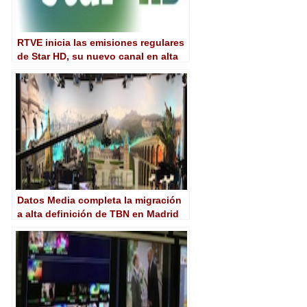
RTVE inicia las emisiones regulares
de Star HD, su nuevo canal en alta
definición para América
Datos Media completa la migración
a alta definición de TBN en Madrid