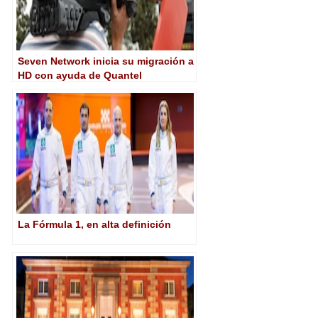
Seven Network inicia su migración a
HD con ayuda de Quantel
La Fórmula 1, en alta definición