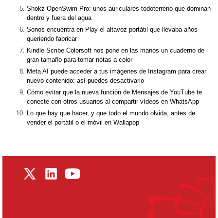
Shokz OpenSwim Pro: unos auriculares todoterreno que dominan
dentro y fuera del agua
Sonos encuentra en Play el altavoz portátil que llevaba años
queriendo fabricar
Kindle Scribe Colorsoft nos pone en las manos un cuaderno de
gran tamaño para tomar notas a color
Meta AI puede acceder a tus imágenes de Instagram para crear
nuevo contenido: así puedes desactivarlo
Cómo evitar que la nueva función de Mensajes de YouTube te
conecte con otros usuarios al compartir vídeos en WhatsApp
Lo que hay que hacer, y que todo el mundo olvida, antes de
vender el portátil o el móvil en Wallapop