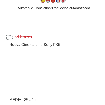
Automatic Translation/Traducción automatizada
Videoteca
Nueva Cinema Line Sony FX5
MEDIA - 35 años