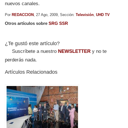
nuevos canales.
Por
REDACCION
, 27 Ago, 2009, Sección:
Televisión
,
UHD TV
Otros artículos sobre
SRG SSR
¿Te gustó este artículo?
Suscríbete a nuestro
NEWSLETTER
y no te
perderás nada.
Artículos Relacionados