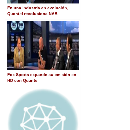
En una industria en evolución,
Quantel revoluciona NAB
Fox Sports expande su emisión en
HD con Quantel