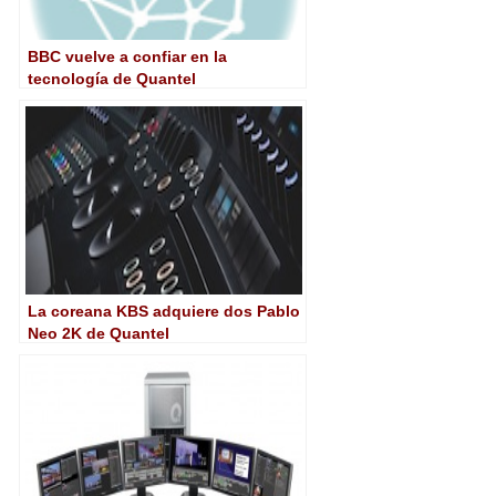
BBC vuelve a confiar en la
tecnología de Quantel
La coreana KBS adquiere dos Pablo
Neo 2K de Quantel