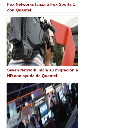
Fox Networks lanzará Fox Sports 1
con Quantel
Seven Network inicia su migración a
HD con ayuda de Quantel