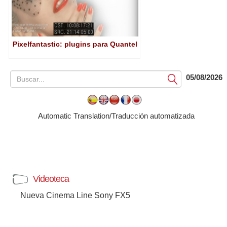
Pixelfantastic: plugins para Quantel
05/08/2026
Submit
Automatic Translation/Traducción automatizada
Videoteca
Nueva Cinema Line Sony FX5