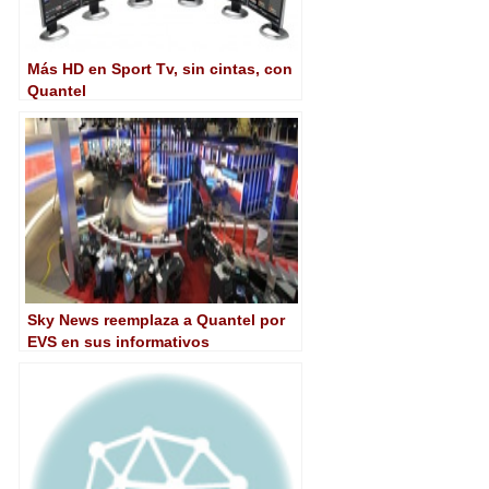
Más HD en Sport Tv, sin cintas, con
Quantel
Sky News reemplaza a Quantel por
EVS en sus informativos