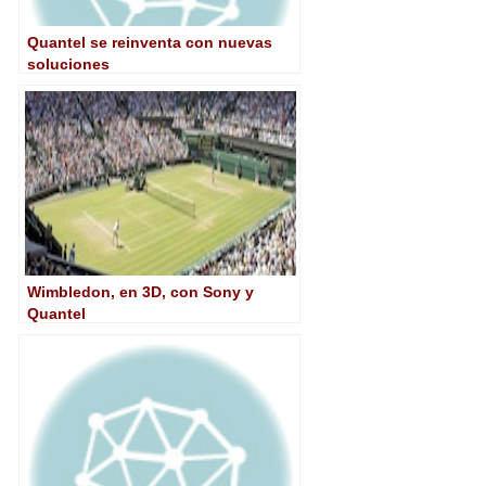
Quantel se reinventa con nuevas
soluciones
Wimbledon, en 3D, con Sony y
Quantel