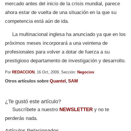
mercado antes del inicio de la crisis mundial, parece
ahora estar de vuelta de una situación en la que su
competencia está aún de ida.
La multinacional inglesa ha anunciado ya que en los
próximos meses incorporará a una veintena de
profesionales para volver a dotar de fuerza a su
prestigioso departamento de investigación y desarrollo.
Por
REDACCION
, 16 Oct, 2009, Sección:
Negocios
Otros artículos sobre
Quantel
,
SAM
¿Te gustó este artículo?
Suscríbete a nuestro
NEWSLETTER
y no te
perderás nada.
Artículos Relacionados