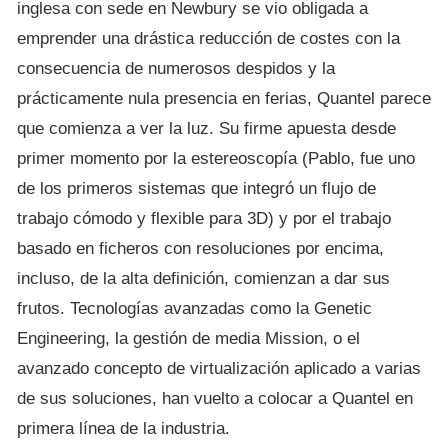
inglesa con sede en Newbury se vio obligada a
emprender una drástica reducción de costes con la
consecuencia de numerosos despidos y la
prácticamente nula presencia en ferias, Quantel parece
que comienza a ver la luz. Su firme apuesta desde
primer momento por la estereoscopía (Pablo, fue uno
de los primeros sistemas que integró un flujo de
trabajo cómodo y flexible para 3D) y por el trabajo
basado en ficheros con resoluciones por encima,
incluso, de la alta definición, comienzan a dar sus
frutos. Tecnologías avanzadas como la Genetic
Engineering, la gestión de media Mission, o el
avanzado concepto de virtualización aplicado a varias
de sus soluciones, han vuelto a colocar a Quantel en
primera línea de la industria.