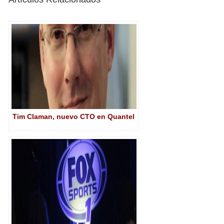
Tim Claman, nuevo CTO en Quantel