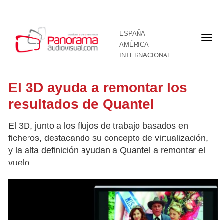
ESPAÑA
Por
AMÉRICA
INTERNACIONAL
El 3D ayuda a remontar los
resultados de Quantel
El 3D, junto a los flujos de trabajo basados en
ficheros, destacando su concepto de virtualización,
y la alta definición ayudan a Quantel a remontar el
vuelo.