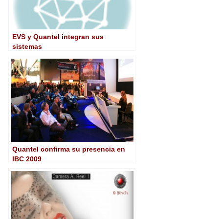
EVS y Quantel integran sus
sistemas
Quantel confirma su presencia en
IBC 2009