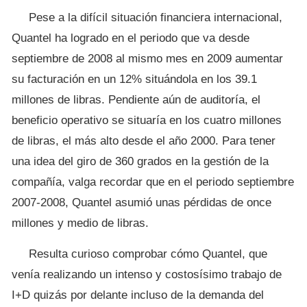
Pese a la difícil situación financiera internacional,
Quantel ha logrado en el periodo que va desde
septiembre de 2008 al mismo mes en 2009 aumentar
su facturación en un 12% situándola en los 39.1
millones de libras. Pendiente aún de auditoría, el
beneficio operativo se situaría en los cuatro millones
de libras, el más alto desde el año 2000. Para tener
una idea del giro de 360 grados en la gestión de la
compañía, valga recordar que en el periodo septiembre
2007-2008, Quantel asumió unas pérdidas de once
millones y medio de libras.
Resulta curioso comprobar cómo Quantel, que
venía realizando un intenso y costosísimo trabajo de
I+D quizás por delante incluso de la demanda del