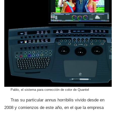
Pablo, el sistema para corrección de color de Quantel
Tras su particular annus horribilis vivido desde en
2008 y comienzos de este año, en el que la empresa