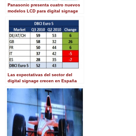
Panasonic presenta cuatro nuevos
modelos LCD para digital signage
Las expectativas del sector del
digital signage crecen en España