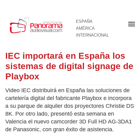
ESPAÑA
Por
AMÉRICA
INTERNACIONAL
IEC importará en España los
sistemas de digital signage de
Playbox
Video IEC distribuirá en España las soluciones de
cartelería digital del fabricante Playbox e incorpora
a su parque de alquiler dos proyectores Christie DS
8K. Por otro lado, presentó esta semana en
Valencia el nuevo camcorder 3D Full HD AG-3DA1
de Panasonic, con gran éxito de asistencia.