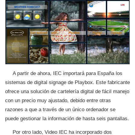
A partir de ahora, IEC importará para España los
sistemas de digital signage de Playbox. Este fabricante
ofrece una solución de cartelería digital de fácil manejo
con un precio muy ajustado, debido entre otras
razones a que a través de un único ordenador se
puede gestionar la información de hasta seis pantallas.
Por otro lado, Video IEC ha incorporado dos