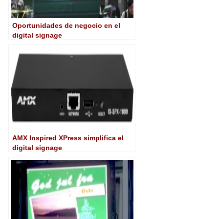
Oportunidades de negocio en el
digital signage
AMX Inspired XPress simplifica el
digital signage