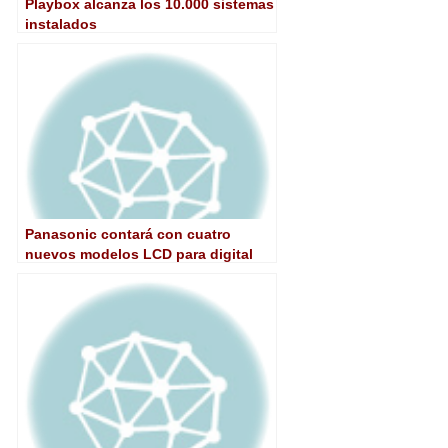
Playbox alcanza los 10.000 sistemas
instalados
Panasonic contará con cuatro
nuevos modelos LCD para digital
signage