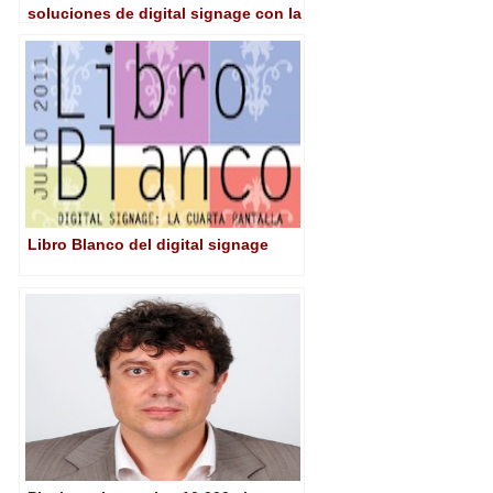
soluciones de digital signage con la
adquisición de Arsenal Media
Libro Blanco del digital signage