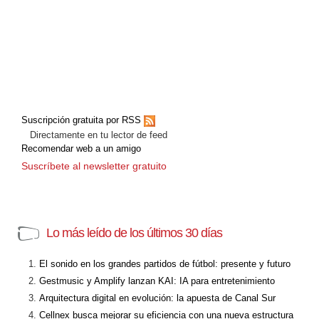
Suscripción gratuita por RSS
Directamente en tu lector de feed
Recomendar web a un amigo
Suscríbete al newsletter gratuito
Lo más leído de los últimos 30 días
El sonido en los grandes partidos de fútbol: presente y futuro
Gestmusic y Amplify lanzan KAI: IA para entretenimiento
Arquitectura digital en evolución: la apuesta de Canal Sur
Cellnex busca mejorar su eficiencia con una nueva estructura