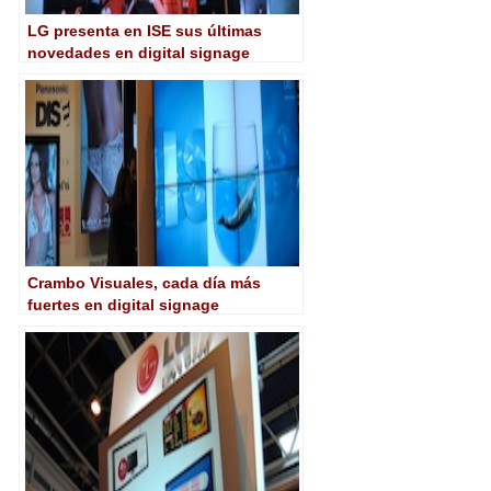
LG presenta en ISE sus últimas
novedades en digital signage
Crambo Visuales, cada día más
fuertes en digital signage