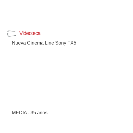
Videoteca
Nueva Cinema Line Sony FX5
MEDIA - 35 años