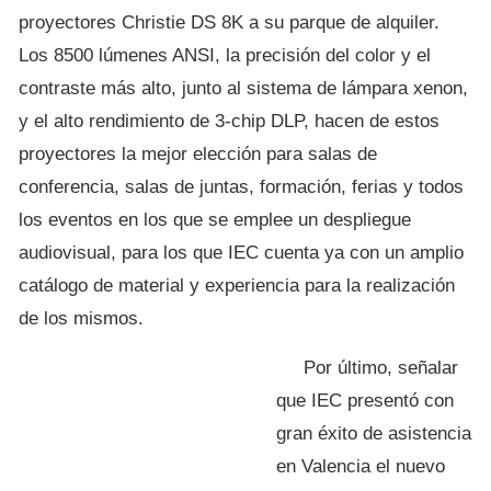
proyectores Christie DS 8K a su parque de alquiler.
Los 8500 lúmenes ANSI, la precisión del color y el
contraste más alto, junto al sistema de lámpara xenon,
y el alto rendimiento de 3-chip DLP, hacen de estos
proyectores la mejor elección para salas de
conferencia, salas de juntas, formación, ferias y todos
los eventos en los que se emplee un despliegue
audiovisual, para los que IEC cuenta ya con un amplio
catálogo de material y experiencia para la realización
de los mismos.
Por último, señalar
que IEC presentó con
gran éxito de asistencia
en Valencia el nuevo