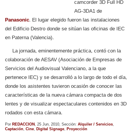
camcorder 3D Full HD
AG-3DA1 de
Panasonic
. El lugar elegido fueron las instalaciones
del Edificio Destro donde se sitúan las oficinas de IEC
en Paterna (Valencia).
La jornada, eminentemente práctica, contó con la
colaboración de AESAV (Asociación de Empresas de
Servicios del Audiovisual Valenciano, a la que
pertenece IEC) y se desarrolló a lo largo de todo el día,
donde los asistentes tuvieron ocasión de conocer las
características de la nueva cámara compacta de dos
lentes y de visualizar espectaculares contenidos en 3D
rodados con esta cámara.
Por
REDACCION
, 25 Jun, 2010, Sección:
Alquiler / Servicios
,
Captación
,
Cine
,
Digital Signage
,
Proyección