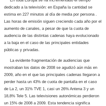
En toda Europa se ha incrementado el tiempo
dedicado a la televisión: en España la cantidad se
estima en 227 minutos al día de media por persona .
Las horas de emisión siguen creciendo cada año por el
aumento de canales, a pesar de que la cuota de
audiencia de las distintas cadenas haya evolucionado
a la baja en el caso de las principales entidades
públicas y privadas.
La evidente fragmentación de audiencias que
mostraban los datos de 2008 se agudizó aún más en
2009, año en el que las principales cadenas llegaron a
perder hasta un 43% de cuota de pantalla en el caso
de La 2, un 31% TVE 1, casi un 26% Antena 3 y un
18,8% Tele 5. Las televisiones autonómicas perdieron
un 15% de 2008 a 2009. Esta tendencia significa