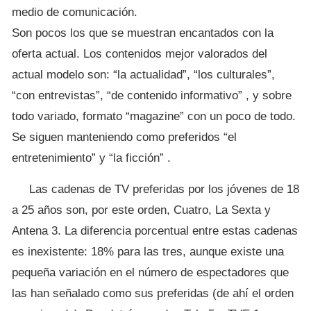
medio de comunicación.
Son pocos los que se muestran encantados con la
oferta actual. Los contenidos mejor valorados del
actual modelo son: “la actualidad”, “los culturales”,
“con entrevistas”, “de contenido informativo” , y sobre
todo variado, formato “magazine” con un poco de todo.
Se siguen manteniendo como preferidos “el
entretenimiento” y “la ficción” .
Las cadenas de TV preferidas por los jóvenes de 18
a 25 años son, por este orden, Cuatro, La Sexta y
Antena 3. La diferencia porcentual entre estas cadenas
es inexistente: 18% para las tres, aunque existe una
pequeña variación en el número de espectadores que
las han señalado como sus preferidas (de ahí el orden