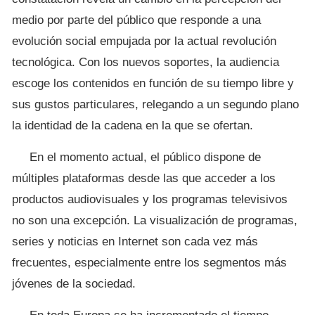
medio por parte del público que responde a una
evolución social empujada por la actual revolución
tecnológica. Con los nuevos soportes, la audiencia
escoge los contenidos en función de su tiempo libre y
sus gustos particulares, relegando a un segundo plano
la identidad de la cadena en la que se ofertan.
En el momento actual, el público dispone de
múltiples plataformas desde las que acceder a los
productos audiovisuales y los programas televisivos
no son una excepción. La visualización de programas,
series y noticias en Internet son cada vez más
frecuentes, especialmente entre los segmentos más
jóvenes de la sociedad.