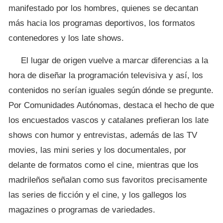
manifestado por los hombres, quienes se decantan
más hacia los programas deportivos, los formatos
contenedores y los late shows.
El lugar de origen vuelve a marcar diferencias a la
hora de diseñar la programación televisiva y así, los
contenidos no serían iguales según dónde se pregunte.
Por Comunidades Autónomas, destaca el hecho de que
los encuestados vascos y catalanes prefieran los late
shows con humor y entrevistas, además de las TV
movies, las mini series y los documentales, por
delante de formatos como el cine, mientras que los
madrileños señalan como sus favoritos precisamente
las series de ficción y el cine, y los gallegos los
magazines o programas de variedades.