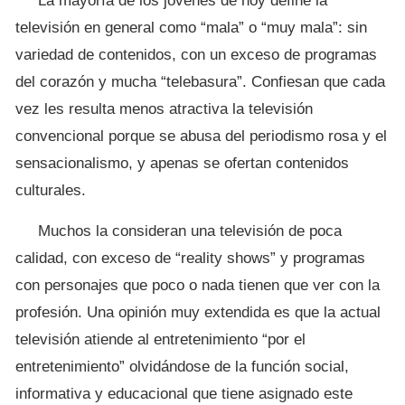
La mayoría de los jóvenes de hoy define la
televisión en general como “mala” o “muy mala”: sin
variedad de contenidos, con un exceso de programas
del corazón y mucha “telebasura”. Confiesan que cada
vez les resulta menos atractiva la televisión
convencional porque se abusa del periodismo rosa y el
sensacionalismo, y apenas se ofertan contenidos
culturales.
Muchos la consideran una televisión de poca
calidad, con exceso de “reality shows” y programas
con personajes que poco o nada tienen que ver con la
profesión. Una opinión muy extendida es que la actual
televisión atiende al entretenimiento “por el
entretenimiento” olvidándose de la función social,
informativa y educacional que tiene asignado este