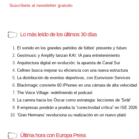
Suscríbete al newsletter gratuito
Lo más leído de los últimos 30 días
El sonido en los grandes partidos de fútbol: presente y futuro
Gestmusic y Amplify lanzan KAI: IA para entretenimiento
Arquitectura digital en evolución: la apuesta de Canal Sur
Cellnex busca mejorar su eficiencia con una nueva estructura
La distribución de eventos deportivos, con Eurovision Services
Blackmagic convierte 60 iPhones en una cámara de alta velocidad
The Voice Village: redefiniendo el podcast
La carrera hacia los Óscar como estrategia: lecciones de 'Sirât'
8 empresas pondrán a prueba la “conectividad crítica” en ISE 2026
‘Gran Hermano’ revoluciona su realización en un nuevo plató
Última hora con Europa Press