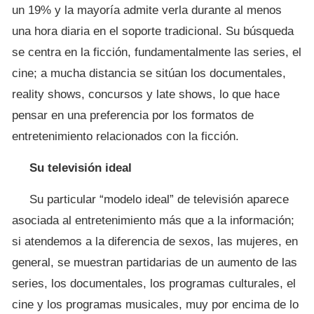
un 19% y la mayoría admite verla durante al menos
una hora diaria en el soporte tradicional. Su búsqueda
se centra en la ficción, fundamentalmente las series, el
cine; a mucha distancia se sitúan los documentales,
reality shows, concursos y late shows, lo que hace
pensar en una preferencia por los formatos de
entretenimiento relacionados con la ficción.
Su televisión ideal
Su particular “modelo ideal” de televisión aparece
asociada al entretenimiento más que a la información;
si atendemos a la diferencia de sexos, las mujeres, en
general, se muestran partidarias de un aumento de las
series, los documentales, los programas culturales, el
cine y los programas musicales, muy por encima de lo