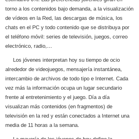
torno a los contenidos bajo demanda, a la visualización
de vídeos en la Red, las descargas de música, los
chats en el PC y todo contenido que se distribuya por
el teléfono móvil: series de televisión, juegos, correo
electrónico, radio,…
Los jóvenes interpretan hoy su tiempo de ocio
alrededor de videojuegos, mensajería instantánea,
intercambio de archivos de todo tipo e Internet. Cada
vez más la información ocupa un lugar secundario
frente al entretenimiento y el juego. Día a día
visualizan más contenidos (en fragmentos) de
televisión en la red y están conectados a Internet una
media de 11 horas a la semana.