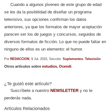
Cuando a algunos jóvenes de este grupo de edad
se les da la posibilidad de diseñar un programa
televisivo, sus opciones confirman los datos
anteriores, ya que los formatos de mayor aceptación
parecen ser los de juegos y concursos, seguidos de
diversos formatos de ficción. Lo que no puede faltar en
ninguno de ellos es un elemento: el humor.
Por
REDACCION
, 9 Jul, 2010, Sección:
Suplementos
,
Televisión
Otros artículos sobre
estudios
,
Ocendi
¿Te gustó este artículo?
Suscríbete a nuestro
NEWSLETTER
y no te
perderás nada.
Artículos Relacionados