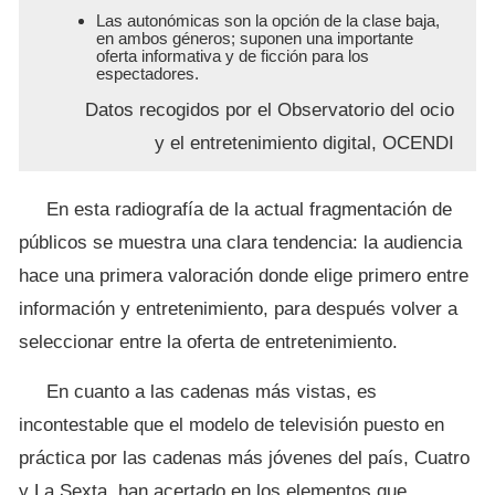
Las autonómicas son la opción de la clase baja,
en ambos géneros; suponen una importante
oferta informativa y de ficción para los
espectadores.
Datos recogidos por el Observatorio del ocio
y el entretenimiento digital, OCENDI
En esta radiografía de la actual fragmentación de
públicos se muestra una clara tendencia: la audiencia
hace una primera valoración donde elige primero entre
información y entretenimiento, para después volver a
seleccionar entre la oferta de entretenimiento.
En cuanto a las cadenas más vistas, es
incontestable que el modelo de televisión puesto en
práctica por las cadenas más jóvenes del país, Cuatro
y La Sexta, han acertado en los elementos que