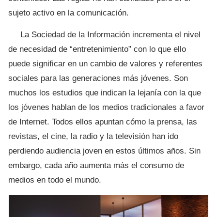
sujeto activo en la comunicación.
La Sociedad de la Información incrementa el nivel
de necesidad de “entretenimiento” con lo que ello
puede significar en un cambio de valores y referentes
sociales para las generaciones más jóvenes. Son
muchos los estudios que indican la lejanía con la que
los jóvenes hablan de los medios tradicionales a favor
de Internet. Todos ellos apuntan cómo la prensa, las
revistas, el cine, la radio y la televisión han ido
perdiendo audiencia joven en estos últimos años. Sin
embargo, cada año aumenta más el consumo de
medios en todo el mundo.