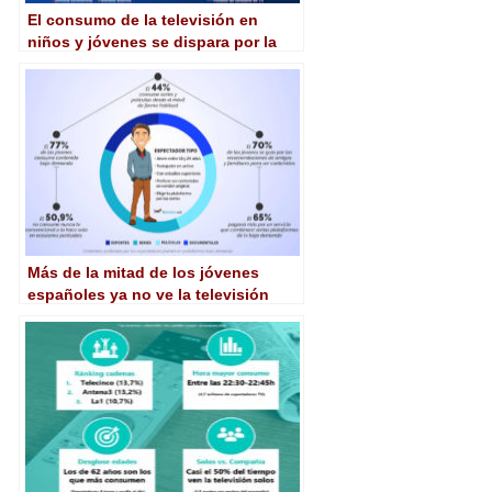
El consumo de la televisión en
niños y jóvenes se dispara por la
crisis del coronavirus
Más de la mitad de los jóvenes
españoles ya no ve la televisión
lineal