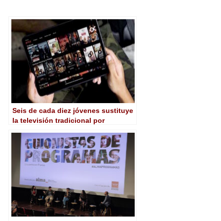
Seis de cada diez jóvenes sustituye
la televisión tradicional por
streaming