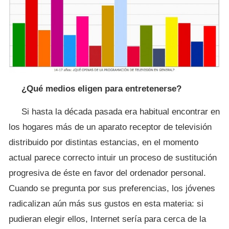
¿Qué medios eligen para entretenerse?
Si hasta la década pasada era habitual encontrar en
los hogares más de un aparato receptor de televisión
distribuido por distintas estancias, en el momento
actual parece correcto intuir un proceso de sustitución
progresiva de éste en favor del ordenador personal.
Cuando se pregunta por sus preferencias, los jóvenes
radicalizan aún más sus gustos en esta materia: si
pudieran elegir ellos, Internet sería para cerca de la