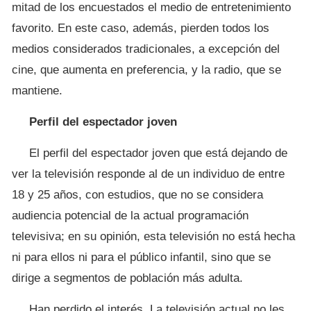
mitad de los encuestados el medio de entretenimiento
favorito. En este caso, además, pierden todos los
medios considerados tradicionales, a excepción del
cine, que aumenta en preferencia, y la radio, que se
mantiene.
Perfil del espectador joven
El perfil del espectador joven que está dejando de
ver la televisión responde al de un individuo de entre
18 y 25 años, con estudios, que no se considera
audiencia potencial de la actual programación
televisiva; en su opinión, esta televisión no está hecha
ni para ellos ni para el público infantil, sino que se
dirige a segmentos de población más adulta.
Han perdido el interés. La televisión actual no les