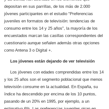
depositan en sus parrillas, de los más de 2.000
jóvenes participantes en el estudio “Preferencias
juveniles en formatos de televisión: tendencias de
consumo entre los 14 y 25 años”, la mayoría de los
encuestados marcan las casillas correspondientes del
cuestionario aunque señalen además otras opciones
como Antena 3 o Digital +.
Los jóvenes están dejando de ver televisión
Los jóvenes con edades comprendidas entre los 14
y los 25 años son el segmento poblacional que menos
televisión consume en la actualidad. En España, su
índice ha descendido por encima de los 10 puntos,
pasando de un 20% en 1995, por ejemplo, a un
estimativo 6%. Las preferencias juveniles giran en