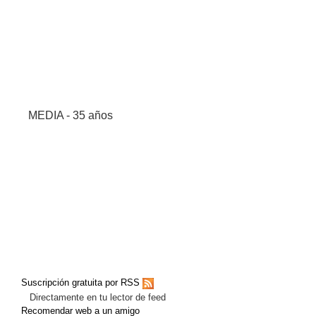
MEDIA - 35 años
Suscripción gratuita por RSS
Directamente en tu lector de feed
Recomendar web a un amigo