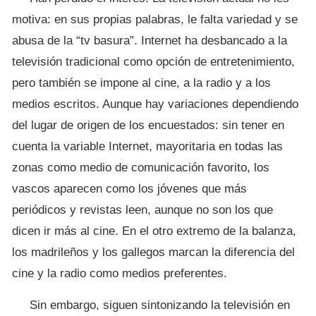
motiva: en sus propias palabras, le falta variedad y se
abusa de la “tv basura”. Internet ha desbancado a la
televisión tradicional como opción de entretenimiento,
pero también se impone al cine, a la radio y a los
medios escritos. Aunque hay variaciones dependiendo
del lugar de origen de los encuestados: sin tener en
cuenta la variable Internet, mayoritaria en todas las
zonas como medio de comunicación favorito, los
vascos aparecen como los jóvenes que más
periódicos y revistas leen, aunque no son los que
dicen ir más al cine. En el otro extremo de la balanza,
los madrileños y los gallegos marcan la diferencia del
cine y la radio como medios preferentes.
Sin embargo, siguen sintonizando la televisión en