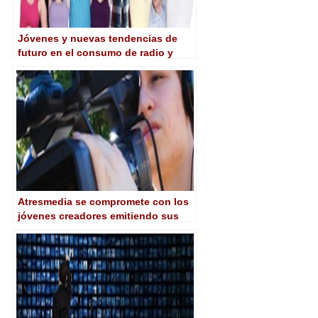
Jóvenes y nuevas tendencias de
futuro en el consumo de radio y
televisión
Atresmedia se compromete con los
jóvenes creadores emitiendo sus
proyectos en televisión