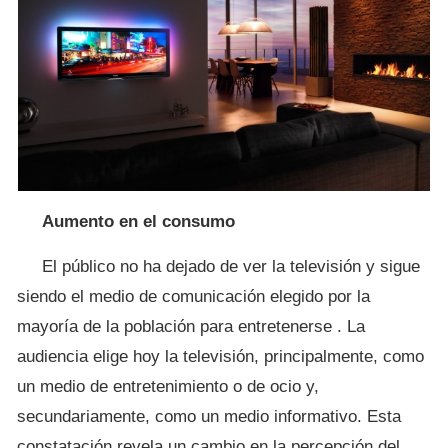
Aumento en el consumo
El público no ha dejado de ver la televisión y sigue
siendo el medio de comunicación elegido por la
mayoría de la población para entretenerse . La
audiencia elige hoy la televisión, principalmente, como
un medio de entretenimiento o de ocio y,
secundariamente, como un medio informativo. Esta
constatación revela un cambio en la percepción del