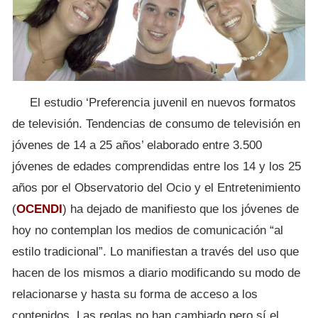
El estudio ‘Preferencia juvenil en nuevos formatos
de televisión. Tendencias de consumo de televisión en
jóvenes de 14 a 25 años’ elaborado entre 3.500
jóvenes de edades comprendidas entre los 14 y los 25
años por el Observatorio del Ocio y el Entretenimiento
(
OCENDI
) ha dejado de manifiesto que los jóvenes de
hoy no contemplan los medios de comunicación “al
estilo tradicional”. Lo manifiestan a través del uso que
hacen de los mismos a diario modificando su modo de
relacionarse y hasta su forma de acceso a los
contenidos. Las reglas no han cambiado pero sí el