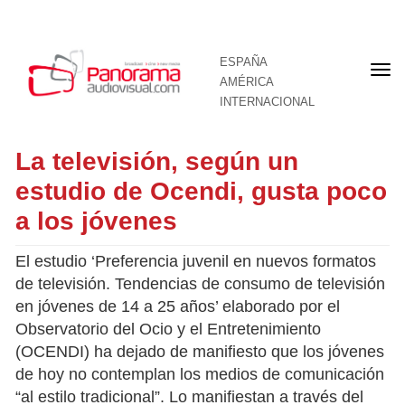
ESPAÑA
Por
AMÉRICA
INTERNACIONAL
La televisión, según un
estudio de Ocendi, gusta poco
a los jóvenes
El estudio ‘Preferencia juvenil en nuevos formatos
de televisión. Tendencias de consumo de televisión
en jóvenes de 14 a 25 años’ elaborado por el
Observatorio del Ocio y el Entretenimiento
(OCENDI) ha dejado de manifiesto que los jóvenes
de hoy no contemplan los medios de comunicación
“al estilo tradicional”. Lo manifiestan a través del