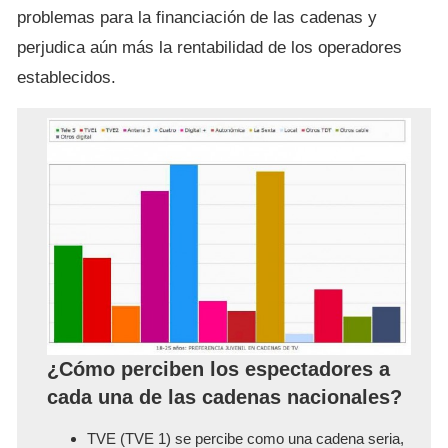
problemas para la financiación de las cadenas y
perjudica aún más la rentabilidad de los operadores
establecidos.
¿Cómo perciben los espectadores a
cada una de las cadenas nacionales?
TVE (TVE 1) se percibe como una cadena seria,