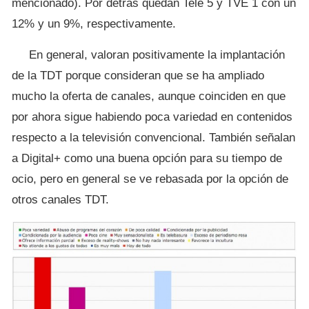
mencionado). Por detrás quedan Tele 5 y TVE 1 con un
12% y un 9%, respectivamente.
En general, valoran positivamente la implantación
de la TDT porque consideran que se ha ampliado
mucho la oferta de canales, aunque coinciden en que
por ahora sigue habiendo poca variedad en contenidos
respecto a la televisión convencional. También señalan
a Digital+ como una buena opción para su tiempo de
ocio, pero en general se ve rebasada por la opción de
otros canales TDT.