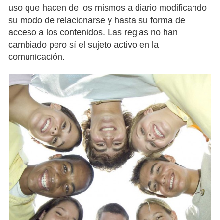
uso que hacen de los mismos a diario modificando
su modo de relacionarse y hasta su forma de
acceso a los contenidos. Las reglas no han
cambiado pero sí el sujeto activo en la
comunicación.