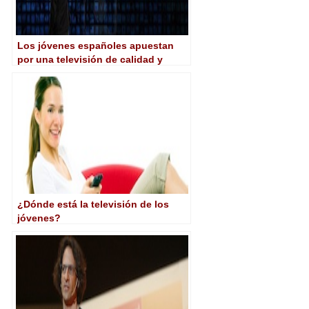
Los jóvenes españoles apuestan
por una televisión de calidad y
crossmedia
¿Dónde está la televisión de los
jóvenes?