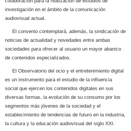
colaboración para la realización de estudios de
investigación en el ámbito de la comunicación
audiovisual actual.
El convenio contemplará, además, la sindicación de
noticias de actualidad y novedades entre ambas
sociedades para ofrecer al usuario un mayor abanico
de contenidos especializados.
El Observatorio del ocio y el entretenimiento digital
es un instrumento para el estudio de la influencia
social que ejercen los contenidos digitales en sus
diversas formas, la evolución de su consumo por los
segmentos más jóvenes de la sociedad y el
establecimiento de tendencias de futuro en la industria,
la cultura y la educación audiovisual del siglo XXI.