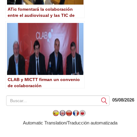
ATic fomentará la colaboración
entre el audiovisual y las TIC de
Andalucía
CLAB y MICTT firman un convenio
de colaboración
05/08/2026
Submit
Automatic Translation/Traducción automatizada