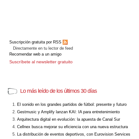
Suscripción gratuita por RSS
Directamente en tu lector de feed
Recomendar web a un amigo
Suscríbete al newsletter gratuito
Lo más leído de los últimos 30 días
El sonido en los grandes partidos de fútbol: presente y futuro
Gestmusic y Amplify lanzan KAI: IA para entretenimiento
Arquitectura digital en evolución: la apuesta de Canal Sur
Cellnex busca mejorar su eficiencia con una nueva estructura
La distribución de eventos deportivos, con Eurovision Services