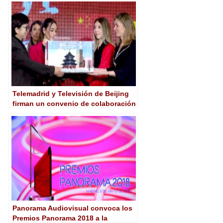
Telemadrid y Televisión de Beijing
firman un convenio de colaboración
Panorama Audiovisual convoca los
Premios Panorama 2018 a la