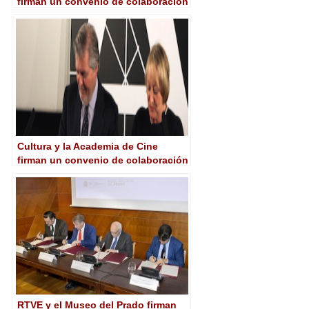
firman un convenio de colaboración
Cultura y la Academia de Cine
firman un convenio de colaboración
RTVE y el Museo del Prado firman