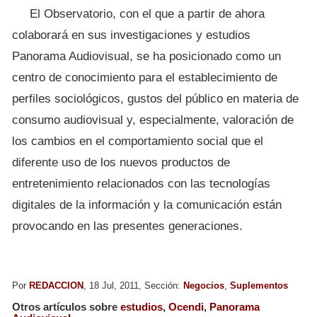
El Observatorio, con el que a partir de ahora
colaborará en sus investigaciones y estudios
Panorama Audiovisual, se ha posicionado como un
centro de conocimiento para el establecimiento de
perfiles sociológicos, gustos del público en materia de
consumo audiovisual y, especialmente, valoración de
los cambios en el comportamiento social que el
diferente uso de los nuevos productos de
entretenimiento relacionados con las tecnologías
digitales de la información y la comunicación están
provocando en las presentes generaciones.
Por
REDACCION
, 18 Jul, 2011, Sección:
Negocios
,
Suplementos
Otros artículos sobre
estudios
,
Ocendi
,
Panorama