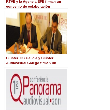
RTVE y la Agencia EFE firman un
convenio de colaboración
Cluster TIC Galicia y Clúster
Audiovisual Galego firman un
convenio de colaboración