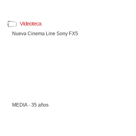
Videoteca
Nueva Cinema Line Sony FX5
MEDIA - 35 años