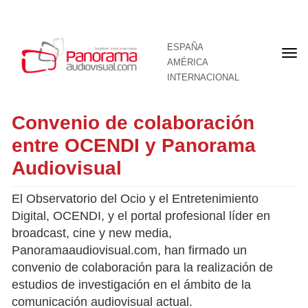
ESPAÑA
Por
AMÉRICA
INTERNACIONAL
Convenio de colaboración
entre OCENDI y Panorama
Audiovisual
El Observatorio del Ocio y el Entretenimiento
Digital, OCENDI, y el portal profesional líder en
broadcast, cine y new media,
Panoramaaudiovisual.com, han firmado un
convenio de colaboración para la realización de
estudios de investigación en el ámbito de la
comunicación audiovisual actual.