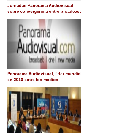
Jornadas Panorama Audiovisual
sobre convergencia entre broadcast
e IT
Panorama Audiovisual, líder mundial
en 2010 entre los medios
especializados