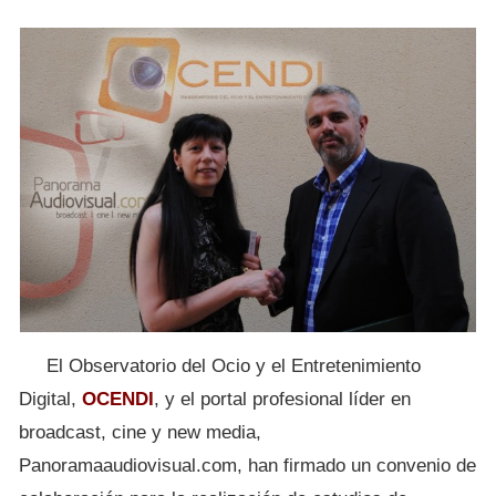
El Observatorio del Ocio y el Entretenimiento
Digital,
OCENDI
, y el portal profesional líder en
broadcast, cine y new media,
Panoramaaudiovisual.com, han firmado un convenio de