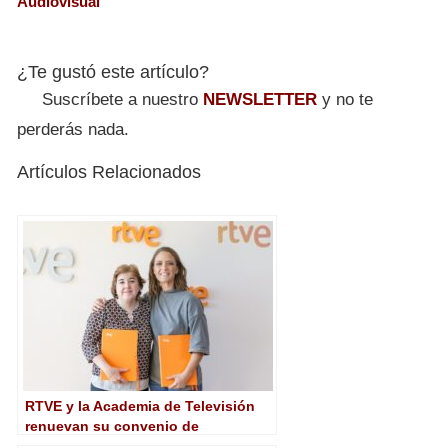
Audiovisual
¿Te gustó este artículo?
Suscríbete a nuestro
NEWSLETTER
y no te
perderás nada.
Artículos Relacionados
RTVE y la Academia de Televisión
renuevan su convenio de
colaboración