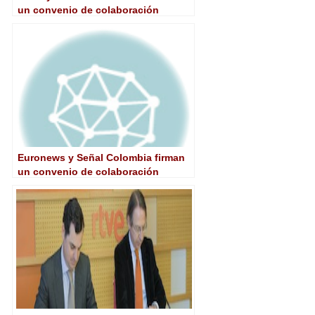
un convenio de colaboración
Euronews y Señal Colombia firman
un convenio de colaboración