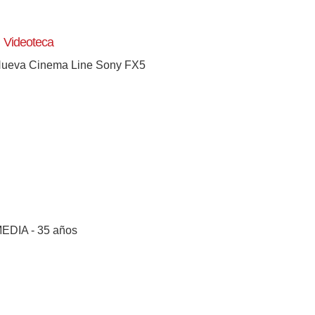
Videoteca
ueva Cinema Line Sony FX5
EDIA - 35 años