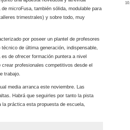
a de microFusa, también sólida, modulable para
alleres trimestrales) y sobre todo, muy
cterizado por poseer un plantel de profesores
 técnico de última generación, indispensable,
ta es de ofrecer formación puntera a nivel
 crear profesionales competitivos desde el
e trabajo.
ual media arranca este noviembre. Las
ltas. Habrá que seguirles por tanto la pista
 la práctica esta propuesta de escuela,