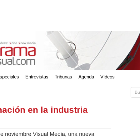
speciales
Entrevistas
Tribunas
Agenda
Vídeos
mación en la industria
e noviembre Visual Media, una nueva