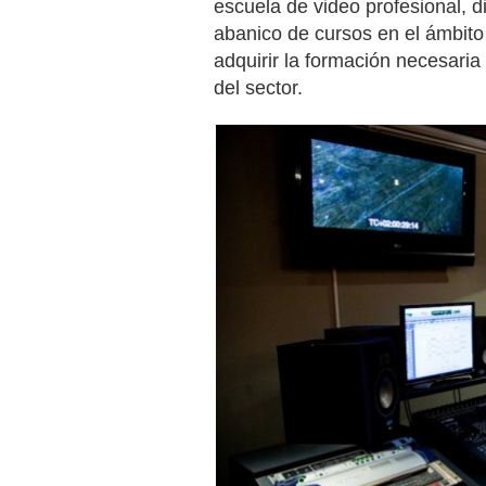
escuela de video profesional, 
abanico de cursos en el ámbito
adquirir la formación necesaria
del sector.