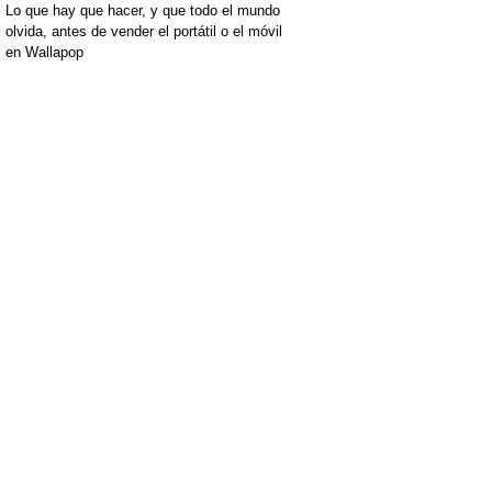
Lo que hay que hacer, y que todo el mundo
olvida, antes de vender el portátil o el móvil
en Wallapop