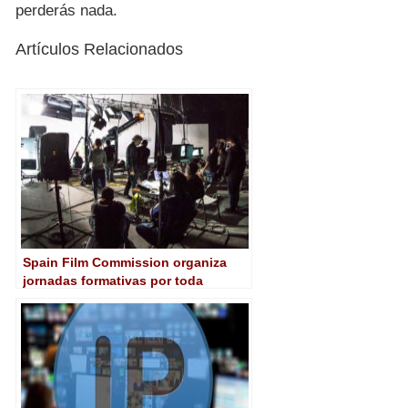
perderás nada.
Artículos Relacionados
Spain Film Commission organiza
jornadas formativas por toda
España