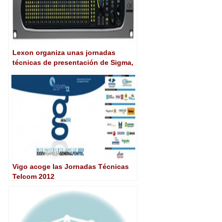
Lexon organiza unas jornadas
técnicas de presentación de Sigma,
de SSL
Vigo acoge las Jornadas Técnicas
Telcom 2012