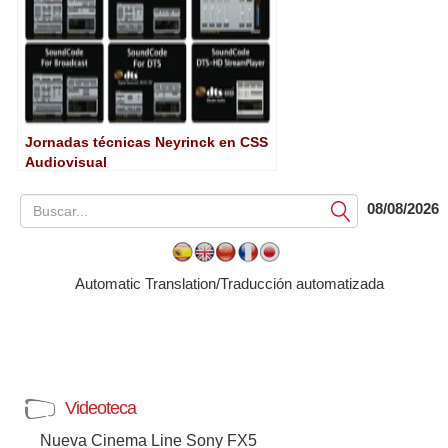
Jornadas técnicas Neyrinck en CSS
Audiovisual
08/08/2026
Submit
Automatic Translation/Traducción automatizada
Videoteca
Nueva Cinema Line Sony FX5