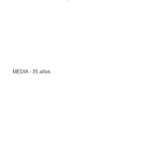
MEDIA - 35 años