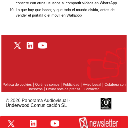
conecte con otros usuarios al compartir vídeos en WhatsApp
Lo que hay que hacer, y que todo el mundo olvida, antes de
vender el portátil o el móvil en Wallapop
|
|
|
|
Política de cookies
Quiénes somos
Publicidad
Aviso Legal
Colabora con
|
|
nosotros
Enviar nota de prensa
Contactar
© 2026 Panorama Audiovisual -
Underwood Comunicación SL