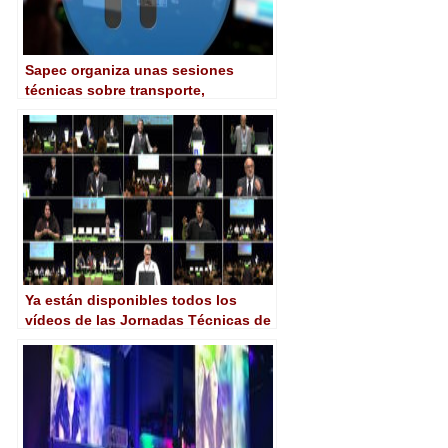
Sapec organiza unas sesiones
técnicas sobre transporte,
contribución y playout de señales
IP
Ya están disponibles todos los
vídeos de las Jornadas Técnicas de
BIT Audiovisual 2018