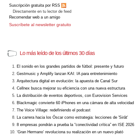
Suscripción gratuita por RSS
Directamente en tu lector de feed
Recomendar web a un amigo
Suscríbete al newsletter gratuito
Lo más leído de los últimos 30 días
El sonido en los grandes partidos de fútbol: presente y futuro
Gestmusic y Amplify lanzan KAI: IA para entretenimiento
Arquitectura digital en evolución: la apuesta de Canal Sur
Cellnex busca mejorar su eficiencia con una nueva estructura
La distribución de eventos deportivos, con Eurovision Services
Blackmagic convierte 60 iPhones en una cámara de alta velocidad
The Voice Village: redefiniendo el podcast
La carrera hacia los Óscar como estrategia: lecciones de 'Sirât'
8 empresas pondrán a prueba la “conectividad crítica” en ISE 2026
‘Gran Hermano’ revoluciona su realización en un nuevo plató