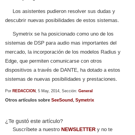
Los asistentes pudieron resolver sus dudas y
descubrir nuevas posibilidades de estos sistemas.
Symetrix se ha posicionado como uno de los
sistemas de DSP para audio mas importantes del
mercado, la incorporación de los modelos Radius y
Edge, que permiten comunicarse con otros
dispositivos a través de DANTE, ha dotado a estos
sistemas de nuevas posibilidades y prestaciones.
Por
REDACCION
, 5 May, 2014, Sección:
General
Otros artículos sobre
SeeSound
,
Symetrix
¿Te gustó este artículo?
Suscríbete a nuestro
NEWSLETTER
y no te