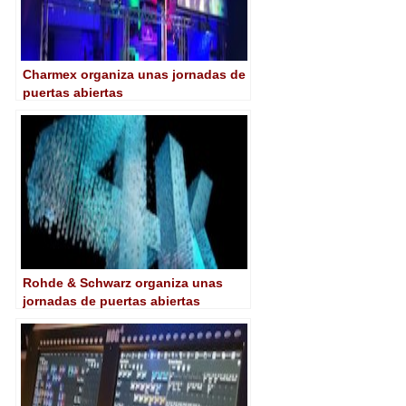
Charmex organiza unas jornadas de
puertas abiertas
Rohde & Schwarz organiza unas
jornadas de puertas abiertas