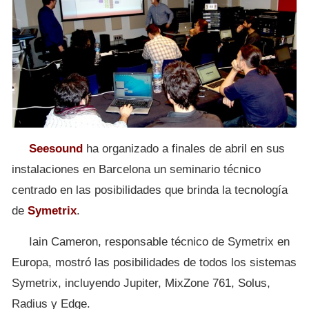
Seesound
ha organizado a finales de abril en sus
instalaciones en Barcelona un seminario técnico
centrado en las posibilidades que brinda la tecnología
de
Symetrix
.
Iain Cameron, responsable técnico de Symetrix en
Europa, mostró las posibilidades de todos los sistemas
Symetrix, incluyendo Jupiter, MixZone 761, Solus,
Radius y Edge.