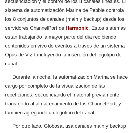
secuenciación y el control de los 8 canales lineales. El
sistema de automatización Marina de Pebble controla
los 8 conjuntos de canales (main y backup) desde los
servidores ChannelPort de
Harmonic
. Estos sistemas
están trabajando la mayor parte del día recibiendo
contenidos en vivo de eventos a través de un sistema
Opus de Vizrt incluyendo la inserción del logotipo del
canal.
Durante la noche, la automatización Marina se hace
cargo por completo de la visualización de las
repeticiones, secuenciando el material previamente
transferido al almacenamiento de los ChannelPort, y
también agregando un logotipo del canal.
Por otro lado, Globosat usa canales main y backup