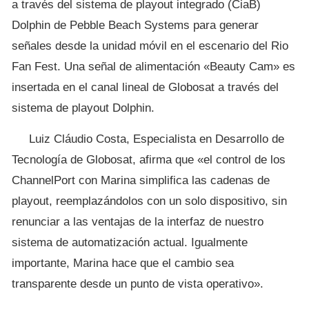
a través del sistema de playout integrado (CiaB)
Dolphin de Pebble Beach Systems para generar
señales desde la unidad móvil en el escenario del Rio
Fan Fest. Una señal de alimentación «Beauty Cam» es
insertada en el canal lineal de Globosat a través del
sistema de playout Dolphin.
Luiz Cláudio Costa, Especialista en Desarrollo de
Tecnología de Globosat, afirma que «el control de los
ChannelPort con Marina simplifica las cadenas de
playout, reemplazándolos con un solo dispositivo, sin
renunciar a las ventajas de la interfaz de nuestro
sistema de automatización actual. Igualmente
importante, Marina hace que el cambio sea
transparente desde un punto de vista operativo».