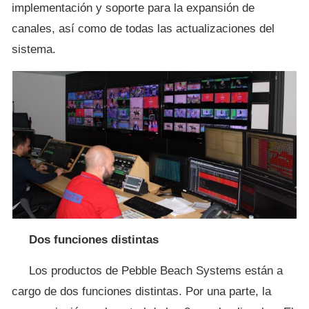
implementación y soporte para la expansión de
canales, así como de todas las actualizaciones del
sistema.
Dos funciones distintas
Los productos de Pebble Beach Systems están a
cargo de dos funciones distintas. Por una parte, la