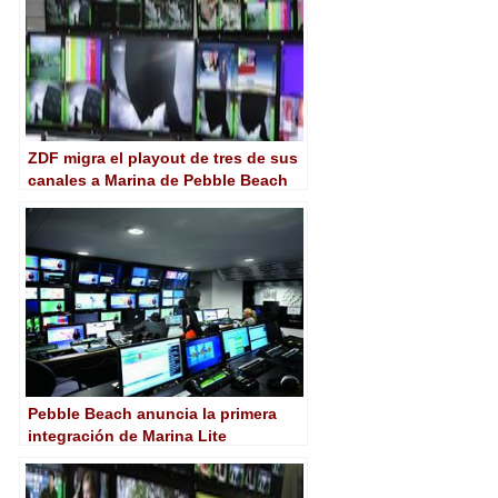
ZDF migra el playout de tres de sus
canales a Marina de Pebble Beach
Pebble Beach anuncia la primera
integración de Marina Lite