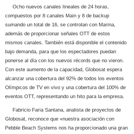
Ocho nuevos canales lineales de 24 horas,
compuestos por 8 canales Main y 8 de backup
sumando un total de 16, se controlan con Marina,
además de proporcionar señales OTT de estos
mismos canales. También está disponible el contenido
bajo demanda, para que los espectadores puedan
ponerse al día con los nuevos récords que no vieron.
Con este aumento de la capacidad, Globosat espera
alcanzar una cobertura del 92% de todos los eventos
Olímpicos de TV en vivo y una cobertura del 100% de
eventos OTT, representando un hito para la empresa.
Fabricio Faria Santana, analista de proyectos de
Globosat, reconoce que «nuestra asociación con
Pebble Beach Systems nos ha proporcionado una gran