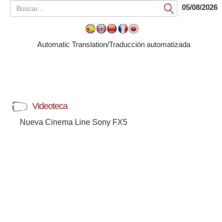
05/08/2026
Submit
Automatic Translation/Traducción automatizada
Videoteca
Nueva Cinema Line Sony FX5