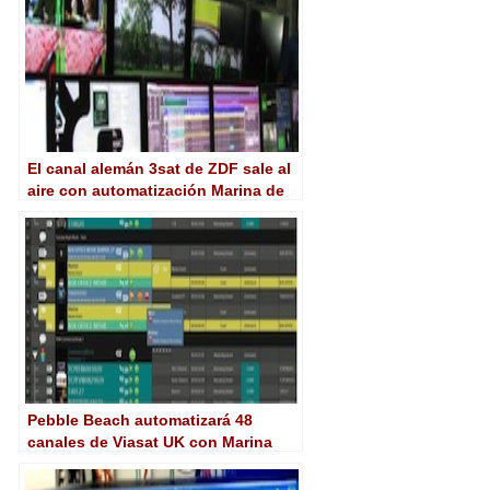
El canal alemán 3sat de ZDF sale al
aire con automatización Marina de
Pebble Beach
Pebble Beach automatizará 48
canales de Viasat UK con Marina