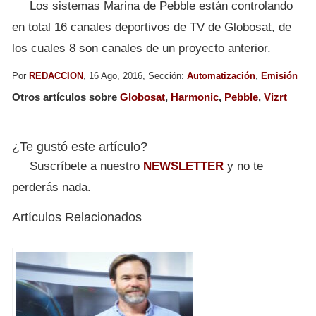
Los sistemas Marina de Pebble están controlando
en total 16 canales deportivos de TV de Globosat, de
los cuales 8 son canales de un proyecto anterior.
Por
REDACCION
, 16 Ago, 2016, Sección:
Automatización
,
Emisión
Otros artículos sobre
Globosat
,
Harmonic
,
Pebble
,
Vizrt
¿Te gustó este artículo?
Suscríbete a nuestro
NEWSLETTER
y no te
perderás nada.
Artículos Relacionados