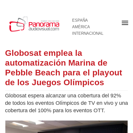
ESPAÑA
Por
AMÉRICA
INTERNACIONAL
Globosat emplea la
automatización Marina de
Pebble Beach para el playout
de los Juegos Olímpicos
Globosat espera alcanzar una cobertura del 92%
de todos los eventos Olímpicos de TV en vivo y una
cobertura del 100% para los eventos OTT.