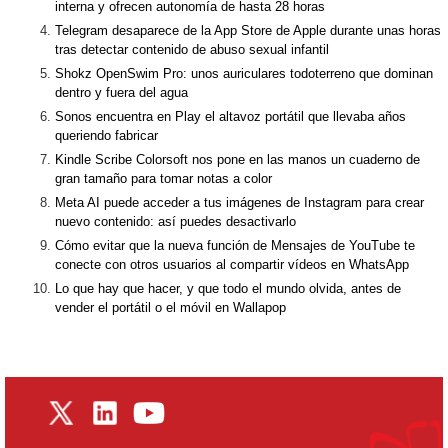
interna y ofrecen autonomía de hasta 28 horas
Telegram desaparece de la App Store de Apple durante unas horas
tras detectar contenido de abuso sexual infantil
Shokz OpenSwim Pro: unos auriculares todoterreno que dominan
dentro y fuera del agua
Sonos encuentra en Play el altavoz portátil que llevaba años
queriendo fabricar
Kindle Scribe Colorsoft nos pone en las manos un cuaderno de
gran tamaño para tomar notas a color
Meta AI puede acceder a tus imágenes de Instagram para crear
nuevo contenido: así puedes desactivarlo
Cómo evitar que la nueva función de Mensajes de YouTube te
conecte con otros usuarios al compartir vídeos en WhatsApp
Lo que hay que hacer, y que todo el mundo olvida, antes de
vender el portátil o el móvil en Wallapop