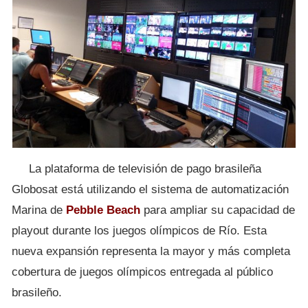
La plataforma de televisión de pago brasileña
Globosat está utilizando el sistema de automatización
Marina de
Pebble Beach
para ampliar su capacidad de
playout durante los juegos olímpicos de Río. Esta
nueva expansión representa la mayor y más completa
cobertura de juegos olímpicos entregada al público
brasileño.