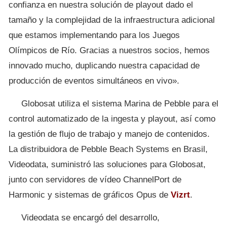
confianza en nuestra solución de playout dado el
tamaño y la complejidad de la infraestructura adicional
que estamos implementando para los Juegos
Olímpicos de Río. Gracias a nuestros socios, hemos
innovado mucho, duplicando nuestra capacidad de
producción de eventos simultáneos en vivo».
Globosat utiliza el sistema Marina de Pebble para el
control automatizado de la ingesta y playout, así como
la gestión de flujo de trabajo y manejo de contenidos.
La distribuidora de Pebble Beach Systems en Brasil,
Videodata, suministró las soluciones para Globosat,
junto con servidores de vídeo ChannelPort de
Harmonic y sistemas de gráficos Opus de
Vizrt
.
Videodata se encargó del desarrollo,