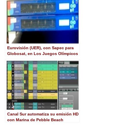
Eurovisión (UER), con Sapec para
Globosat, en Los Juegos Olímpicos
de Londres 2012
Canal Sur automatiza su emisión HD
con Marina de Pebble Beach