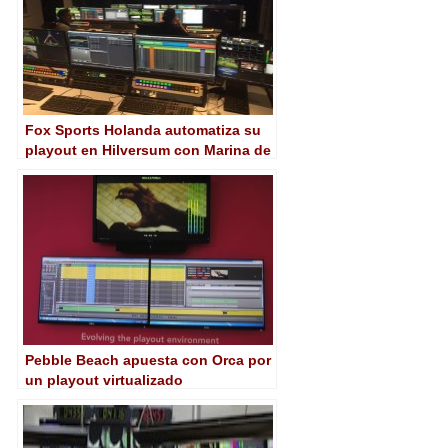
Fox Sports Holanda automatiza su
playout en Hilversum con Marina de
Pebble Beach
Pebble Beach apuesta con Orca por
un playout virtualizado