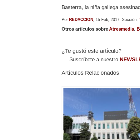
Basterra, la niña gallega asesin
Por
REDACCION
, 15 Feb, 2017, Sección:
Otros artículos sobre
Atresmedia
,
B
¿Te gustó este artículo?
Suscríbete a nuestro
NEWSL
Artículos Relacionados