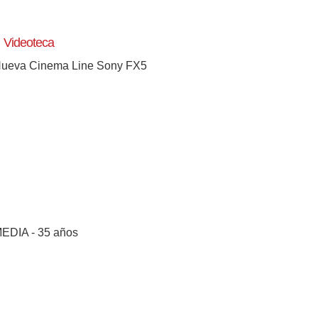
Videoteca
ueva Cinema Line Sony FX5
EDIA - 35 años