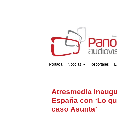
Portada
Noticias
Reportajes
E
Atresmedia inaugu
España con ‘Lo qu
caso Asunta’