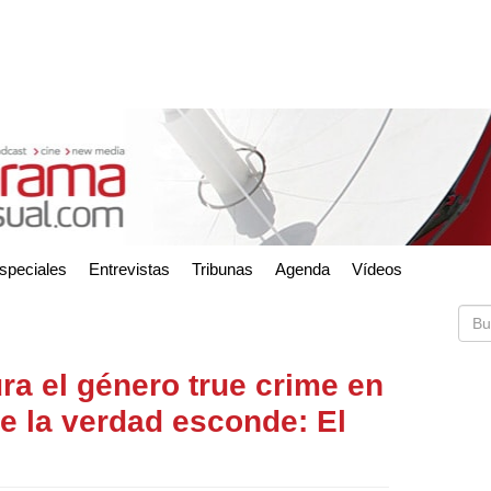
speciales
Entrevistas
Tribunas
Agenda
Vídeos
ra el género true crime en
e la verdad esconde: El