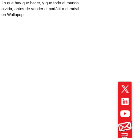
Lo que hay que hacer, y que todo el mundo
olvida, antes de vender el portátil o el móvil
en Wallapop