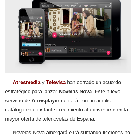
Atresmedia
y
Televisa
han cerrado un acuerdo
estratégico para lanzar
Novelas Nova
. Este nuevo
servicio de
Atresplayer
contará con un amplio
catálogo en constante crecimiento al convertirse en la
mayor oferta de telenovelas de España.
Novelas Nova albergará e irá sumando ficciones no