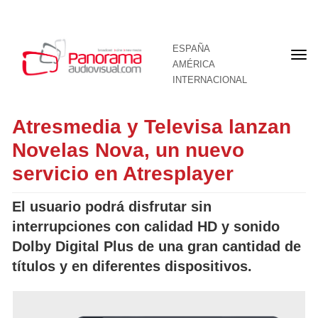
ESPAÑA
Por
AMÉRICA
INTERNACIONAL
Atresmedia y Televisa lanzan
Novelas Nova, un nuevo
servicio en Atresplayer
El usuario podrá disfrutar sin
interrupciones con calidad HD y sonido
Dolby Digital Plus de una gran cantidad de
títulos y en diferentes dispositivos.