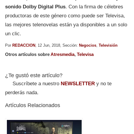
sonido Dolby Digital Plus
. Con la firma de célebres
productoras de este género como puede ser Televisa,
las mejores telenovelas están ya disponibles a un solo
un clic.
Por
REDACCION
, 12 Jun, 2018, Sección:
Negocios
,
Televisión
Otros artículos sobre
Atresmedia
,
Televisa
¿Te gustó este artículo?
Suscríbete a nuestro
NEWSLETTER
y no te
perderás nada.
Artículos Relacionados