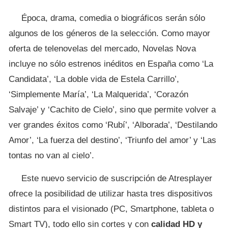
Época, drama, comedia o biográficos serán sólo
algunos de los géneros de la selección. Como mayor
oferta de telenovelas del mercado, Novelas Nova
incluye no sólo estrenos inéditos en España como ‘La
Candidata’, ‘La doble vida de Estela Carrillo’,
‘Simplemente María’, ‘La Malquerida’, ‘Corazón
Salvaje’ y ‘Cachito de Cielo’, sino que permite volver a
ver grandes éxitos como ‘Rubí’, ‘Alborada’, ‘Destilando
Amor’, ‘La fuerza del destino’, ‘Triunfo del amor’ y ‘Las
tontas no van al cielo’.
Este nuevo servicio de suscripción de Atresplayer
ofrece la posibilidad de utilizar hasta tres dispositivos
distintos para el visionado (PC, Smartphone, tableta o
Smart TV), todo ello sin cortes y con
calidad HD y