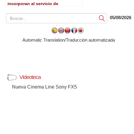
incorporan al servicio de
entretenimiento de la Xbox 360
05/08/2026
Submit
Automatic Translation/Traducción automatizada
Videoteca
Nueva Cinema Line Sony FX5