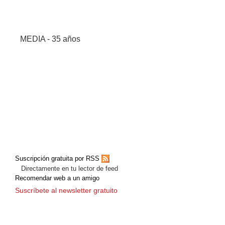
MEDIA - 35 años
Suscripción gratuita por RSS
Directamente en tu lector de feed
Recomendar web a un amigo
Suscríbete al newsletter gratuito