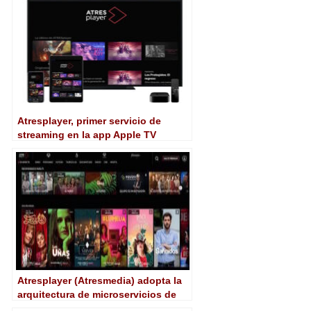
Globlomedia
Atresplayer, primer servicio de
streaming en la app Apple TV
Atresplayer (Atresmedia) adopta la
arquitectura de microservicios de
Canonical