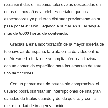
retransmitidas en España, telenovelas destacadas en
estos últimos años y célebres seriales que los
espectadores ya pudieron disfrutar previamente en su
pase por televisión, llegando a sumar en su arranque
más de 5.000 horas de contenido
.
Gracias a esta incorporación de la mayor librería de
telenovelas de España, la plataforma de vídeo online
de Atresmedia fortalece su amplia oferta audiovisual
con un contenido específico para los amantes de este
tipo de ficciones.
Con un primer mes de prueba sin compromiso, el
usuario podrá disfrutar sin interrupciones de una gran
cantidad de títulos cuando y donde quiera, y con la
mejor calidad de imagen y sonido.