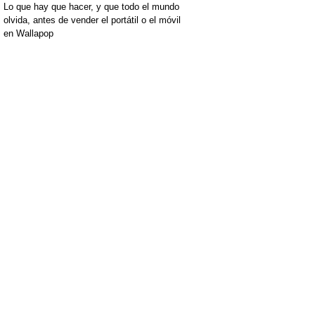
Lo que hay que hacer, y que todo el mundo
olvida, antes de vender el portátil o el móvil
en Wallapop