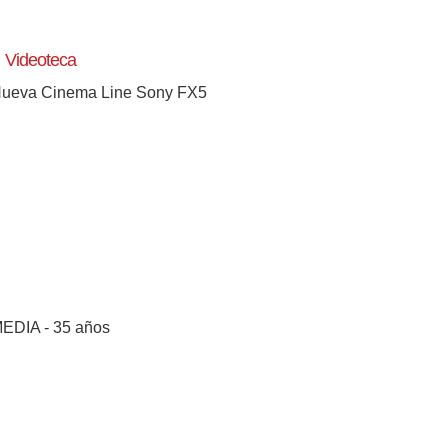
Videoteca
ueva Cinema Line Sony FX5
EDIA - 35 años