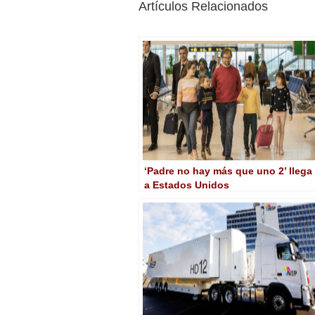
Artículos Relacionados
‘Padre no hay más que uno 2’ llega
a Estados Unidos