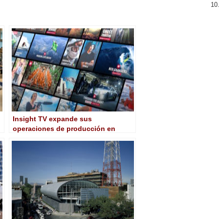
Insight TV expande sus
operaciones de producción en
Estados Unidos