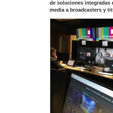
de soluciones integradas 
media a broadcasters y ti