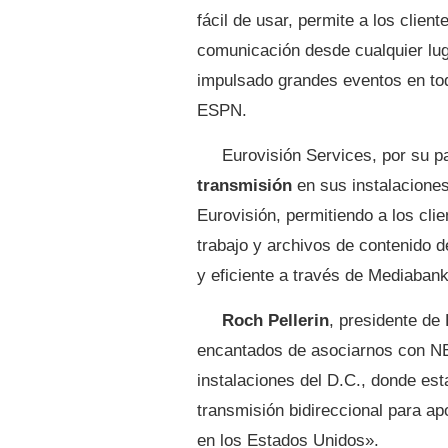
fácil de usar, permite a los clie
comunicación desde cualquier lu
impulsado grandes eventos en to
ESPN.
Eurovisión Services, por su p
transmisión
en sus instalaciones
Eurovisión, permitiendo a los cli
trabajo y archivos de contenido
y eficiente a través de Mediabank
Roch Pellerin
, presidente d
encantados de asociarnos con NE
instalaciones del D.C., donde e
transmisión bidireccional para a
en los Estados Unidos».