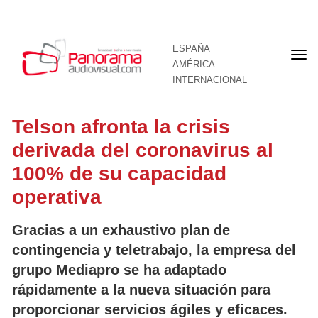
ESPAÑA
Por
AMÉRICA
INTERNACIONAL
Telson afronta la crisis
derivada del coronavirus al
100% de su capacidad
operativa
Gracias a un exhaustivo plan de
contingencia y teletrabajo, la empresa del
grupo Mediapro se ha adaptado
rápidamente a la nueva situación para
proporcionar servicios ágiles y eficaces.