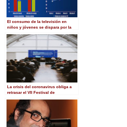
El consumo de la televisión en
niños y jóvenes se dispara por la
crisis del coronavirus
La crisis del coronavirus obliga a
retrasar el VII Festival de
Contenidos Digitales Carballo
Interplay