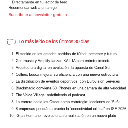
Directamente en tu lector de feed
Recomendar web a un amigo
Suscríbete al newsletter gratuito
Lo más leído de los últimos 30 días
El sonido en los grandes partidos de fútbol: presente y futuro
Gestmusic y Amplify lanzan KAI: IA para entretenimiento
Arquitectura digital en evolución: la apuesta de Canal Sur
Cellnex busca mejorar su eficiencia con una nueva estructura
La distribución de eventos deportivos, con Eurovision Services
Blackmagic convierte 60 iPhones en una cámara de alta velocidad
The Voice Village: redefiniendo el podcast
La carrera hacia los Óscar como estrategia: lecciones de 'Sirât'
8 empresas pondrán a prueba la “conectividad crítica” en ISE 2026
‘Gran Hermano’ revoluciona su realización en un nuevo plató