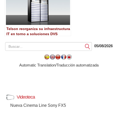
Telson reorganiza su infraestructura
IT en torno a soluciones DVS
05/08/2026
Submit
Automatic Translation/Traducción automatizada
Videoteca
Nueva Cinema Line Sony FX5