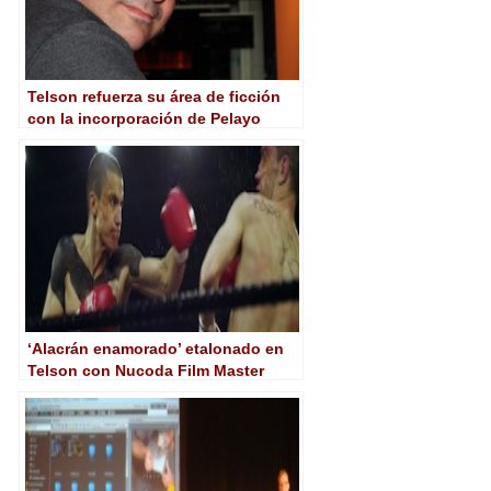
Telson refuerza su área de ficción
con la incorporación de Pelayo
Gutiérrez
‘Alacrán enamorado’ etalonado en
Telson con Nucoda Film Master