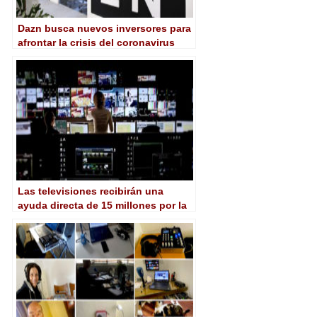
Dazn busca nuevos inversores para
afrontar la crisis del coronavirus
Las televisiones recibirán una
ayuda directa de 15 millones por la
crisis del coronavirus