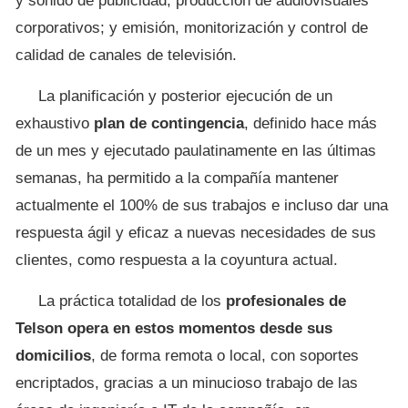
y sonido de publicidad; producción de audiovisuales
corporativos; y emisión, monitorización y control de
calidad de canales de televisión.
La planificación y posterior ejecución de un
exhaustivo
plan de contingencia
, definido hace más
de un mes y ejecutado paulatinamente en las últimas
semanas, ha permitido a la compañía mantener
actualmente el 100% de sus trabajos e incluso dar una
respuesta ágil y eficaz a nuevas necesidades de sus
clientes, como respuesta a la coyuntura actual.
La práctica totalidad de los
profesionales de
Telson opera en estos momentos desde sus
domicilios
, de forma remota o local, con soportes
encriptados, gracias a un minucioso trabajo de las