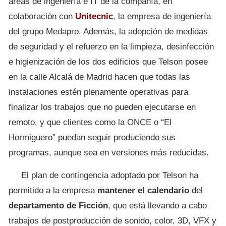
áreas de ingeniería e IT de la compañía, en
colaboración con
Unitecnic
, la empresa de ingeniería
del grupo Medapro. Además, la adopción de medidas
de seguridad y el refuerzo en la limpieza, desinfección
e higienización de los dos edificios que Telson posee
en la calle Alcalá de Madrid hacen que todas las
instalaciones estén plenamente operativas para
finalizar los trabajos que no pueden ejecutarse en
remoto, y que clientes como la ONCE o “El
Hormiguero” puedan seguir produciendo sus
programas, aunque sea en versiones más reducidas.
El plan de contingencia adoptado por Telson ha
permitido a la empresa
mantener el calendario
del
departamento de Ficción
, que está llevando a cabo
trabajos de postproducción de sonido, color, 3D, VFX y