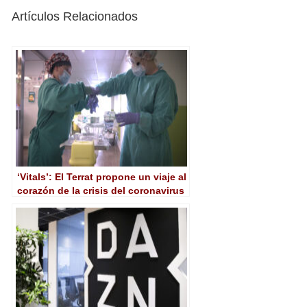
Artículos Relacionados
‘Vitals’: El Terrat propone un viaje al
corazón de la crisis del coronavirus
en una producción de HBO Europe