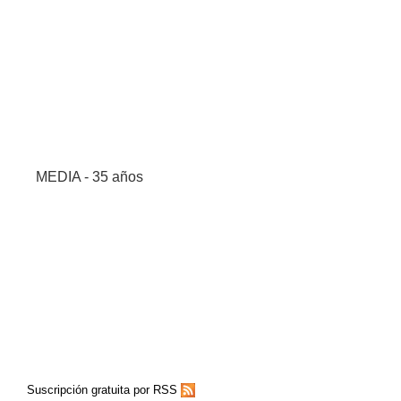
MEDIA - 35 años
Suscripción gratuita por RSS