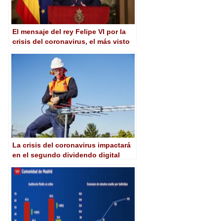
El mensaje del rey Felipe VI por la
crisis del coronavirus, el más visto
de la historia
La crisis del coronavirus impactará
en el segundo dividendo digital