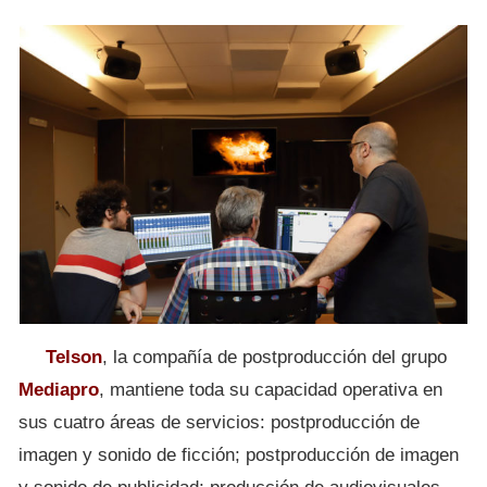
Telson
, la compañía de postproducción del grupo
Mediapro
, mantiene toda su capacidad operativa en
sus cuatro áreas de servicios: postproducción de
imagen y sonido de ficción; postproducción de imagen