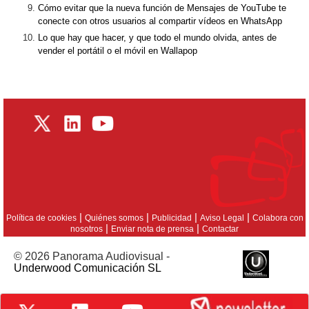
Cómo evitar que la nueva función de Mensajes de YouTube te
conecte con otros usuarios al compartir vídeos en WhatsApp
Lo que hay que hacer, y que todo el mundo olvida, antes de
vender el portátil o el móvil en Wallapop
|
|
|
|
Política de cookies
Quiénes somos
Publicidad
Aviso Legal
Colabora con
|
|
nosotros
Enviar nota de prensa
Contactar
© 2026 Panorama Audiovisual -
Underwood Comunicación SL