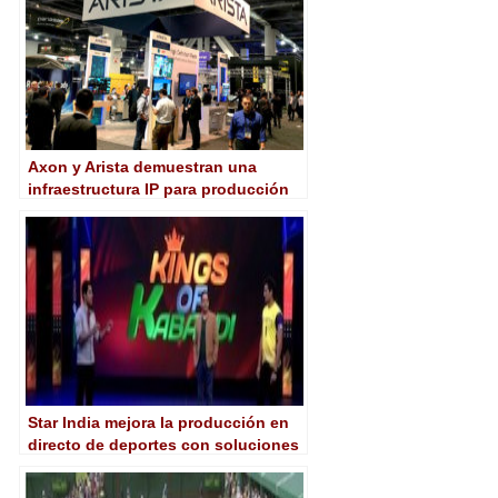
Axon y Arista demuestran una
infraestructura IP para producción
de deportes en directo
Star India mejora la producción en
directo de deportes con soluciones
de Grass Valley