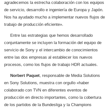
agradecemos la estrecha colaboración con los equipos
de servicio, desarrollo e ingeniería de Europa y Japón.
Nos ha ayudado mucho a implementar nuevos flujos de
trabajo de producción eficiente».
Entre las estrategias que hemos desarrollado
conjuntamente se incluyen la formación del equipo de
servicio de Sony y el intercambio de conocimientos
entre las dos empresas al establecer los nuevos
procesos, como los flujos de trabajo HDR actuales.
Norbert Paquet
, responsable de Media Solutions
en Sony Solutions, muestra con orgullo «haber
colaborado con TVN en diferentes eventos de
producción en directo importantes, como la cobertura
de los partidos de la Bundesliga y la Champions