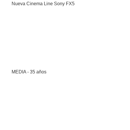
Nueva Cinema Line Sony FX5
MEDIA - 35 años