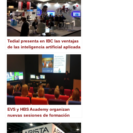
Tedial presenta en IBC las ventajas
de las inteligencia artificial aplicada
a la producción de deportes en
directo
EVS y HBS Academy organizan
nuevas sesiones de formación
sobre producción de deportes en
directo