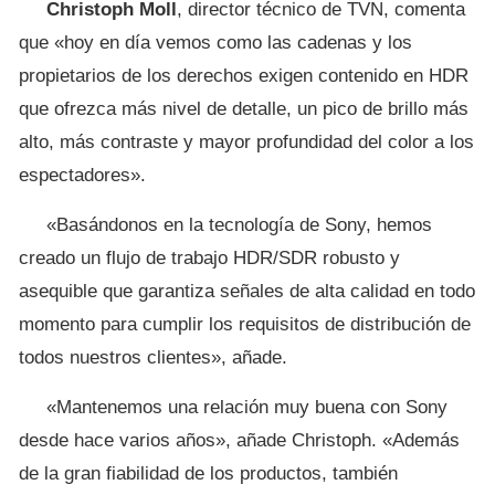
Christoph Moll
, director técnico de TVN, comenta
que «hoy en día vemos como las cadenas y los
propietarios de los derechos exigen contenido en HDR
que ofrezca más nivel de detalle, un pico de brillo más
alto, más contraste y mayor profundidad del color a los
espectadores».
«Basándonos en la tecnología de Sony, hemos
creado un flujo de trabajo HDR/SDR robusto y
asequible que garantiza señales de alta calidad en todo
momento para cumplir los requisitos de distribución de
todos nuestros clientes», añade.
«Mantenemos una relación muy buena con Sony
desde hace varios años», añade Christoph. «Además
de la gran fiabilidad de los productos, también