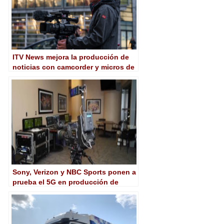
ITV News mejora la producción de
noticias con camcorder y micros de
Sony
Sony, Verizon y NBC Sports ponen a
prueba el 5G en producción de
deportes en directo