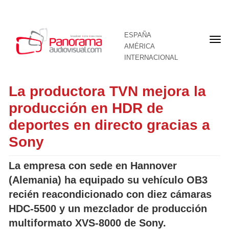
ESPAÑA
Por
AMÉRICA
INTERNACIONAL
La productora TVN mejora la
producción en HDR de
deportes en directo gracias a
Sony
La empresa con sede en Hannover
(Alemania) ha equipado su vehículo OB3
recién reacondicionado con diez cámaras
HDC-5500 y un mezclador de producción
multiformato XVS-8000 de Sony.