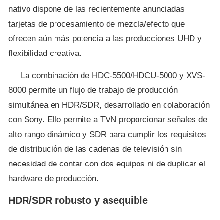
nativo dispone de las recientemente anunciadas
tarjetas de procesamiento de mezcla/efecto que
ofrecen aún más potencia a las producciones UHD y
flexibilidad creativa.
La combinación de HDC-5500/HDCU-5000 y XVS-
8000 permite un flujo de trabajo de producción
simultánea en HDR/SDR, desarrollado en colaboración
con Sony. Ello permite a TVN proporcionar señales de
alto rango dinámico y SDR para cumplir los requisitos
de distribución de las cadenas de televisión sin
necesidad de contar con dos equipos ni de duplicar el
hardware de producción.
HDR/SDR robusto y asequible