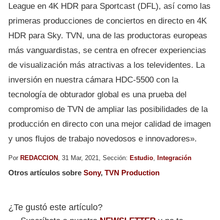
League en 4K HDR para Sportcast (DFL), así como las
primeras producciones de conciertos en directo en 4K
HDR para Sky. TVN, una de las productoras europeas
más vanguardistas, se centra en ofrecer experiencias
de visualización más atractivas a los televidentes. La
inversión en nuestra cámara HDC-5500 con la
tecnología de obturador global es una prueba del
compromiso de TVN de ampliar las posibilidades de la
producción en directo con una mejor calidad de imagen
y unos flujos de trabajo novedosos e innovadores».
Por
REDACCION
, 31 Mar, 2021, Sección:
Estudio
,
Integración
Otros artículos sobre
Sony
,
TVN Production
¿Te gustó este artículo?