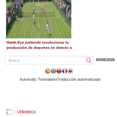
Hawk-Eye pretende revolucionar la
producción de deportes en directo a
pequeña escala
05/08/2026
Submit
Automatic Translation/Traducción automatizada
Videoteca