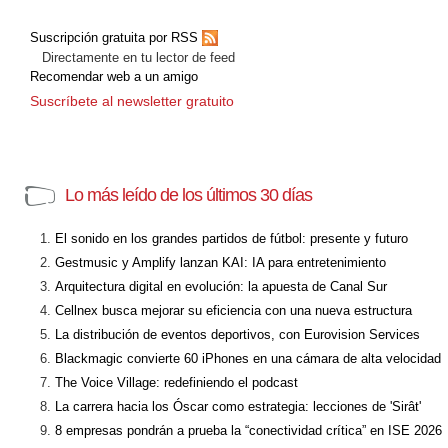
Suscripción gratuita por RSS
Directamente en tu lector de feed
Recomendar web a un amigo
Suscríbete al newsletter gratuito
Lo más leído de los últimos 30 días
El sonido en los grandes partidos de fútbol: presente y futuro
Gestmusic y Amplify lanzan KAI: IA para entretenimiento
Arquitectura digital en evolución: la apuesta de Canal Sur
Cellnex busca mejorar su eficiencia con una nueva estructura
La distribución de eventos deportivos, con Eurovision Services
Blackmagic convierte 60 iPhones en una cámara de alta velocidad
The Voice Village: redefiniendo el podcast
La carrera hacia los Óscar como estrategia: lecciones de 'Sirât'
8 empresas pondrán a prueba la “conectividad crítica” en ISE 2026