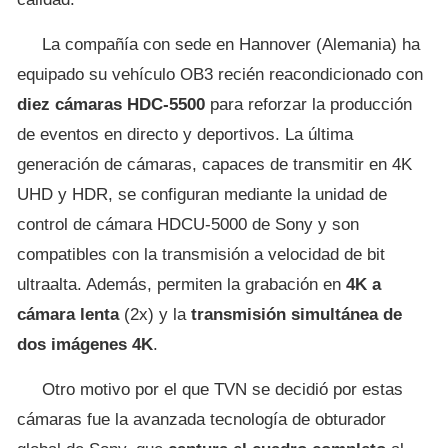
La compañía con sede en Hannover (Alemania) ha
equipado su vehículo OB3 recién reacondicionado con
diez cámaras HDC-5500
para reforzar la producción
de eventos en directo y deportivos. La última
generación de cámaras, capaces de transmitir en 4K
UHD y HDR, se configuran mediante la unidad de
control de cámara HDCU-5000 de Sony y son
compatibles con la transmisión a velocidad de bit
ultraalta. Además, permiten la grabación en
4K a
cámara lenta
(2x) y la
transmisión simultánea de
dos imágenes 4K
.
Otro motivo por el que TVN se decidió por estas
cámaras fue la avanzada tecnología de obturador