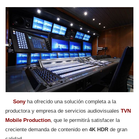
Sony
ha ofrecido una solución completa a la
productora y empresa de servicios audiovisuales
TVN
Mobile Production
, que le permitirá satisfacer la
creciente demanda de contenido en
4K HDR
de gran
calidad.