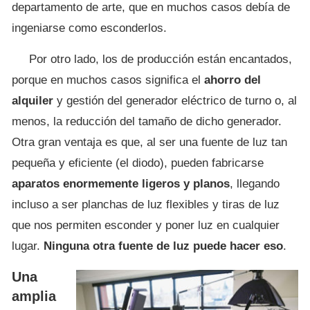
departamento de arte, que en muchos casos debía de
ingeniarse como esconderlos.
Por otro lado, los de producción están encantados,
porque en muchos casos significa el
ahorro del
alquiler
y gestión del generador eléctrico de turno o, al
menos, la reducción del tamaño de dicho generador.
Otra gran ventaja es que, al ser una fuente de luz tan
pequeña y eficiente (el diodo), pueden fabricarse
aparatos enormemente ligeros y planos
, llegando
incluso a ser planchas de luz flexibles y tiras de luz
que nos permiten esconder y poner luz en cualquier
lugar.
Ninguna otra fuente de luz puede hacer eso
.
Una
amplia