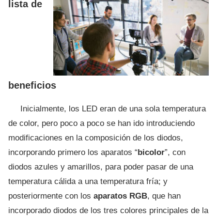
lista de
beneficios
Inicialmente, los LED eran de una sola temperatura
de color, pero poco a poco se han ido introduciendo
modificaciones en la composición de los diodos,
incorporando primero los aparatos “
bicolor
”, con
diodos azules y amarillos, para poder pasar de una
temperatura cálida a una temperatura fría; y
posteriormente con los
aparatos RGB
, que han
incorporado diodos de los tres colores principales de la