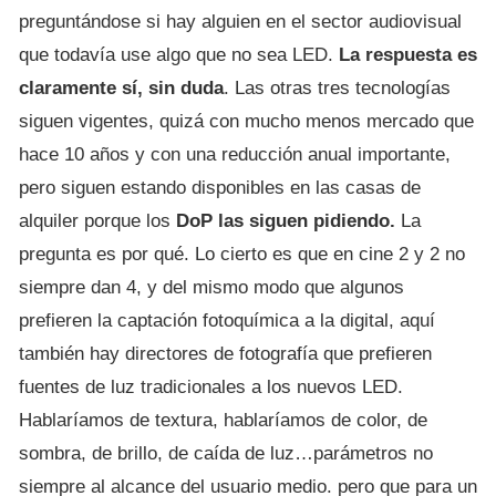
preguntándose si hay alguien en el sector audiovisual
que todavía use algo que no sea LED.
La respuesta es
claramente sí, sin duda
. Las otras tres tecnologías
siguen vigentes, quizá con mucho menos mercado que
hace 10 años y con una reducción anual importante,
pero siguen estando disponibles en las casas de
alquiler porque los
DoP las siguen pidiendo.
La
pregunta es por qué. Lo cierto es que en cine 2 y 2 no
siempre dan 4, y del mismo modo que algunos
prefieren la captación fotoquímica a la digital, aquí
también hay directores de fotografía que prefieren
fuentes de luz tradicionales a los nuevos LED.
Hablaríamos de textura, hablaríamos de color, de
sombra, de brillo, de caída de luz…parámetros no
siempre al alcance del usuario medio. pero que para un