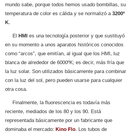
mundo sabe, porque todos hemos usado bombillas, su
temperatura de color es cálida y se normalizó a
3200º
K.
El
HMI
es una tecnología posterior y que sustituyó
en su momento a unos aparatos históricos conocidos
como “arcos”, que emitían, al igual que los HMI, luz
blanca de alrededor de 6000ºK; es decir, más fría que
la luz solar. Son utilizados básicamente para combinar
con la luz del sol, pero pueden usarse para cualquier
otra cosa.
Finalmente, la fluorescencia es todavía más
reciente, mediados de los 80 y los 90. Está
representada básicamente por un fabricante que
dominaba el mercado:
Kino Flo
. Los tubos de