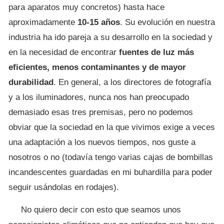
para aparatos muy concretos) hasta hace
aproximadamente
10-15 años
. Su evolución en nuestra
industria ha ido pareja a su desarrollo en la sociedad y
en la necesidad de encontrar
fuentes de luz más
eficientes, menos contaminantes y de mayor
durabilidad
. En general, a los directores de fotografía
y a los iluminadores, nunca nos han preocupado
demasiado esas tres premisas, pero no podemos
obviar que la sociedad en la que vivimos exige a veces
una adaptación a los nuevos tiempos, nos guste a
nosotros o no (todavía tengo varias cajas de bombillas
incandescentes guardadas en mi buhardilla para poder
seguir usándolas en rodajes).
No quiero decir con esto que seamos unos