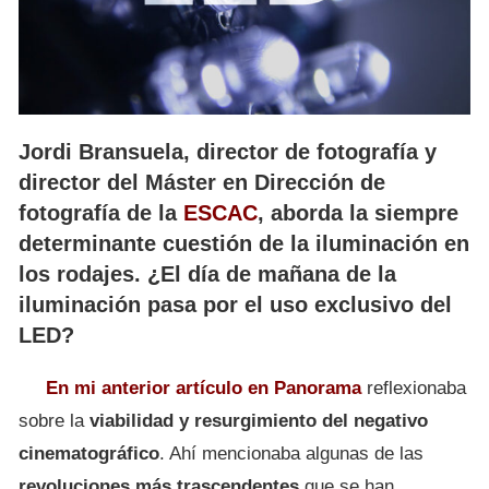
Jordi Bransuela, director de fotografía y
director del Máster en Dirección de
fotografía de la
ESCAC
, aborda la siempre
determinante cuestión de la iluminación en
los rodajes. ¿El día de mañana de la
iluminación pasa por el uso exclusivo del
LED?
En mi anterior artículo en Panorama
reflexionaba
sobre la
viabilidad y resurgimiento del negativo
cinematográfico
. Ahí mencionaba algunas de las
revoluciones más trascendentes
que se han