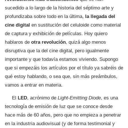
sucedido a lo largo de la historia del séptimo arte y
profundizaba sobre todo en la última,
la llegada del
cine digital
en sustitución del celuloide como material
de captura y exhibición de películas. Hoy quiero
hablaros de
otra revolución
, quizá algo menos
disruptiva que la del cine digital, pero igualmente
importante y que todavía estamos viviendo. Supongo
que si empezáis los artículos por el título ya sabréis de
qué estoy hablando, o sea que, sin más preámbulos,
vamos a entrar en materia.
El
LED
, acrónimo de
Light-Emitting Diode
, es una
tecnología de emisión de luz que se conoce desde
hace más de 60 años, pero que no empieza a penetrar
en la industria audiovisual (y de forma testimonial y