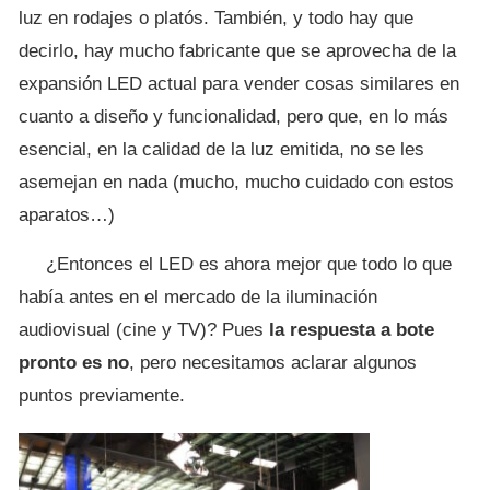
luz en rodajes o platós. También, y todo hay que
decirlo, hay mucho fabricante que se aprovecha de la
expansión LED actual para vender cosas similares en
cuanto a diseño y funcionalidad, pero que, en lo más
esencial, en la calidad de la luz emitida, no se les
asemejan en nada (mucho, mucho cuidado con estos
aparatos…)
¿Entonces el LED es ahora mejor que todo lo que
había antes en el mercado de la iluminación
audiovisual (cine y TV)? Pues
la respuesta a bote
pronto es no
, pero necesitamos aclarar algunos
puntos previamente.