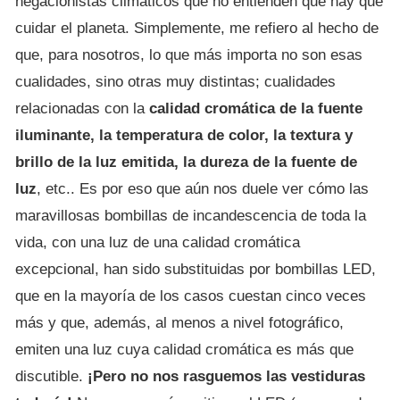
negacionistas climáticos que no entienden que hay que
cuidar el planeta. Simplemente, me refiero al hecho de
que, para nosotros, lo que más importa no son esas
cualidades, sino otras muy distintas; cualidades
relacionadas con la
calidad cromática de la fuente
iluminante, la temperatura de color, la textura y
brillo de la luz emitida, la dureza de la fuente de
luz
, etc.. Es por eso que aún nos duele ver cómo las
maravillosas bombillas de incandescencia de toda la
vida, con una luz de una calidad cromática
excepcional, han sido substituidas por bombillas LED,
que en la mayoría de los casos cuestan cinco veces
más y que, además, al menos a nivel fotográfico,
emiten una luz cuya calidad cromática es más que
discutible.
¡Pero no nos rasguemos las vestiduras