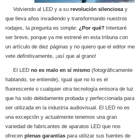
Volviendo al LED y a su
revolución silenciosa
y
que lleva años invadiendo y transformando nuestros
rodajes, la pregunta es simple:
¿Por qué?
Intentaré
ser breve, porque ya me estrené en esta tribuna con
un artículo de diez páginas y no quiero que el editor me
vete definitivamente, ¡así que al grano!
El LED
no es malo en sí mismo
(fotográficamente
hablando, se entiende), igual que no lo es el
fluorescente o cualquier otra tecnología emisora de luz
que ha sido debidamente probada y perfeccionada para
ser utilizada en la industria audiovisual. El LED no es
una excepción y actualmente tenemos una gran
variedad de fabricantes de aparatos LED que nos
ofrecen
plenas garantías
para utilizar sus fuentes de