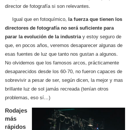
director de fotografía si son relevantes.
Igual que en fotoquímico,
la fuerza que tienen los
directores de fotografía no será suficiente para
parar la evolución de la industria
y estoy seguro de
que, en pocos años, veremos desaparecer algunas de
esas fuentes de luz que tanto nos gustan a algunos.
No olvidemos que los famosos arcos, prácticamente
desaparecidos desde los 60-70, no fueron capaces de
sobrevivir a pesar de ser, según dicen, la mejor y mas
brillante luz de sol jamás recreada (tenían otros
problemas, eso sí…)
Rodajes
más
rápidos