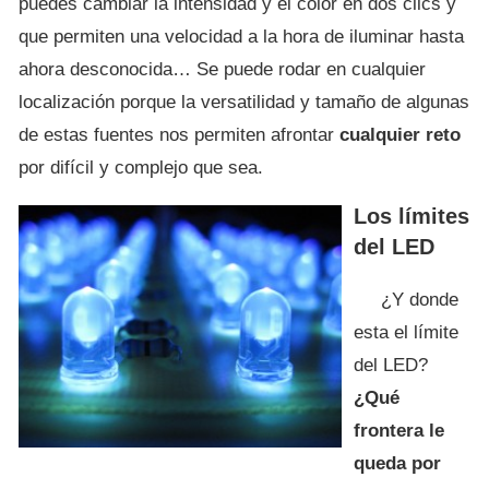
puedes cambiar la intensidad y el color en dos clics y
que permiten una velocidad a la hora de iluminar hasta
ahora desconocida… Se puede rodar en cualquier
localización porque la versatilidad y tamaño de algunas
de estas fuentes nos permiten afrontar
cualquier reto
por difícil y complejo que sea.
Los límites
del LED
¿Y donde
esta el límite
del LED?
¿Qué
frontera le
queda por