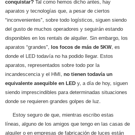
conquistar?
Tal como hemos dicho antes, hay
aparatos y tecnologías que, a pesar de ciertos
“inconvenientes”, sobre todo logísticos, siguen siendo
del gusto de muchos operadores y seguirán estando
disponibles en los rentals de alquiler. Sin embargo, los
aparatos “grandes”,
los focos de más de 5KW
, es
donde el LED todavía no ha podido llegar. Estos
aparatos, representados sobre todo por la
incandescencia y el HMI,
no tienen todavía un
equivalente asequible en LED
y, a día de hoy, siguen
siendo imprescindibles para determinadas situaciones
donde se requieren grandes golpes de luz.
Estoy seguro de que, mientras escribo estas
líneas, alguno de los amigos que tengo en las casas de
alquiler o en empresas de fabricación de luces están