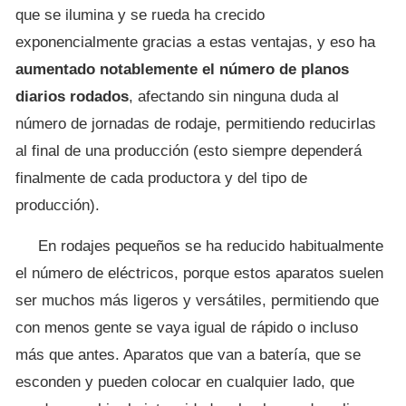
que se ilumina y se rueda ha crecido
exponencialmente gracias a estas ventajas, y eso ha
aumentado notablemente el número de planos
diarios rodados
, afectando sin ninguna duda al
número de jornadas de rodaje, permitiendo reducirlas
al final de una producción (esto siempre dependerá
finalmente de cada productora y del tipo de
producción).
En rodajes pequeños se ha reducido habitualmente
el número de eléctricos, porque estos aparatos suelen
ser muchos más ligeros y versátiles, permitiendo que
con menos gente se vaya igual de rápido o incluso
más que antes. Aparatos que van a batería, que se
esconden y pueden colocar en cualquier lado, que