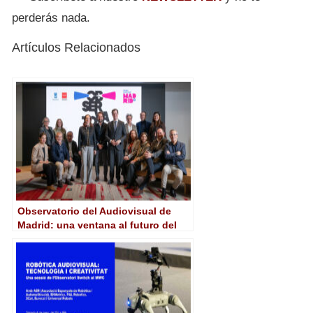
perderás nada.
Artículos Relacionados
Observatorio del Audiovisual de
Madrid: una ventana al futuro del
sector