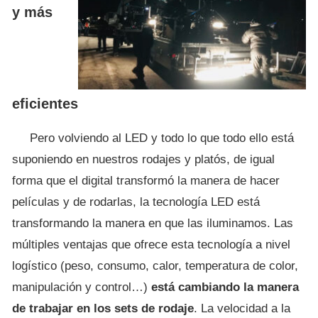
y más
eficientes
Pero volviendo al LED y todo lo que todo ello está
suponiendo en nuestros rodajes y platós, de igual
forma que el digital transformó la manera de hacer
películas y de rodarlas, la tecnología LED está
transformando la manera en que las iluminamos. Las
múltiples ventajas que ofrece esta tecnología a nivel
logístico (peso, consumo, calor, temperatura de color,
manipulación y control…)
está cambiando la manera
de trabajar en los sets de rodaje
. La velocidad a la