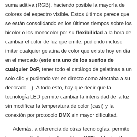
suma aditiva (RGB), haciendo posible la mayoría de
colores del espectro visible. Estos últimos parece que
se están consolidando en los últimos tiempos sobre los
bicolor o los monocolor por su
flexibilidad
a la hora de
cambiar el color de luz que emite, pudiendo incluso
imitar cualquier gelatina de color que existe hoy en día
en el mercado (
este era uno de los sueños de
cualquier DoP,
tener todo el catálogo de gelatinas a un
solo clic y pudiendo ver en directo como afectaba a su
decorado…). A todo esto, hay que decir que la
tecnología LED permite cambiar la intensidad de la luz
sin modificar la temperatura de color (casi) y la
conexión por protocolo
DMX
sin mayor dificultad.
Además, a diferencia de otras tecnologías, permite