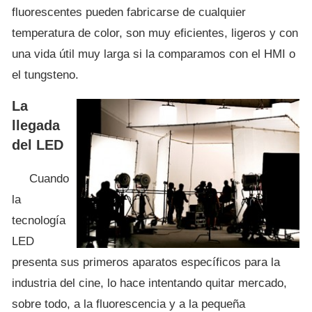
fluorescentes pueden fabricarse de cualquier
temperatura de color, son muy eficientes, ligeros y con
una vida útil muy larga si la comparamos con el HMI o
el tungsteno.
La
llegada
del LED
Cuando
la
tecnología
LED
presenta sus primeros aparatos específicos para la
industria del cine, lo hace intentando quitar mercado,
sobre todo, a la fluorescencia y a la pequeña