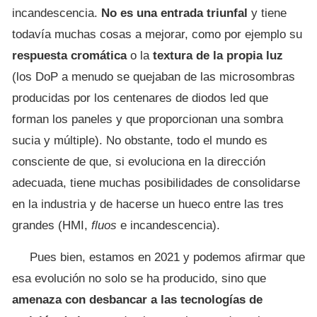
incandescencia.
No es una entrada triunfal
y tiene
todavía muchas cosas a mejorar, como por ejemplo su
respuesta cromática
o la
textura de la propia luz
(los DoP a menudo se quejaban de las microsombras
producidas por los centenares de diodos led que
forman los paneles y que proporcionan una sombra
sucia y múltiple). No obstante, todo el mundo es
consciente de que, si evoluciona en la dirección
adecuada, tiene muchas posibilidades de consolidarse
en la industria y de hacerse un hueco entre las tres
grandes (HMI,
fluos
e incandescencia).
Pues bien, estamos en 2021 y podemos afirmar que
esa evolución no solo se ha producido, sino que
amenaza con desbancar a las tecnologías de