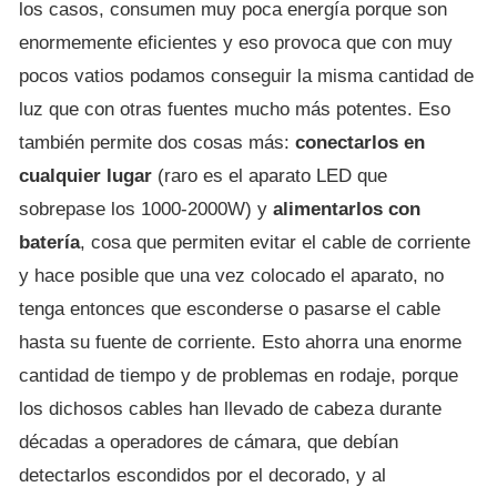
los casos, consumen muy poca energía porque son
enormemente eficientes y eso provoca que con muy
pocos vatios podamos conseguir la misma cantidad de
luz que con otras fuentes mucho más potentes. Eso
también permite dos cosas más:
conectarlos en
cualquier lugar
(raro es el aparato LED que
sobrepase los 1000-2000W) y
alimentarlos con
batería
, cosa que permiten evitar el cable de corriente
y hace posible que una vez colocado el aparato, no
tenga entonces que esconderse o pasarse el cable
hasta su fuente de corriente. Esto ahorra una enorme
cantidad de tiempo y de problemas en rodaje, porque
los dichosos cables han llevado de cabeza durante
décadas a operadores de cámara, que debían
detectarlos escondidos por el decorado, y al