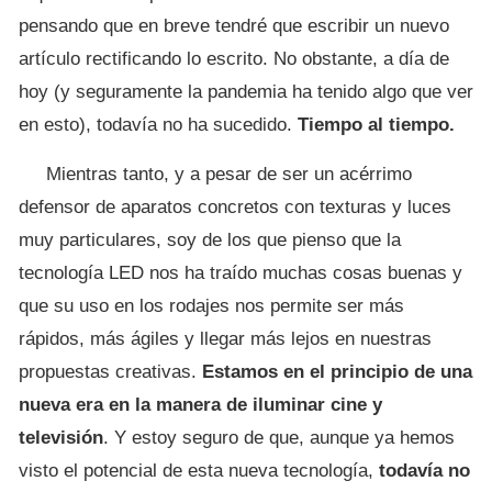
pensando que en breve tendré que escribir un nuevo
artículo rectificando lo escrito. No obstante, a día de
hoy (y seguramente la pandemia ha tenido algo que ver
en esto), todavía no ha sucedido.
Tiempo al tiempo.
Mientras tanto, y a pesar de ser un acérrimo
defensor de aparatos concretos con texturas y luces
muy particulares, soy de los que pienso que la
tecnología LED nos ha traído muchas cosas buenas y
que su uso en los rodajes nos permite ser más
rápidos, más ágiles y llegar más lejos en nuestras
propuestas creativas.
Estamos en el principio de una
nueva era en la manera de iluminar cine y
televisión
. Y estoy seguro de que, aunque ya hemos
visto el potencial de esta nueva tecnología,
todavía no