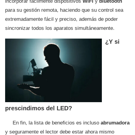
incorporar fácilmente dispositivos
WiFi
y
bluetooth
para su gestión remota, haciendo que su control sea
extremadamente fácil y preciso, además de poder
sincronizar todos los aparatos simultáneamente.
¿Y si
prescindimos del LED?
En fin, la lista de beneficios es incluso
abrumadora
y seguramente el lector debe estar ahora mismo