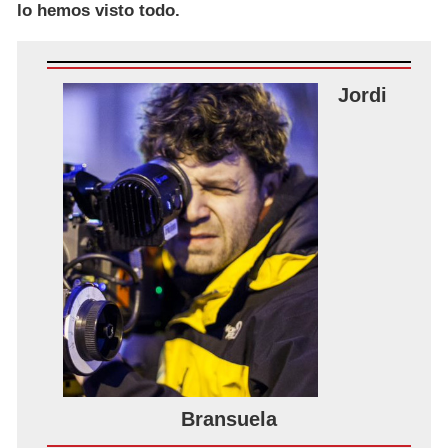
lo hemos visto todo.
Jordi
Bransuela