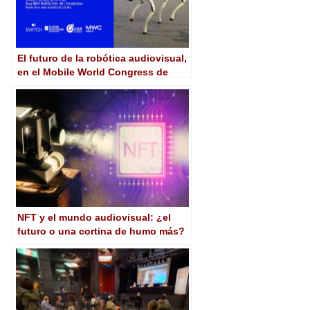
El futuro de la robótica audiovisual,
en el Mobile World Congress de
Barcelona
NFT y el mundo audiovisual: ¿el
futuro o una cortina de humo más?