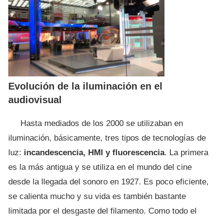
Evolución de la iluminación en el
audiovisual
Hasta mediados de los 2000 se utilizaban en
iluminación, básicamente, tres tipos de tecnologías de
luz:
incandescencia, HMI y fluorescencia
. La primera
es la más antigua y se utiliza en el mundo del cine
desde la llegada del sonoro en 1927. Es poco eficiente,
se calienta mucho y su vida es también bastante
limitada por el desgaste del filamento. Como todo el