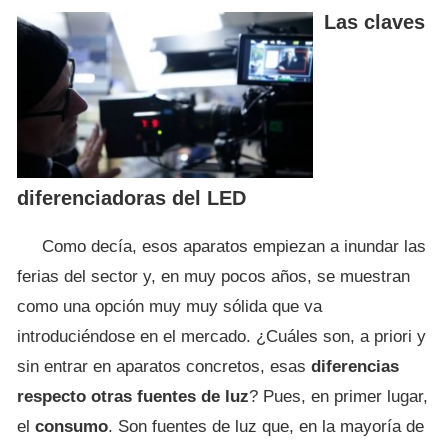
Las claves
diferenciadoras del LED
Como decía, esos aparatos empiezan a inundar las
ferias del sector y, en muy pocos años, se muestran
como una opción muy muy sólida que va
introduciéndose en el mercado. ¿Cuáles son, a priori y
sin entrar en aparatos concretos, esas
diferencias
respecto otras fuentes de luz
? Pues, en primer lugar,
el
consumo
. Son fuentes de luz que, en la mayoría de