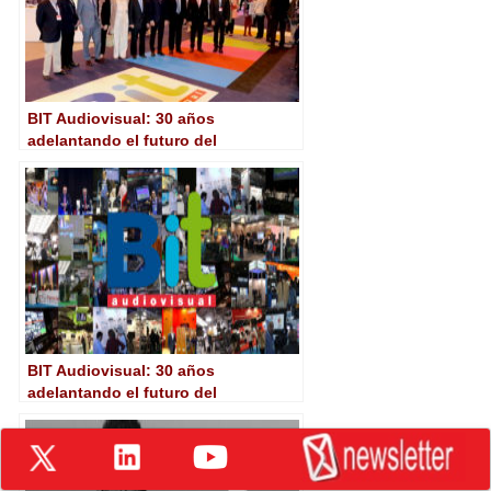
BIT Audiovisual: 30 años
adelantando el futuro del
audiovisual
BIT Audiovisual: 30 años
adelantando el futuro del
audiovisual