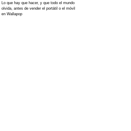
Lo que hay que hacer, y que todo el mundo
olvida, antes de vender el portátil o el móvil
en Wallapop