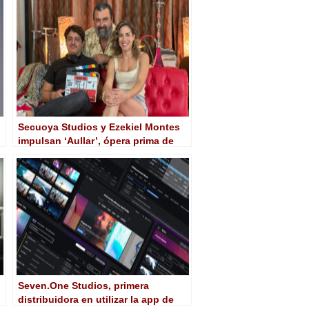
Secuoya Studios y Ezekiel Montes
impulsan ‘Aullar’, ópera prima de
Sergio Siruela
Seven.One Studios, primera
distribuidora en utilizar la app de