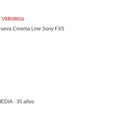
Videoteca
ueva Cinema Line Sony FX5
EDIA - 35 años