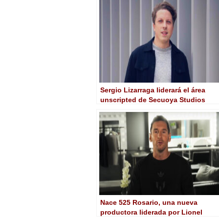
Sergio Lizarraga liderará el área
unscripted de Secuoya Studios
Nace 525 Rosario, una nueva
productora liderada por Lionel