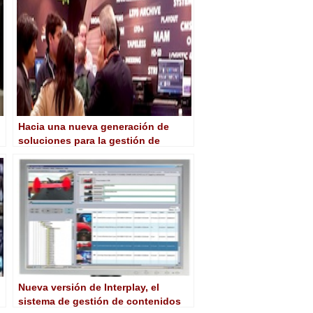
Hacia una nueva generación de
soluciones para la gestión de
contenidos y sistemas de archivo
Nueva versión de Interplay, el
sistema de gestión de contenidos