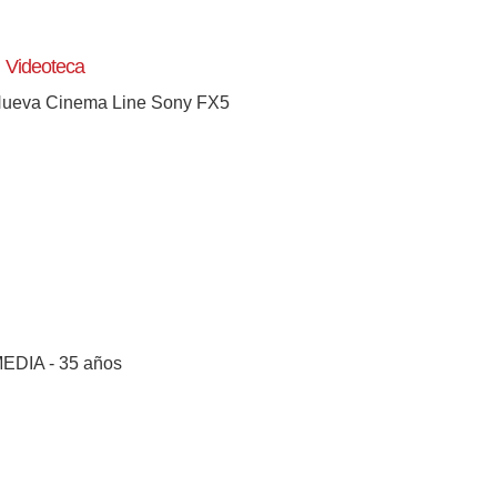
Videoteca
ueva Cinema Line Sony FX5
EDIA - 35 años