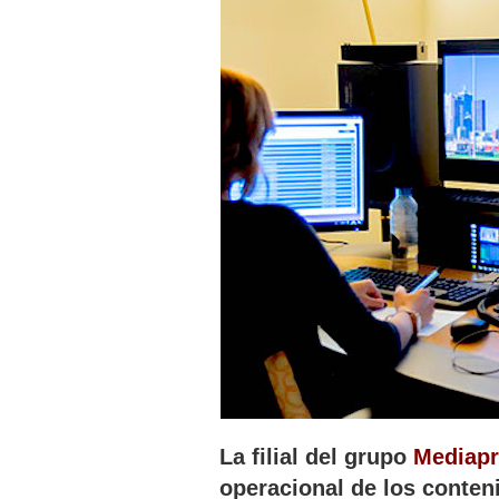
La filial del grupo
Mediap
operacional de los conteni