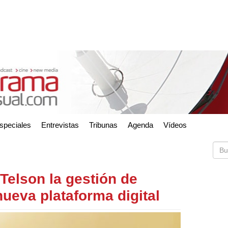
speciales
Entrevistas
Tribunas
Agenda
Vídeos
Telson la gestión de
ueva plataforma digital