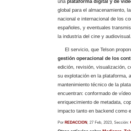
una
plataforma digital y de vid
global para el almacenamiento, la
nacional e internacional de los c
españoles, y eventuales transmis
la industria del cine y audiovisual
El servicio, que Telson propor
gestión operacional de los cont
edición, revisión, visualización, 
su explotación en la plataforma, 
mantenimiento técnico de la plata
encuentran: conformado de vídeo, 
enriquecimiento de metadata, copy
impacto tanto en backend como e
Por
REDACCION
, 27 Feb, 2023, Sección: