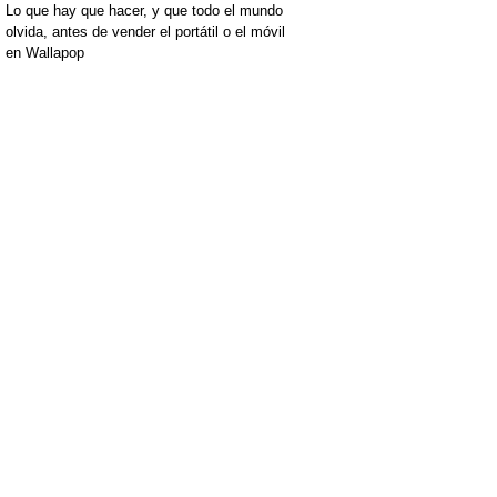
Lo que hay que hacer, y que todo el mundo
olvida, antes de vender el portátil o el móvil
en Wallapop