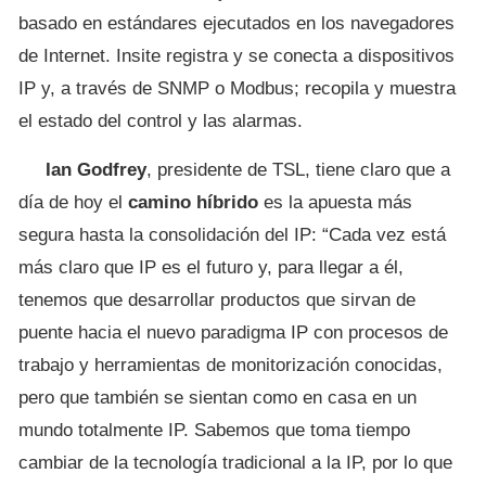
basado en estándares ejecutados en los navegadores
de Internet. Insite registra y se conecta a dispositivos
IP y, a través de SNMP o Modbus; recopila y muestra
el estado del control y las alarmas.
Ian Godfrey
, presidente de TSL, tiene claro que a
día de hoy el
camino híbrido
es la apuesta más
segura hasta la consolidación del IP: “Cada vez está
más claro que IP es el futuro y, para llegar a él,
tenemos que desarrollar productos que sirvan de
puente hacia el nuevo paradigma IP con procesos de
trabajo y herramientas de monitorización conocidas,
pero que también se sientan como en casa en un
mundo totalmente IP. Sabemos que toma tiempo
cambiar de la tecnología tradicional a la IP, por lo que