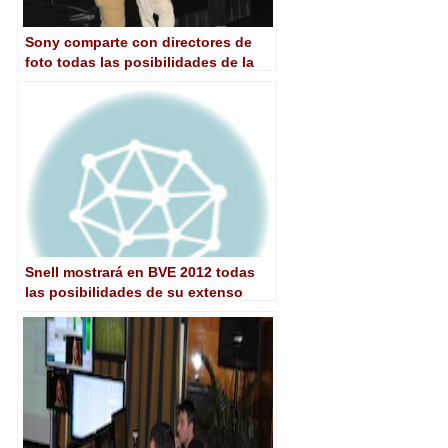
Sony comparte con directores de
foto todas las posibilidades de la
nueva F65
Snell mostrará en BVE 2012 todas
las posibilidades de su extenso
portfolio