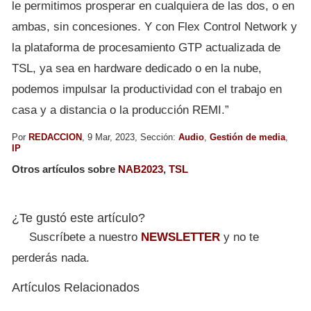
le permitimos prosperar en cualquiera de las dos, o en
ambas, sin concesiones. Y con Flex Control Network y
la plataforma de procesamiento GTP actualizada de
TSL, ya sea en hardware dedicado o en la nube,
podemos impulsar la productividad con el trabajo en
casa y a distancia o la producción REMI.”
Por
REDACCION
, 9 Mar, 2023, Sección:
Audio
,
Gestión de media
,
IP
Otros artículos sobre
NAB2023
,
TSL
¿Te gustó este artículo?
Suscríbete a nuestro
NEWSLETTER
y no te
perderás nada.
Artículos Relacionados