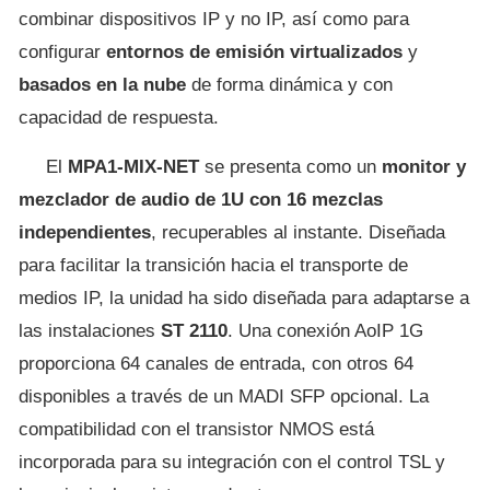
combinar dispositivos IP y no IP, así como para
configurar
entornos de emisión virtualizados
y
basados en la nube
de forma dinámica y con
capacidad de respuesta.
El
MPA1-MIX-NET
se presenta como un
monitor y
mezclador de audio de 1U con 16 mezclas
independientes
, recuperables al instante. Diseñada
para facilitar la transición hacia el transporte de
medios IP, la unidad ha sido diseñada para adaptarse a
las instalaciones
ST 2110
. Una conexión AoIP 1G
proporciona 64 canales de entrada, con otros 64
disponibles a través de un MADI SFP opcional. La
compatibilidad con el transistor NMOS está
incorporada para su integración con el control TSL y