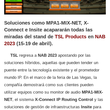
Soluciones como MPA1-MIX-NET, X-
Connect e Insite acapararán todas las
miradas del stand de
TSL Products
en
NAB
2023
(15-19 de abril).
TSL
regresa a
NAB 2023
apostando por las
soluciones híbridos, aquellas que pueden tender un
puente entre la tecnología existente y el prometedor
mundo IP. En el marco de la feria de Las Vegas, la
compañía demostrará como sus clientes pueden
utilizar equipos como su monitor de audio
MPA1-MIX-
NET
, el sistema
X-Connect IP Routing Control
y las
soluciones de gestión de infraestructuras
Insite
para