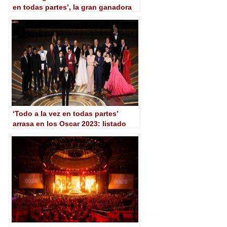
en todas partes’, la gran ganadora
de los Oscar 2023
‘Todo a la vez en todas partes’
arrasa en los Oscar 2023: listado
completo de ganadores