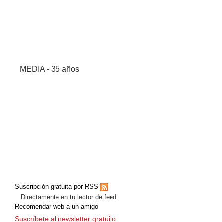
MEDIA - 35 años
Suscripción gratuita por RSS
Directamente en tu lector de feed
Recomendar web a un amigo
Suscríbete al newsletter gratuito