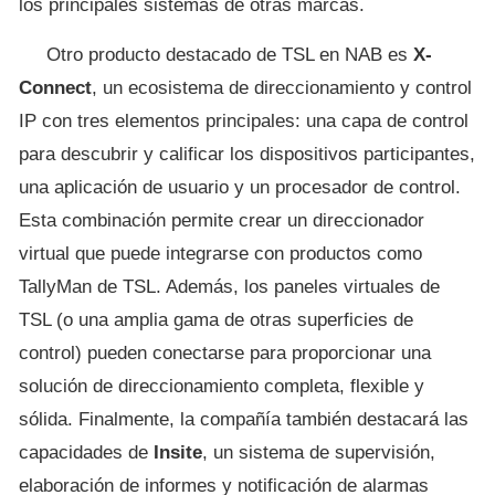
los principales sistemas de otras marcas.
Otro producto destacado de TSL en NAB es
X-
Connect
, un ecosistema de direccionamiento y control
IP con tres elementos principales: una capa de control
para descubrir y calificar los dispositivos participantes,
una aplicación de usuario y un procesador de control.
Esta combinación permite crear un direccionador
virtual que puede integrarse con productos como
TallyMan de TSL. Además, los paneles virtuales de
TSL (o una amplia gama de otras superficies de
control) pueden conectarse para proporcionar una
solución de direccionamiento completa, flexible y
sólida. Finalmente, la compañía también destacará las
capacidades de
Insite
, un sistema de supervisión,
elaboración de informes y notificación de alarmas