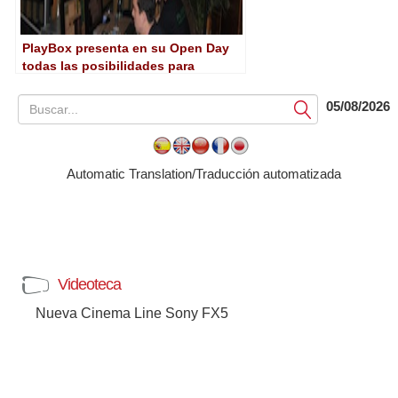
PlayBox presenta en su Open Day
todas las posibilidades para
entornos multicanal
05/08/2026
Submit
Automatic Translation/Traducción automatizada
Videoteca
Nueva Cinema Line Sony FX5