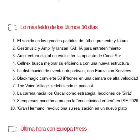
Lo más leído de los últimos 30 días
El sonido en los grandes partidos de fútbol: presente y futuro
Gestmusic y Amplify lanzan KAI: IA para entretenimiento
Arquitectura digital en evolución: la apuesta de Canal Sur
Cellnex busca mejorar su eficiencia con una nueva estructura
La distribución de eventos deportivos, con Eurovision Services
Blackmagic convierte 60 iPhones en una cámara de alta velocidad
The Voice Village: redefiniendo el podcast
La carrera hacia los Óscar como estrategia: lecciones de 'Sirât'
8 empresas pondrán a prueba la “conectividad crítica” en ISE 2026
‘Gran Hermano’ revoluciona su realización en un nuevo plató
Última hora con Europa Press