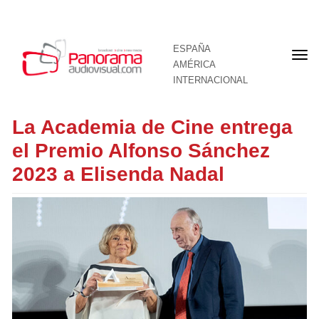
ESPAÑA
Por
AMÉRICA
INTERNACIONAL
La Academia de Cine entrega
el Premio Alfonso Sánchez
2023 a Elisenda Nadal