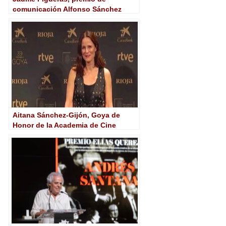
comunicación Alfonso Sánchez
2024 de la Academia de Cine
Aitana Sánchez-Gijón, Goya de
Honor de la Academia de Cine