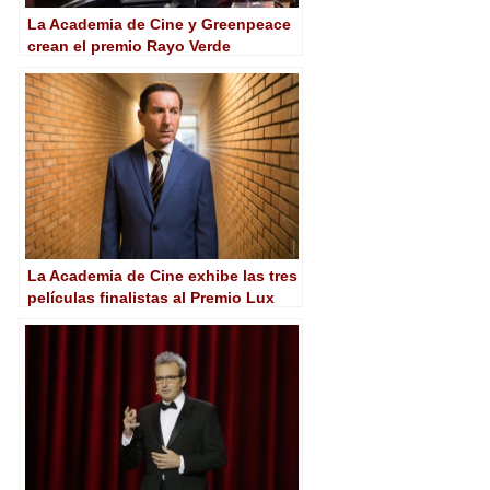
La Academia de Cine y Greenpeace
crean el premio Rayo Verde
La Academia de Cine exhibe las tres
películas finalistas al Premio Lux
del Parlamento Europeo