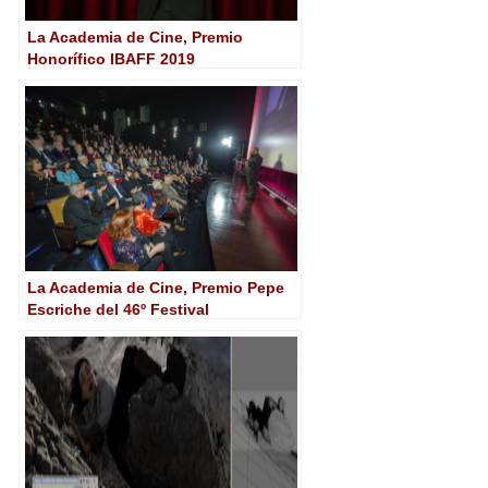
La Academia de Cine, Premio
Honorífico IBAFF 2019
La Academia de Cine, Premio Pepe
Escriche del 46º Festival
Internacional de Cine de Huesca