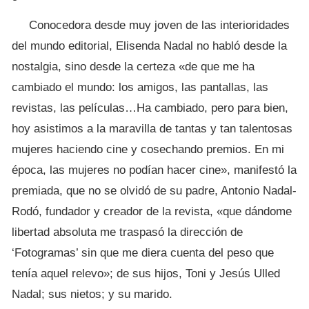
Conocedora desde muy joven de las interioridades
del mundo editorial, Elisenda Nadal no habló desde la
nostalgia, sino desde la certeza «de que me ha
cambiado el mundo: los amigos, las pantallas, las
revistas, las películas…Ha cambiado, pero para bien,
hoy asistimos a la maravilla de tantas y tan talentosas
mujeres haciendo cine y cosechando premios. En mi
época, las mujeres no podían hacer cine», manifestó la
premiada, que no se olvidó de su padre, Antonio Nadal-
Rodó, fundador y creador de la revista, «que dándome
libertad absoluta me traspasó la dirección de
‘Fotogramas’ sin que me diera cuenta del peso que
tenía aquel relevo»; de sus hijos, Toni y Jesús Ulled
Nadal; sus nietos; y su marido.