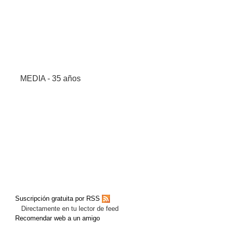
MEDIA - 35 años
Suscripción gratuita por RSS
Directamente en tu lector de feed
Recomendar web a un amigo