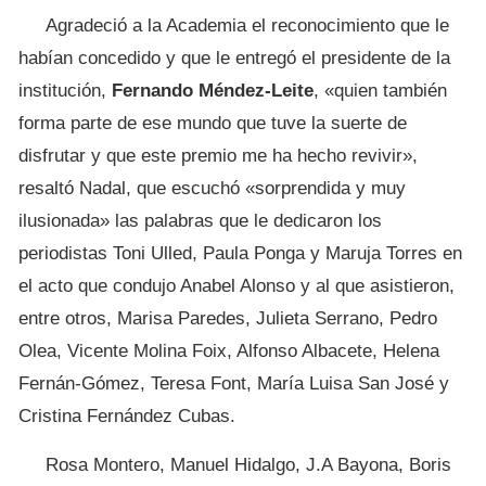
Agradeció a la Academia el reconocimiento que le
habían concedido y que le entregó el presidente de la
institución,
Fernando Méndez-Leite
, «quien también
forma parte de ese mundo que tuve la suerte de
disfrutar y que este premio me ha hecho revivir»,
resaltó Nadal, que escuchó «sorprendida y muy
ilusionada» las palabras que le dedicaron los
periodistas Toni Ulled, Paula Ponga y Maruja Torres en
el acto que condujo Anabel Alonso y al que asistieron,
entre otros, Marisa Paredes, Julieta Serrano, Pedro
Olea, Vicente Molina Foix, Alfonso Albacete, Helena
Fernán-Gómez, Teresa Font, María Luisa San José y
Cristina Fernández Cubas.
Rosa Montero, Manuel Hidalgo, J.A Bayona, Boris