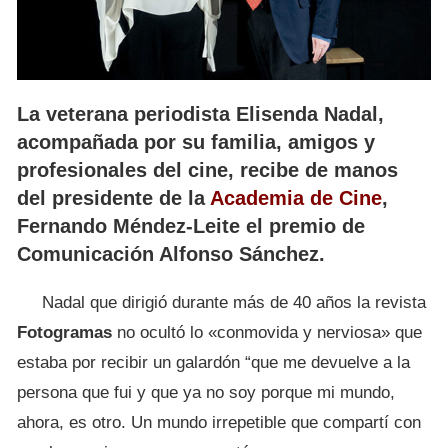
La veterana periodista Elisenda Nadal,
acompañada por su familia, amigos y
profesionales del cine, recibe de manos
del presidente de la
Academia de Cine
,
Fernando Méndez-Leite el premio de
Comunicación Alfonso Sánchez.
Nadal que dirigió durante más de 40 años la revista
Fotogramas
no ocultó lo «conmovida y nerviosa» que
estaba por recibir un galardón “que me devuelve a la
persona que fui y que ya no soy porque mi mundo,
ahora, es otro. Un mundo irrepetible que compartí con