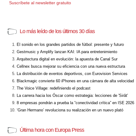
Suscríbete al newsletter gratuito
Lo más leído de los últimos 30 días
El sonido en los grandes partidos de fútbol: presente y futuro
Gestmusic y Amplify lanzan KAI: IA para entretenimiento
Arquitectura digital en evolución: la apuesta de Canal Sur
Cellnex busca mejorar su eficiencia con una nueva estructura
La distribución de eventos deportivos, con Eurovision Services
Blackmagic convierte 60 iPhones en una cámara de alta velocidad
The Voice Village: redefiniendo el podcast
La carrera hacia los Óscar como estrategia: lecciones de 'Sirât'
8 empresas pondrán a prueba la “conectividad crítica” en ISE 2026
‘Gran Hermano’ revoluciona su realización en un nuevo plató
Última hora con Europa Press