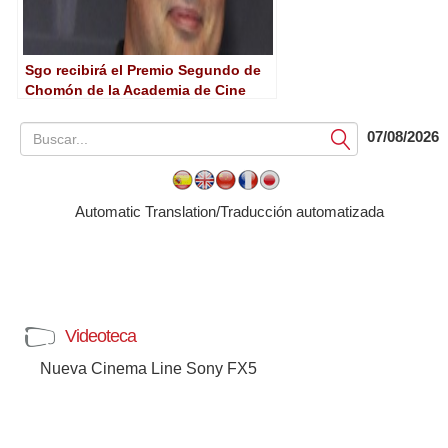
Sgo recibirá el Premio Segundo de
Chomón de la Academia de Cine
07/08/2026
Submit
Automatic Translation/Traducción automatizada
Videoteca
Nueva Cinema Line Sony FX5