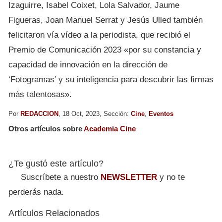
Izaguirre, Isabel Coixet, Lola Salvador, Jaume
Figueras, Joan Manuel Serrat y Jesús Ulled también
felicitaron vía vídeo a la periodista, que recibió el
Premio de Comunicación 2023 «por su constancia y
capacidad de innovación en la dirección de
‘Fotogramas’ y su inteligencia para descubrir las firmas
más talentosas».
Por
REDACCION
, 18 Oct, 2023, Sección:
Cine
,
Eventos
Otros artículos sobre
Academia Cine
¿Te gustó este artículo?
Suscríbete a nuestro
NEWSLETTER
y no te
perderás nada.
Artículos Relacionados