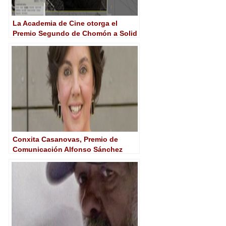
La Academia de Cine otorga el
Premio Segundo de Chomón a Solid
Angle
Conxita Casanovas, Premio de
Comunicación Alfonso Sánchez
2013 de la Academia de Cine