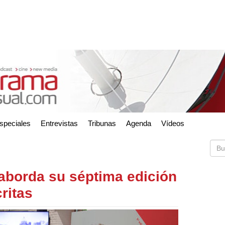
speciales
Entrevistas
Tribunas
Agenda
Vídeos
borda su séptima edición
ritas