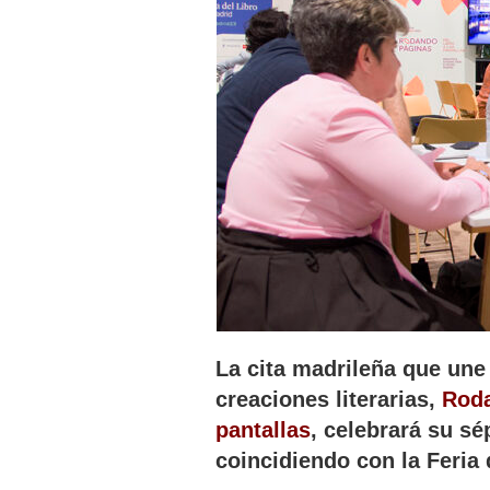
La cita madrileña que une
creaciones literarias,
Roda
pantallas
, celebrará su sé
coincidiendo con la Feria 