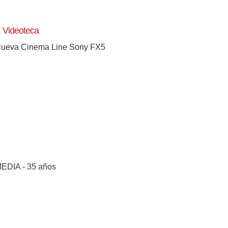
Videoteca
ueva Cinema Line Sony FX5
EDIA - 35 años