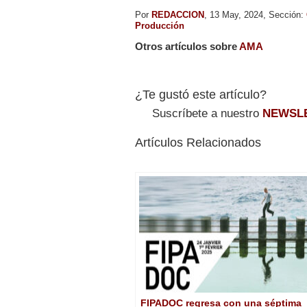
Por
REDACCION
, 13 May, 2024, Sección:
Producción
Otros artículos sobre
AMA
¿Te gustó este artículo?
Suscríbete a nuestro
NEWSL
Artículos Relacionados
FIPADOC regresa con una séptima