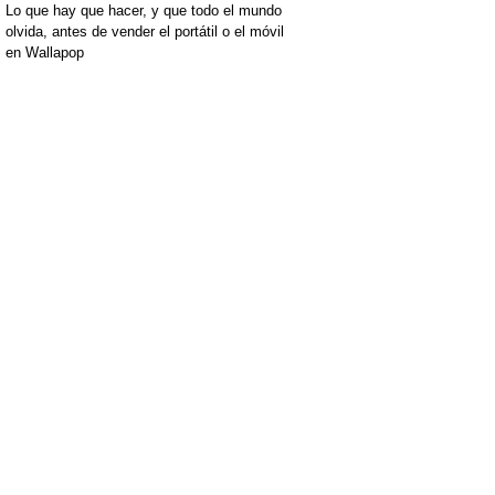
Lo que hay que hacer, y que todo el mundo
olvida, antes de vender el portátil o el móvil
en Wallapop