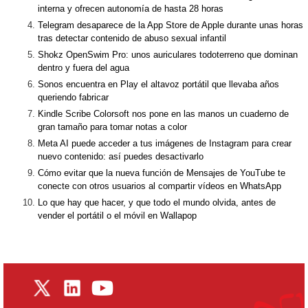
interna y ofrecen autonomía de hasta 28 horas
Telegram desaparece de la App Store de Apple durante unas horas
tras detectar contenido de abuso sexual infantil
Shokz OpenSwim Pro: unos auriculares todoterreno que dominan
dentro y fuera del agua
Sonos encuentra en Play el altavoz portátil que llevaba años
queriendo fabricar
Kindle Scribe Colorsoft nos pone en las manos un cuaderno de
gran tamaño para tomar notas a color
Meta AI puede acceder a tus imágenes de Instagram para crear
nuevo contenido: así puedes desactivarlo
Cómo evitar que la nueva función de Mensajes de YouTube te
conecte con otros usuarios al compartir vídeos en WhatsApp
Lo que hay que hacer, y que todo el mundo olvida, antes de
vender el portátil o el móvil en Wallapop