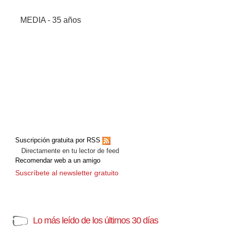
MEDIA - 35 años
Suscripción gratuita por RSS
Directamente en tu lector de feed
Recomendar web a un amigo
Suscríbete al newsletter gratuito
Lo más leído de los últimos 30 días