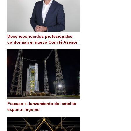
Doce reconocidos profesionales
conforman el nuevo Comité Asesor
de Telefónica Tech
Fracasa el lanzamiento del satélite
español Ingenio