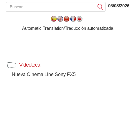
05/08/2026
Submit
Automatic Translation/Traducción automatizada
Videoteca
Nueva Cinema Line Sony FX5