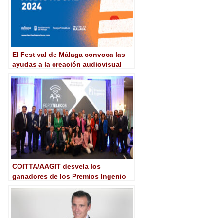
El Festival de Málaga convoca las
ayudas a la creación audiovisual
para 2024
COITTA/AAGIT desvela los
ganadores de los Premios Ingenio
2022