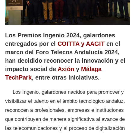
Los Premios Ingenio 2024, galardones
entregados por el
COITTA y AAGIT
en el
marco del Foro Telecos Andalucía 2024,
han decidido reconocer la innovación y el
impacto social de
Axión
y
Málaga
TechPark
, entre otras iniciativas.
Los Ingenio, galardones nacidos para promover y
visibilizar el talento en el ámbito tecnológico andaluz,
reconocen a profesionales, empresas e instituciones
que contribuyen de manera significativa al avance de
las telecomunicaciones y al proceso de digitalización