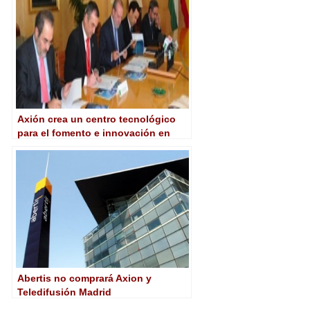
Axión crea un centro tecnológico
para el fomento e innovación en
TDT
Abertis no comprará Axion y
Teledifusión Madrid