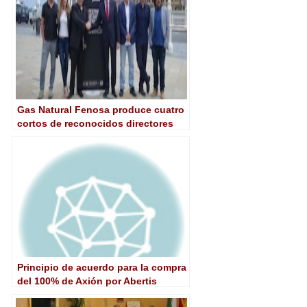
Gas Natural Fenosa produce cuatro
cortos de reconocidos directores
españoles
Principio de acuerdo para la compra
del 100% de Axión por Abertis