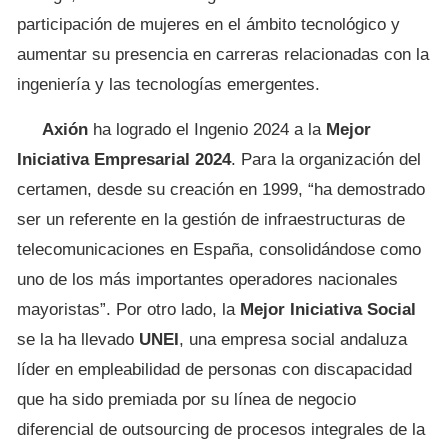
participación de mujeres en el ámbito tecnológico y
aumentar su presencia en carreras relacionadas con la
ingeniería y las tecnologías emergentes.
Axión
ha logrado el Ingenio 2024 a la
Mejor
Iniciativa Empresarial 2024
. Para la organización del
certamen, desde su creación en 1999, “ha demostrado
ser un referente en la gestión de infraestructuras de
telecomunicaciones en España, consolidándose como
uno de los más importantes operadores nacionales
mayoristas”. Por otro lado, la
Mejor Iniciativa Social
se la ha llevado
UNEI
, una empresa social andaluza
líder en empleabilidad de personas con discapacidad
que ha sido premiada por su línea de negocio
diferencial de outsourcing de procesos integrales de la