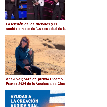
La tensión en los silencios y el
sonido directo de ‘La sociedad de la
nieve’, reconocidos en los Goya
2024
Ana Alvargonzález, premio Ricardo
Franco 2024 de la Academia de Cine
y el Festival de Málaga