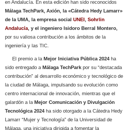
en Andalucía. En esta edición han sido reconocidos
Málaga TechPark, Axión, la «Cátedra Hedy Lamarr»
de la UMA, la empresa social
UNEI
,
Sohrlin
Andalucía
, y el ingeniero
Isidoro Berral Montero,
por su valiosa contribución a los ámbitos de la
ingeniería y las TIC.
El premio a la
Mejor Iniciativa Pública 2024
ha
sido entregado a
Málaga TechPark
por su “destacada
contribución” al desarrollo económico y tecnológico de
la ciudad de Málaga, impulsando su evolución como
centro internacional de innovación, mientras que el
galardón a la
Mejor Comunicación y Divulgación
Tecnológica 2024
ha sido otorgado a la Cátedra Hedy
Lamarr “Mujer y Tecnología” de la Universidad de
Málaga, una iniciativa dirigida a fomentar la