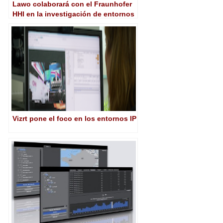
Lawo colaborará con el Fraunhofer
HHI en la investigación de entornos
inmersivos
Vizrt pone el foco en los entornos IP