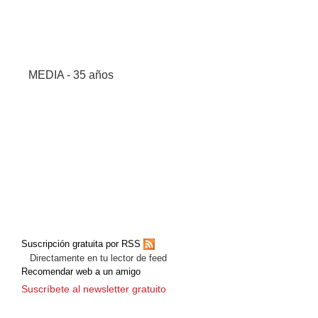
MEDIA - 35 años
Suscripción gratuita por RSS
Directamente en tu lector de feed
Recomendar web a un amigo
Suscríbete al newsletter gratuito