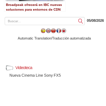
Broadpeak ofrecerá en IBC nuevas
soluciones para entornos de CDN
05/08/2026
Submit
Automatic Translation/Traducción automatizada
Videoteca
Nueva Cinema Line Sony FX5