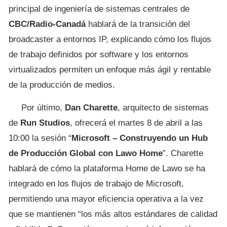
principal de ingeniería de sistemas centrales de
CBC/Radio-Canadá
hablará de la transición del
broadcaster a entornos IP, explicando cómo los flujos
de trabajo definidos por software y los entornos
virtualizados permiten un enfoque más ágil y rentable
de la producción de medios.
Por último,
Dan Charette
, arquitecto de sistemas
de
Run Studios
, ofrecerá el martes 8 de abril a las
10:00 la sesión “
Microsoft – Construyendo un Hub
de Producción Global con Lawo Home
”. Charette
hablará de cómo la plataforma Home de Lawo se ha
integrado en los flujos de trabajo de Microsoft,
permitiendo una mayor eficiencia operativa a la vez
que se mantienen “los más altos estándares de calidad