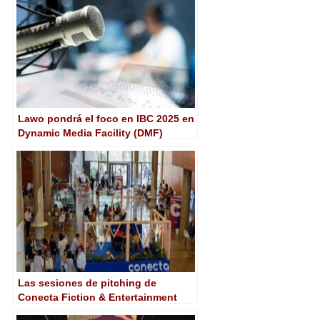
Lawo pondrá el foco en IBC 2025 en
Dynamic Media Facility (DMF)
Las sesiones de pitching de
Conecta Fiction & Entertainment
2025 ya tienen finalistas