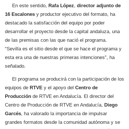
En este sentido,
Rafa López
,
director adjunto de
16 Escalones
y productor ejecutivo del formato, ha
destacado la satisfacción del equipo por poder
desarrollar el proyecto desde la capital andaluza, una
de las premisas con las que nació el programa.
“Sevilla es el sitio desde el que se hace el programa y
esta era una de nuestras primeras intenciones”, ha
señalado.
El programa se producirá con la participación de los
equipos de
RTVE
y el apoyo del
Centro de
Producción
de RTVE en Andalucía. El director del
Centro de Producción de RTVE en Andalucía,
Diego
Garcés
, ha valorado la importancia de impulsar
grandes formatos desde la comunidad autónoma y se