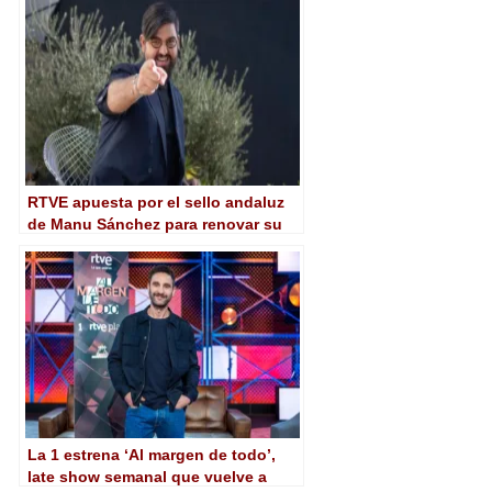
RTVE apuesta por el sello andaluz
de Manu Sánchez para renovar su
entretenimiento
La 1 estrena ‘Al margen de todo’,
late show semanal que vuelve a