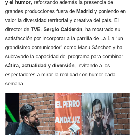
y el humor
, reforzando además la presencia de
grandes producciones fuera de
Madrid
y poniendo en
valor la diversidad territorial y creativa del país. El
director de
TVE
,
Sergio Calderón
, ha mostrado su
satisfacción por incorporar a la parrilla de La 1 a “un
grandísimo comunicador” como Manu Sánchez y ha
subrayado la capacidad del programa para combinar
sátira, actualidad y diversión
, invitando a los
espectadores a mirar la realidad con humor cada
semana.