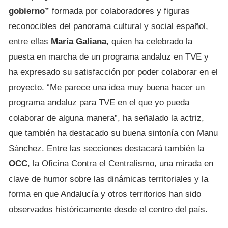
gobierno”
formada por colaboradores y figuras
reconocibles del panorama cultural y social español,
entre ellas
María Galiana
, quien ha celebrado la
puesta en marcha de un programa andaluz en TVE y
ha expresado su satisfacción por poder colaborar en el
proyecto. “Me parece una idea muy buena hacer un
programa andaluz para TVE en el que yo pueda
colaborar de alguna manera”, ha señalado la actriz,
que también ha destacado su buena sintonía con Manu
Sánchez. Entre las secciones destacará también la
OCC
, la Oficina Contra el Centralismo, una mirada en
clave de humor sobre las dinámicas territoriales y la
forma en que Andalucía y otros territorios han sido
observados históricamente desde el centro del país.