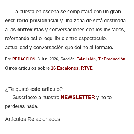
La puesta en escena se completará con un
gran
escritorio presidencial
y una zona de sofá destinada
a las
entrevistas
y conversaciones con los invitados,
reforzando así el equilibrio entre espectáculo,
actualidad y conversación que define al formato.
Por
REDACCION
, 3 Jun, 2026, Sección:
Televisión
,
Tv Producción
Otros artículos sobre
16 Escalones
,
RTVE
¿Te gustó este artículo?
Suscríbete a nuestro
NEWSLETTER
y no te
perderás nada.
Artículos Relacionados