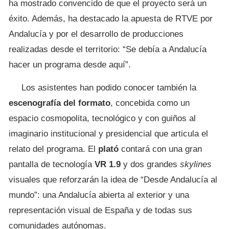
ha mostrado convencido de que el proyecto será un
éxito. Además, ha destacado la apuesta de RTVE por
Andalucía y por el desarrollo de producciones
realizadas desde el territorio: “Se debía a Andalucía
hacer un programa desde aquí”.
Los asistentes han podido conocer también la
escenografía del formato
, concebida como un
espacio cosmopolita, tecnológico y con guiños al
imaginario institucional y presidencial que articula el
relato del programa. El
plató
contará con una gran
pantalla de tecnología
VR 1.9
y dos grandes
skylines
visuales que reforzarán la idea de “Desde Andalucía al
mundo”: una Andalucía abierta al exterior y una
representación visual de España y de todas sus
comunidades autónomas.