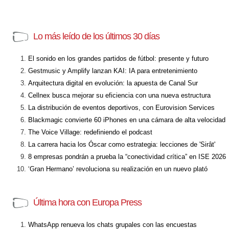
Lo más leído de los últimos 30 días
El sonido en los grandes partidos de fútbol: presente y futuro
Gestmusic y Amplify lanzan KAI: IA para entretenimiento
Arquitectura digital en evolución: la apuesta de Canal Sur
Cellnex busca mejorar su eficiencia con una nueva estructura
La distribución de eventos deportivos, con Eurovision Services
Blackmagic convierte 60 iPhones en una cámara de alta velocidad
The Voice Village: redefiniendo el podcast
La carrera hacia los Óscar como estrategia: lecciones de 'Sirât'
8 empresas pondrán a prueba la “conectividad crítica” en ISE 2026
‘Gran Hermano’ revoluciona su realización en un nuevo plató
Última hora con Europa Press
WhatsApp renueva los chats grupales con las encuestas