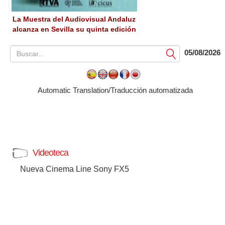
La Muestra del Audiovisual Andaluz
alcanza en Sevilla su quinta edición
05/08/2026
Submit
Automatic Translation/Traducción automatizada
Videoteca
Nueva Cinema Line Sony FX5