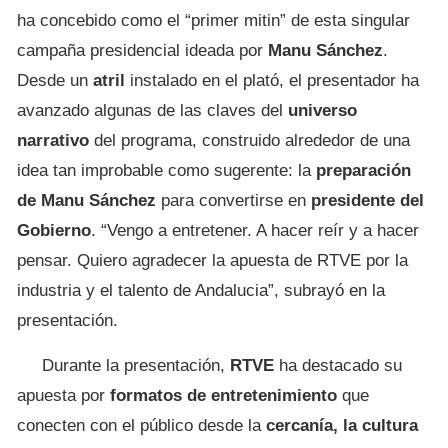
ha concebido como el “primer mitin” de esta singular
campaña presidencial ideada por
Manu Sánchez
.
Desde un
atril
instalado en el plató, el presentador ha
avanzado algunas de las claves del
universo
narrativo
del programa, construido alrededor de una
idea tan improbable como sugerente: la
preparación
de Manu Sánchez
para convertirse en
presidente del
Gobierno
. “Vengo a entretener. A hacer reír y a hacer
pensar. Quiero agradecer la apuesta de RTVE por la
industria y el talento de Andalucia”, subrayó en la
presentación.
Durante la presentación,
RTVE
ha destacado su
apuesta por
formatos de entretenimiento
que
conecten con el público desde la
cercanía, la cultura