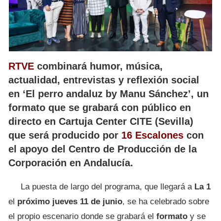
RTVE
combinará humor, música,
actualidad, entrevistas y reflexión social
en ‘El perro andaluz by Manu Sánchez’, un
formato que se grabará con público en
directo en Cartuja Center CITE (Sevilla)
que será producido por
16 Escalones
con
el apoyo del Centro de Producción de la
Corporación en Andalucía.
La puesta de largo del programa, que llegará a
La 1
el
próximo jueves 11 de junio
, se ha celebrado sobre
el propio escenario donde se grabará el
formato
y se