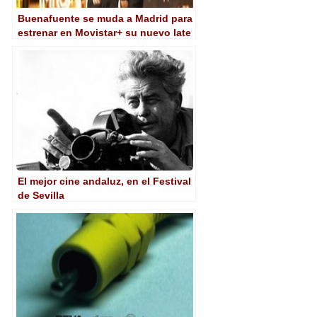
Buenafuente se muda a Madrid para
estrenar en Movistar+ su nuevo late
night
El mejor cine andaluz, en el Festival
de Sevilla