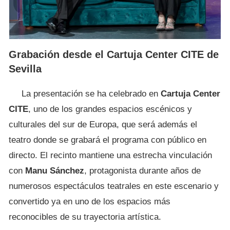
Grabación desde el Cartuja Center CITE de
Sevilla
La presentación se ha celebrado en
Cartuja Center
CITE
, uno de los grandes espacios escénicos y
culturales del sur de Europa, que será además el
teatro donde se grabará el programa con público en
directo. El recinto mantiene una estrecha vinculación
con
Manu Sánchez
, protagonista durante años de
numerosos espectáculos teatrales en este escenario y
convertido ya en uno de los espacios más
reconocibles de su trayectoria artística.