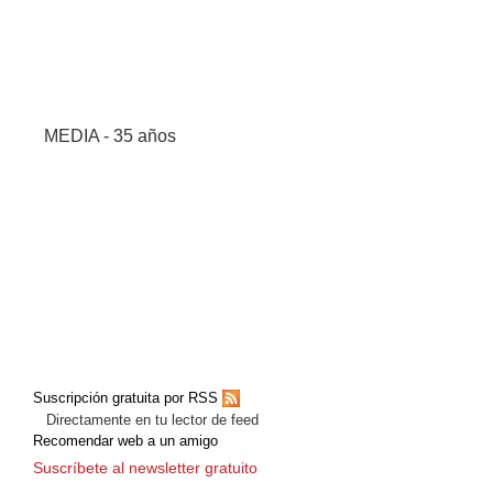
MEDIA - 35 años
Suscripción gratuita por RSS
Directamente en tu lector de feed
Recomendar web a un amigo
Suscríbete al newsletter gratuito