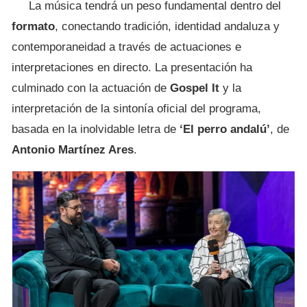
La música tendrá un peso fundamental dentro del
formato
, conectando tradición, identidad andaluza y
contemporaneidad a través de actuaciones e
interpretaciones en directo. La presentación ha
culminado con la actuación de
Gospel It
y la
interpretación de la sintonía oficial del programa,
basada en la inolvidable letra de
‘El perro andalú’
, de
Antonio Martínez Ares
.