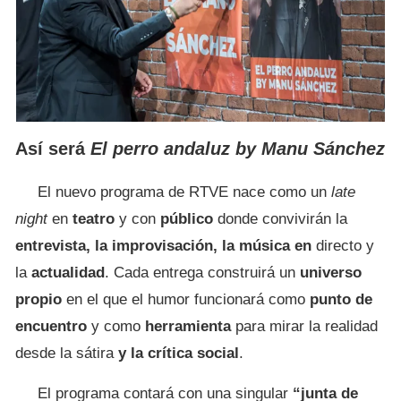
Así será
El perro andaluz by Manu Sánchez
El nuevo programa de RTVE nace como un
late
night
en
teatro
y con
público
donde convivirán la
entrevista, la improvisación, la música en
directo y
la
actualidad
. Cada entrega construirá un
universo
propio
en el que el humor funcionará como
punto de
encuentro
y como
herramienta
para mirar la realidad
desde la sátira
y la crítica social
.
El programa contará con una singular
“junta de