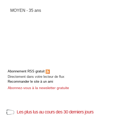
MOYEN - 35 ans
Abonnement RSS gratuit
Directement dans votre lecteur de flux
Recommander le site à un ami
Abonnez-vous à la newsletter gratuite
Les plus lus au cours des 30 derniers jours