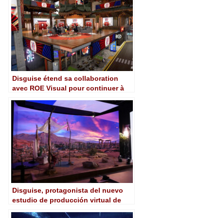
Disguise étend sa collaboration
avec ROE Visual pour continuer à
promouvoir la production virtuelle
Disguise, protagonista del nuevo
estudio de producción virtual de
Hibino