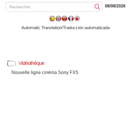
08/08/2026
Soumettre
Automatic Translation/Traducción automatizada
Vidéothèque
Nouvelle ligne cinéma Sony FX5