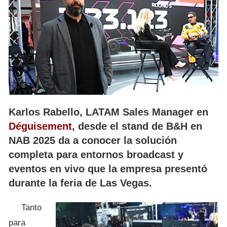
Karlos Rabello, LATAM Sales Manager en
Déguisement
, desde el stand de B&H en
NAB 2025 da a conocer la solución
completa para entornos broadcast y
eventos en vivo que la empresa presentó
durante la feria de Las Vegas.
Tanto
para