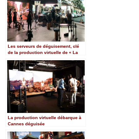
Les serveurs de déguisement, clé
de la production virtuelle de « La
Fortuna »
La production virtuelle débarque à
Cannes déguisée