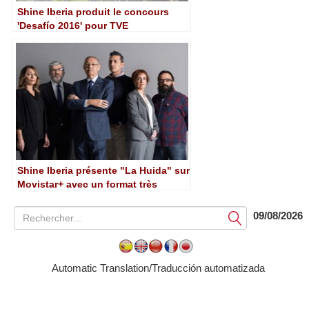
Shine Iberia produit le concours
'Desafío 2016' pour TVE
Shine Iberia présente "La Huida" sur
Movistar+ avec un format très
innovant
09/08/2026
Soumettre
Automatic Translation/Traducción automatizada