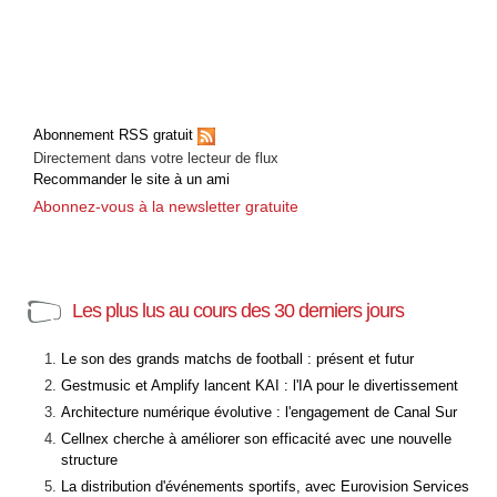
Abonnement RSS gratuit
Directement dans votre lecteur de flux
Recommander le site à un ami
Abonnez-vous à la newsletter gratuite
Les plus lus au cours des 30 derniers jours
Le son des grands matchs de football : présent et futur
Gestmusic et Amplify lancent KAI : l'IA pour le divertissement
Architecture numérique évolutive : l'engagement de Canal Sur
Cellnex cherche à améliorer son efficacité avec une nouvelle
structure
La distribution d'événements sportifs, avec Eurovision Services