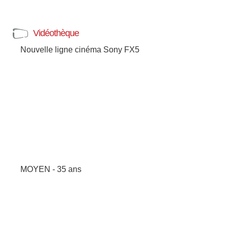
Vidéothèque
Nouvelle ligne cinéma Sony FX5
MOYEN - 35 ans