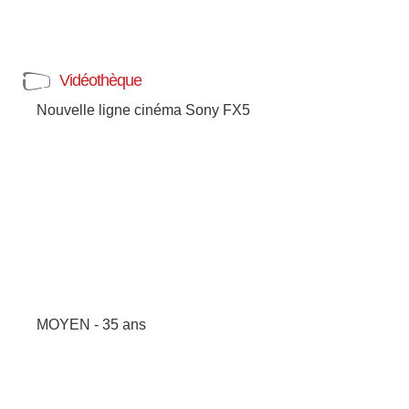
Vidéothèque
Nouvelle ligne cinéma Sony FX5
MOYEN - 35 ans