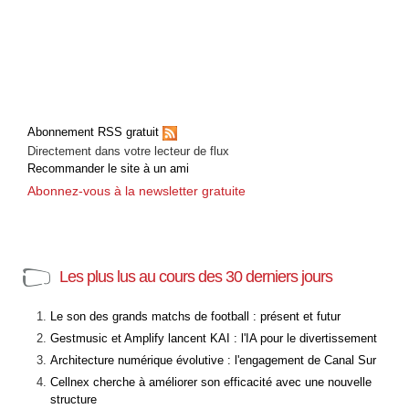
Abonnement RSS gratuit
Directement dans votre lecteur de flux
Recommander le site à un ami
Abonnez-vous à la newsletter gratuite
Les plus lus au cours des 30 derniers jours
Le son des grands matchs de football : présent et futur
Gestmusic et Amplify lancent KAI : l'IA pour le divertissement
Architecture numérique évolutive : l'engagement de Canal Sur
Cellnex cherche à améliorer son efficacité avec une nouvelle
structure