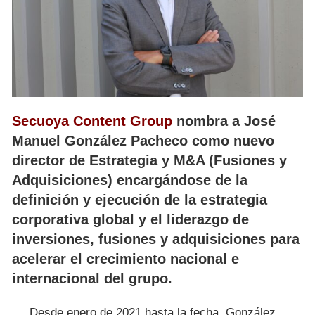
Secuoya Content Group
nombra a José
Manuel González Pacheco como nuevo
director de Estrategia y M&A (Fusiones y
Adquisiciones) encargándose de la
definición y ejecución de la estrategia
corporativa global y el liderazgo de
inversiones, fusiones y adquisiciones para
acelerar el crecimiento nacional e
internacional del grupo.
Desde enero de 2021 hasta la fecha, González