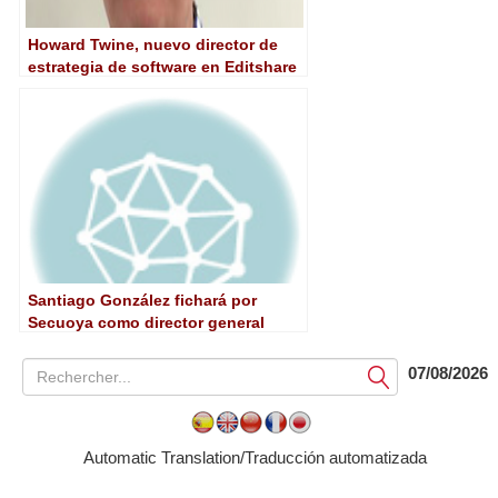
Howard Twine, nuevo director de
estrategia de software en Editshare
Santiago González fichará por
Secuoya como director general
07/08/2026
Soumettre
Automatic Translation/Traducción automatizada