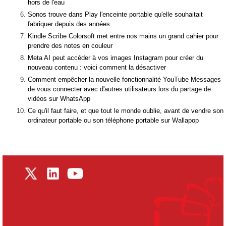
hors de l'eau
Sonos trouve dans Play l'enceinte portable qu'elle souhaitait
fabriquer depuis des années
Kindle Scribe Colorsoft met entre nos mains un grand cahier pour
prendre des notes en couleur
Meta AI peut accéder à vos images Instagram pour créer du
nouveau contenu : voici comment la désactiver
Comment empêcher la nouvelle fonctionnalité YouTube Messages
de vous connecter avec d'autres utilisateurs lors du partage de
vidéos sur WhatsApp
Ce qu'il faut faire, et que tout le monde oublie, avant de vendre son
ordinateur portable ou son téléphone portable sur Wallapop