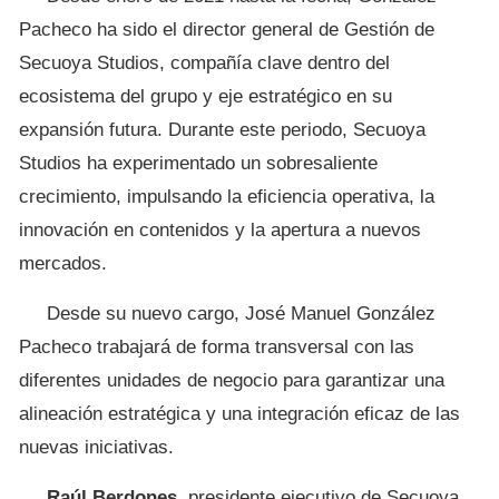
Pacheco ha sido el director general de Gestión de
Secuoya Studios, compañía clave dentro del
ecosistema del grupo y eje estratégico en su
expansión futura. Durante este periodo, Secuoya
Studios ha experimentado un sobresaliente
crecimiento, impulsando la eficiencia operativa, la
innovación en contenidos y la apertura a nuevos
mercados.
Desde su nuevo cargo, José Manuel González
Pacheco trabajará de forma transversal con las
diferentes unidades de negocio para garantizar una
alineación estratégica y una integración eficaz de las
nuevas iniciativas.
Raúl Berdones
, presidente ejecutivo de Secuoya