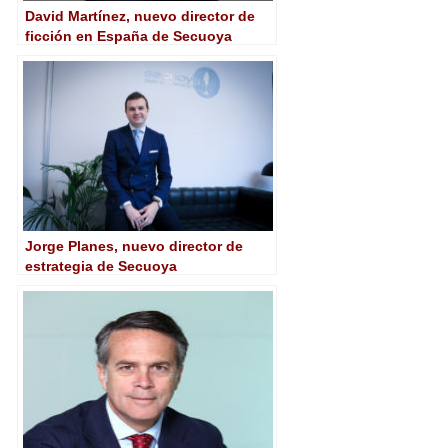
David Martínez, nuevo director de
ficción en España de Secuoya
Jorge Planes, nuevo director de
estrategia de Secuoya