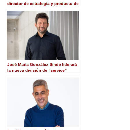
director de estrategia y producto de
SES
José María González-Sinde liderará
la nueva división de “service”
internacional de Secuoya Studios