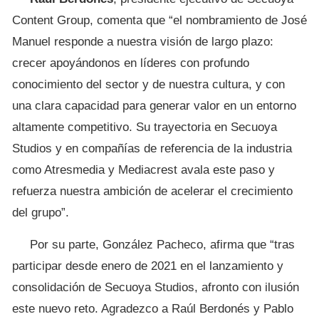
Content Group, comenta que “el nombramiento de José
Manuel responde a nuestra visión de largo plazo:
crecer apoyándonos en líderes con profundo
conocimiento del sector y de nuestra cultura, y con
una clara capacidad para generar valor en un entorno
altamente competitivo. Su trayectoria en Secuoya
Studios y en compañías de referencia de la industria
como Atresmedia y Mediacrest avala este paso y
refuerza nuestra ambición de acelerar el crecimiento
del grupo”.
Por su parte, González Pacheco, afirma que “tras
participar desde enero de 2021 en el lanzamiento y
consolidación de Secuoya Studios, afronto con ilusión
este nuevo reto. Agradezco a Raúl Berdonés y Pablo