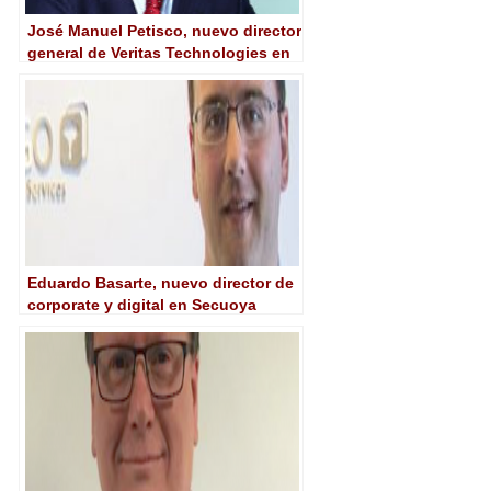
José Manuel Petisco, nuevo director
general de Veritas Technologies en
España y Portugal
Eduardo Basarte, nuevo director de
corporate y digital en Secuoya