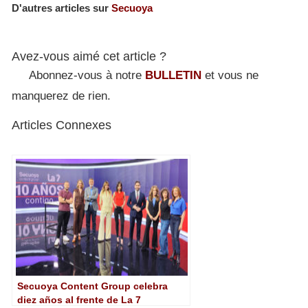
D'autres articles sur
Secuoya
Avez-vous aimé cet article ?
Abonnez-vous à notre
BULLETIN
et vous ne
manquerez de rien.
Articles Connexes
Secuoya Content Group celebra
diez años al frente de La 7