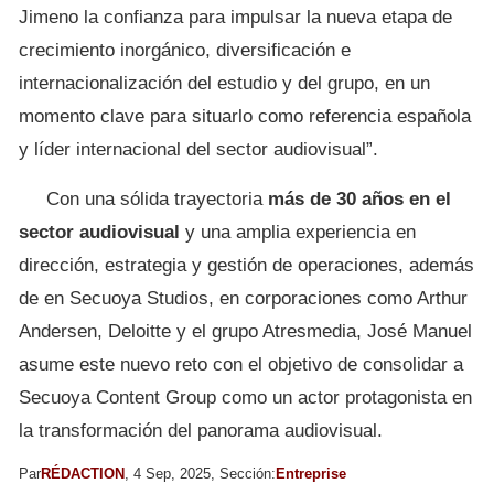
Jimeno la confianza para impulsar la nueva etapa de
crecimiento inorgánico, diversificación e
internacionalización del estudio y del grupo, en un
momento clave para situarlo como referencia española
y líder internacional del sector audiovisual”.
Con una sólida trayectoria
más de 30 años en el
sector audiovisual
y una amplia experiencia en
dirección, estrategia y gestión de operaciones, además
de en Secuoya Studios, en corporaciones como Arthur
Andersen, Deloitte y el grupo Atresmedia, José Manuel
asume este nuevo reto con el objetivo de consolidar a
Secuoya Content Group como un actor protagonista en
la transformación del panorama audiovisual.
Par
RÉDACTION
, 4 Sep, 2025, Sección:
Entreprise